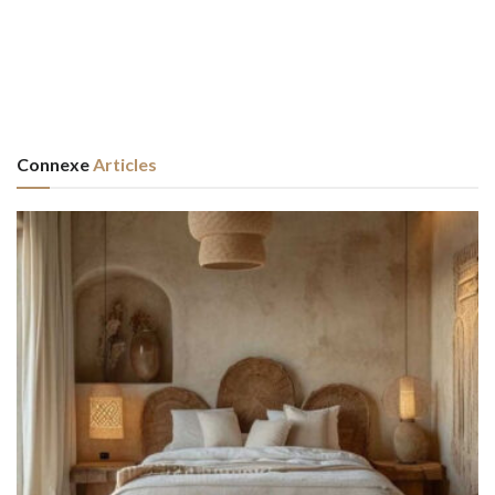
Connexe
Articles