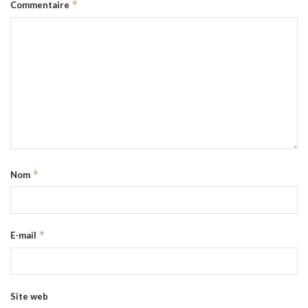
*
Commentaire
*
Nom
*
E-mail
Site web