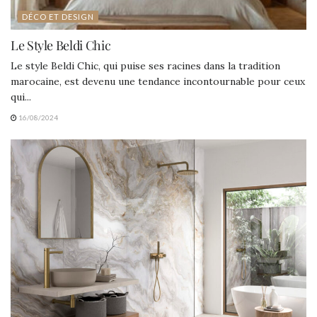
DÉCO ET DESIGN
Le Style Beldi Chic
Le style Beldi Chic, qui puise ses racines dans la tradition
marocaine, est devenu une tendance incontournable pour ceux
qui...
16/08/2024