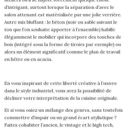
d’intrigant, surtout lorsque la séparation d’avec le
salon attenant est matérialisée par une jolie verrière.
Autre mix bluffant : le béton (noir ou sable suivant le
ton que l’on souhaite apporter à l’ensemble) habille
élégamment le mobilier qui incorpore des touches de
bois (intégré sous la forme de tiroirs par exemple) ou
alors un élément significatif comme le plan de travail
en hêtre ou en acacia.
En vous inspirant de cette liberté créative à l’œuvre
dans le style industriel, vous avez la possibilité de
décliner votre interprétation de la cuisine originale.
Et si vous osiez un mélange des genres, sans toutefois
commettre d’impair ou un grand écart stylistique ?
Faites cohabiter l’ancien, le vintage et le high tech,