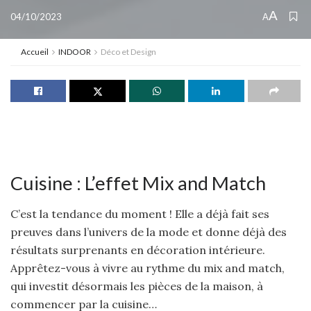
A
04/10/2023
A
Accueil
INDOOR
Déco et Design
Cuisine : L’effet Mix and Match
C’est la tendance du moment ! Elle a déjà fait ses
preuves dans l’univers de la mode et donne déjà des
résultats surprenants en décoration intérieure.
Apprêtez-vous à vivre au rythme du mix and match,
qui investit désormais les pièces de la maison, à
commencer par la cuisine…