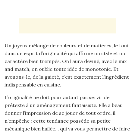
Un joyeux mélange de couleurs et de matières, le tout
dans un esprit d’originalité qui affirme un style et un
caractère bien trempés. On l’aura deviné, avec le mix
and match, on oublie toute idée de monotonie. Et,
avouons-le, de la gaieté, c’est exactement l’ingrédient
indispensable en cuisine.
L’originalité ne doit pour autant pas servir de
prétexte à un aménagement fantaisiste. Elle a beau
donner l’impression de se jouer de tout ordre, il
n’empêche : cette tendance possède sa petite
mécanique bien huilée… qui va vous permettre de faire