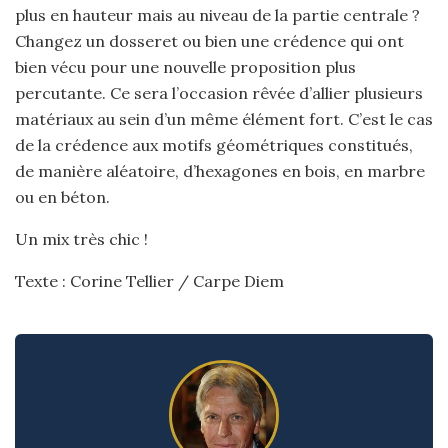
plus en hauteur mais au niveau de la partie centrale ?
Changez un dosseret ou bien une crédence qui ont
bien vécu pour une nouvelle proposition plus
percutante. Ce sera l’occasion rêvée d’allier plusieurs
matériaux au sein d’un même élément fort. C’est le cas
de la crédence aux motifs géométriques constitués,
de manière aléatoire, d’hexagones en bois, en marbre
ou en béton.
Un mix très chic !
Texte : Corine Tellier / Carpe Diem