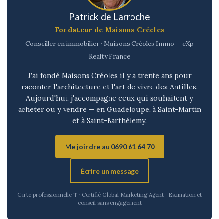
Patrick de Larroche
Fondateur de Maisons Créoles
Conseiller en immobilier · Maisons Créoles Immo — eXp
Realty France
J'ai fondé Maisons Créoles il y a trente ans pour
raconter l'architecture et l'art de vivre des Antilles.
Aujourd'hui, j'accompagne ceux qui souhaitent y
acheter ou y vendre — en Guadeloupe, à Saint-Martin
et à Saint-Barthélemy.
Me joindre au 0690 61 64 70
Écrire un message
Carte professionnelle T · Certifié Global Marketing Agent · Estimation et
conseil sans engagement