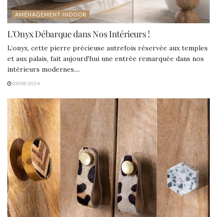
AMÉNAGEMENT INDOOR
L’Onyx Débarque dans Nos Intérieurs !
L’onyx, cette pierre précieuse autrefois réservée aux temples
et aux palais, fait aujourd'hui une entrée remarquée dans nos
intérieurs modernes....
09/08/2024