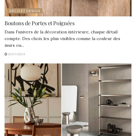
DÉCO ET DESIGN
Boutons de Portes et Poignées
Dans l'univers de la décoration intérieure, chaque détail
compte. Des choix les plus visibles comme la couleur des
murs ou...
30/07/2024