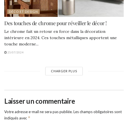
DÉCO ET DESIGN
Des touches de chrome pour réveiller le décor !
Le chrome fait un retour en force dans la décoration
intérieure en 2024. Ces touches métalliques apportent une
touche moderne...
25/07/2024
CHARGER PLUS
Laisser un commentaire
Votre adresse e-mail ne sera pas publiée.
Les champs obligatoires sont
*
indiqués avec