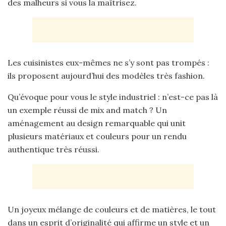
des malheurs si vous la maîtrisez.
Les cuisinistes eux-mêmes ne s’y sont pas trompés :
ils proposent aujourd’hui des modèles très fashion.
Qu’évoque pour vous le style industriel : n’est-ce pas là
un exemple réussi de mix and match ? Un
aménagement au design remarquable qui unit
plusieurs matériaux et couleurs pour un rendu
authentique très réussi.
Un joyeux mélange de couleurs et de matières, le tout
dans un esprit d’originalité qui affirme un style et un