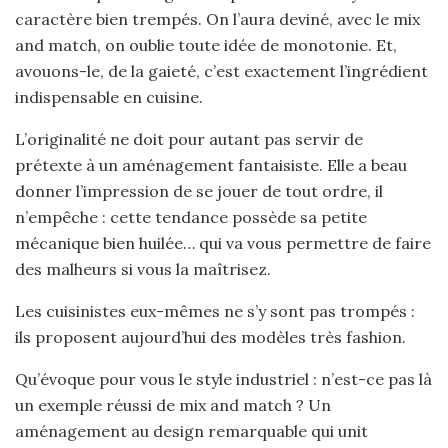
caractère bien trempés. On l’aura deviné, avec le mix
and match, on oublie toute idée de monotonie. Et,
avouons-le, de la gaieté, c’est exactement l’ingrédient
indispensable en cuisine.
L’originalité ne doit pour autant pas servir de
prétexte à un aménagement fantaisiste. Elle a beau
donner l’impression de se jouer de tout ordre, il
n’empêche : cette tendance possède sa petite
mécanique bien huilée… qui va vous permettre de faire
des malheurs si vous la maîtrisez.
Les cuisinistes eux-mêmes ne s’y sont pas trompés :
ils proposent aujourd’hui des modèles très fashion.
Qu’évoque pour vous le style industriel : n’est-ce pas là
un exemple réussi de mix and match ? Un
aménagement au design remarquable qui unit