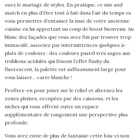
osez le mariage de styles. En pratique, ce mix and
match en plus d’être tout à fait dans l’air du temps va
vous permettre d’entamer la mue de votre ancienne
cuisine en lui apportant un coup de boost bienvenu. Au
blanc des façades que vous avez fini par trouver trop
immaculé, associez par intermittences quelques à-
plats de couleurs : des couleurs pastel très sages aux
trublions acidulés qui frisent l’effet flashy du
fluorescent, la palette est suffisamment large pour
vous laisser… carte blanche !
Profitez-en pour jouer sur le relief et alternez les
zones pleines, occupées par des caissons, et les
niches qui vous offrent outre un espace
supplémentaire de rangement une perspective plus
profonde.
Vous avez envie de plus de fantaisie cette fois-ci non