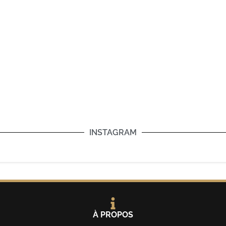
INSTAGRAM
À PROPOS