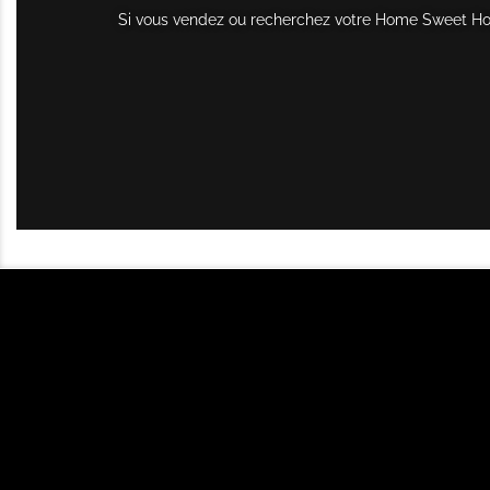
Si vous vendez ou recherchez votre Home Sweet Home