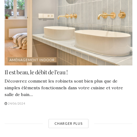
AMÉNAGEMENT INDOOR
Il est beau, le débit de l’eau !
Découvrez comment les robinets sont bien plus que de
simples éléments fonctionnels dans votre cuisine et votre
salle de bain....
24/06/2024
CHARGER PLUS