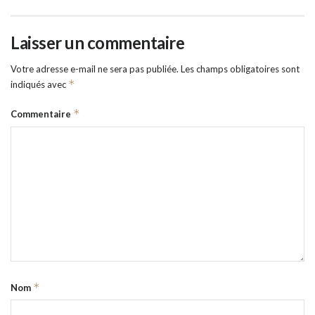
Laisser un commentaire
Votre adresse e-mail ne sera pas publiée.
Les champs obligatoires sont
*
indiqués avec
*
Commentaire
*
Nom