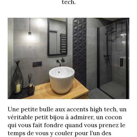
tech.
Une petite bulle aux accents high tech, un
véritable petit bijou à admirer, un cocon
qui vous fait fondre quand vous prenez le
temps de vous y couler pour l’un des