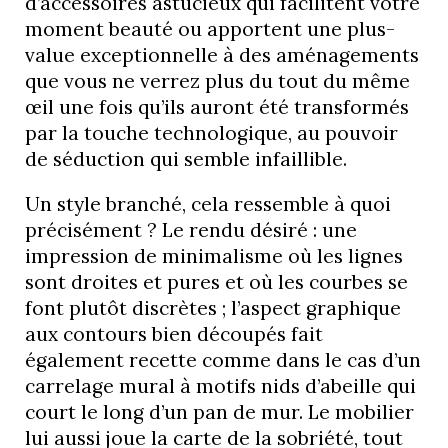
d’accessoires astucieux qui facilitent votre
moment beauté ou apportent une plus-
value exceptionnelle à des aménagements
que vous ne verrez plus du tout du même
œil une fois qu’ils auront été transformés
par la touche technologique, au pouvoir
de séduction qui semble infaillible.
Un style branché, cela ressemble à quoi
précisément ? Le rendu désiré : une
impression de minimalisme où les lignes
sont droites et pures et où les courbes se
font plutôt discrètes ; l’aspect graphique
aux contours bien découpés fait
également recette comme dans le cas d’un
carrelage mural à motifs nids d’abeille qui
court le long d’un pan de mur. Le mobilier
lui aussi joue la carte de la sobriété, tout