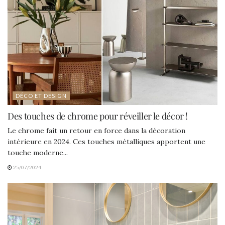
DÉCO ET DESIGN
Des touches de chrome pour réveiller le décor !
Le chrome fait un retour en force dans la décoration
intérieure en 2024. Ces touches métalliques apportent une
touche moderne...
25/07/2024