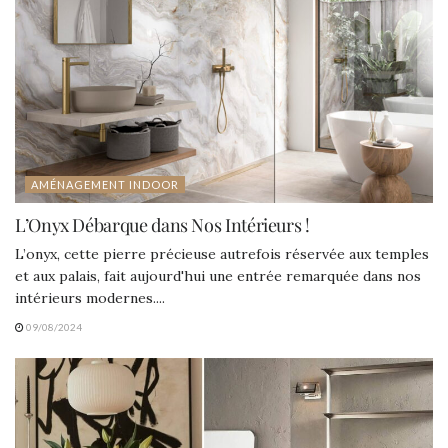
AMÉNAGEMENT INDOOR
L’Onyx Débarque dans Nos Intérieurs !
L’onyx, cette pierre précieuse autrefois réservée aux temples
et aux palais, fait aujourd'hui une entrée remarquée dans nos
intérieurs modernes....
09/08/2024