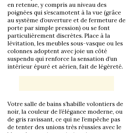
en retenue, y compris au niveau des
poignées qui s’escamotent à la vue (grâce
au système d’ouverture et de fermeture de
porte par simple pression) ou se font
particulièrement discrètes. Place à la
lévitation, les meubles sous-vasque ou les
colonnes adoptent avec joie un côté
suspendu qui renforce la sensation d’un
intérieur épuré et aérien, fait de légèreté.
Votre salle de bains s’habille volontiers de
noir, la couleur de l’élégance moderne, ou
de gris ravissant, ce qui ne l’empêche pas
de tenter des unions très réussies avec le