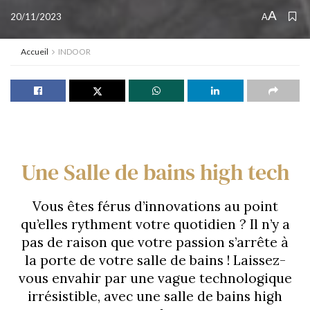
A
20/11/2023
A
Accueil
INDOOR
Une Salle de bains high tech
Vous êtes férus d’innovations au point
qu’elles rythment votre quotidien ? Il n’y a
pas de raison que votre passion s’arrête à
la porte de votre salle de bains ! Laissez-
vous envahir par une vague technologique
irrésistible, avec une salle de bains high