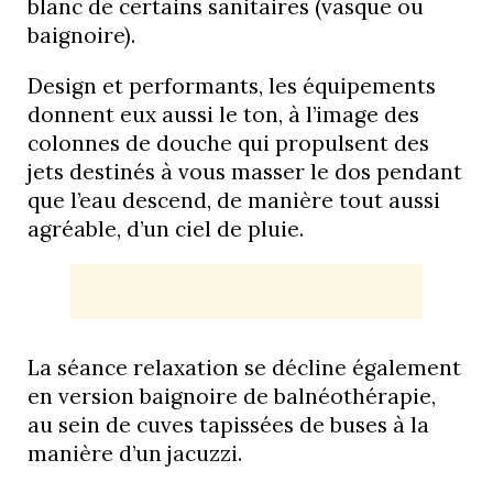
blanc de certains sanitaires (vasque ou
baignoire).
Design et performants, les équipements
donnent eux aussi le ton, à l’image des
colonnes de douche qui propulsent des
jets destinés à vous masser le dos pendant
que l’eau descend, de manière tout aussi
agréable, d’un ciel de pluie.
La séance relaxation se décline également
en version baignoire de balnéothérapie,
au sein de cuves tapissées de buses à la
manière d’un jacuzzi.