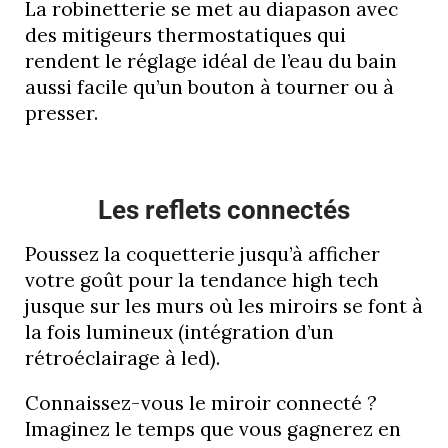
La robinetterie se met au diapason avec
des mitigeurs thermostatiques qui
rendent le réglage idéal de l’eau du bain
aussi facile qu’un bouton à tourner ou à
presser.
Les reflets connectés
Poussez la coquetterie jusqu’à afficher
votre goût pour la tendance high tech
jusque sur les murs où les miroirs se font à
la fois lumineux (intégration d’un
rétroéclairage à led).
Connaissez-vous le miroir connecté ?
Imaginez le temps que vous gagnerez en