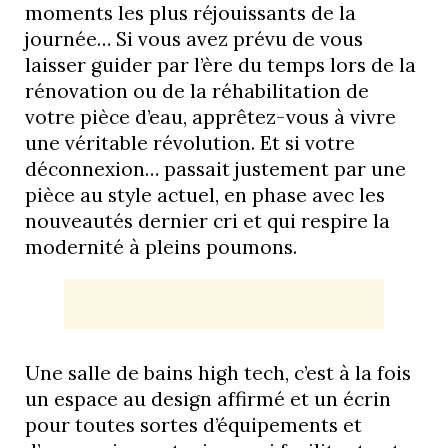
moments les plus réjouissants de la
journée… Si vous avez prévu de vous
laisser guider par l’ère du temps lors de la
rénovation ou de la réhabilitation de
votre pièce d’eau, apprêtez-vous à vivre
une véritable révolution. Et si votre
déconnexion… passait justement par une
pièce au style actuel, en phase avec les
nouveautés dernier cri et qui respire la
modernité à pleins poumons.
Une salle de bains high tech, c’est à la fois
un espace au design affirmé et un écrin
pour toutes sortes d’équipements et