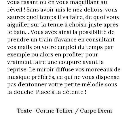
vous rasant ou en vous maquillant au
réveil ! Sans avoir mis le nez dehors, vous
saurez quel temps il va faire, de quoi vous
aiguiller sur la tenue à choisir juste après
le bain… Vous avez ainsi la possibilité de
prendre un train d’avance en consultant
vos mails ou votre emploi du temps par
exemple ou alors en profiter pour
vraiment faire une coupure avant la
reprise. Le miroir diffuse vos morceaux de
musique préférés, ce qui ne vous dispense
pas d’entonner votre petite mélodie sous
la douche. Place à la détente !
Texte : Corine Tellier / Carpe Diem