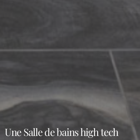
Une Salle de bains high tech