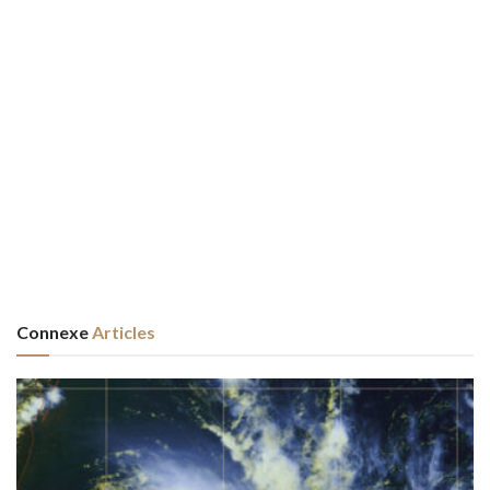
Connexe
Articles