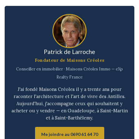
Patrick de Larroche
Fondateur de Maisons Créoles
Conseiller en immobilier · Maisons Créoles Immo — eXp
Realty France
J'ai fondé Maisons Créoles il y a trente ans pour
raconter l'architecture et l'art de vivre des Antilles.
Aujourd'hui, j'accompagne ceux qui souhaitent y
acheter ou y vendre — en Guadeloupe, à Saint-Martin
et à Saint-Barthélemy.
Me joindre au 0690 61 64 70