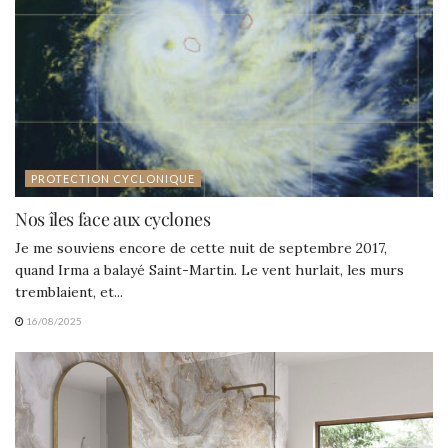
PROTECTION CYCLONIQUE
Nos îles face aux cyclones
Je me souviens encore de cette nuit de septembre 2017,
quand Irma a balayé Saint-Martin. Le vent hurlait, les murs
tremblaient, et...
16/08/2025