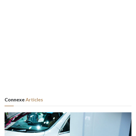
Connexe
Articles