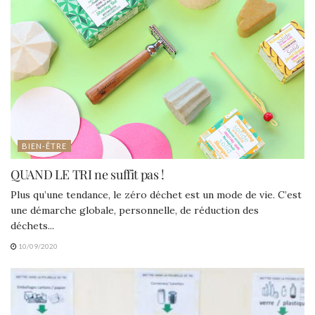
BIEN-ÊTRE
QUAND LE TRI ne suffit pas !
Plus qu’une tendance, le zéro déchet est un mode de vie. C’est
une démarche globale, personnelle, de réduction des
déchets...
10/09/2020