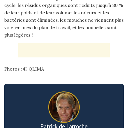
cycle, les résidus organiques sont réduits jusqu’à 80 %
de leur poids et de leur volume, les odeurs et les
bactéries sont éliminées, les mouches ne viennent plus
voleter près du plan de travail, et les poubelles sont
plus légères !
Photos : © QLIMA
Patrick de Larroche