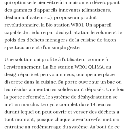
qui optimise le bien-être à la maison en développant
des gammes d’appareils innovants (climatiseurs,
déshumidificateurs…), propose un produit
révolutionnaire, la Bio station WR01. Un appareil
capable de réduire par déshydratation le volume et le
poids des déchets ménagers de la cuisine de façon
spectaculaire et d’un simple geste.
Une solution qui profite à l’utilisateur comme à
l’environnement. La Bio station WR01 QLIMA, au
design épuré et peu volumineux, occupe une place
discrète dans la cuisine. Sa porte ouvre sur un bac où
les résidus alimentaires solides sont déposés. Une fois
la porte refermée, le système de déshydratation se
met en marche. Le cycle complet dure 19 heures,
durant lequel on peut ouvrir et verser des déchets à
tout moment, puisque chaque ouverture-fermeture
entraîne un redémarrage du système. Au bout de ce