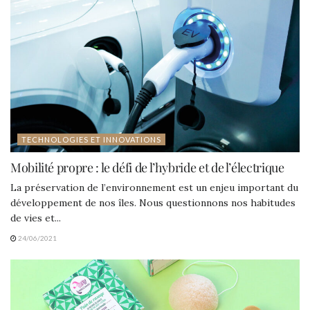
TECHNOLOGIES ET INNOVATIONS
Mobilité propre : le défi de l’hybride et de l’électrique
La préservation de l’environnement est un enjeu important du
développement de nos îles. Nous questionnons nos habitudes
de vies et...
24/06/2021