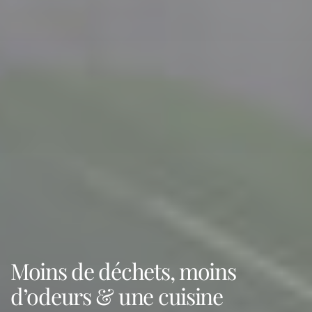
Moins de déchets, moins
d’odeurs & une cuisine