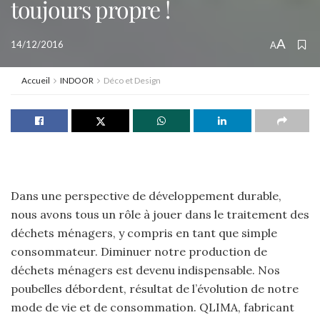
toujours propre !
A
14/12/2016
A
Accueil
INDOOR
Déco et Design
Dans une perspective de développement durable,
nous avons tous un rôle à jouer dans le traitement des
déchets ménagers, y compris en tant que simple
consommateur. Diminuer notre production de
déchets ménagers est devenu indispensable. Nos
poubelles débordent, résultat de l’évolution de notre
mode de vie et de consommation. QLIMA, fabricant