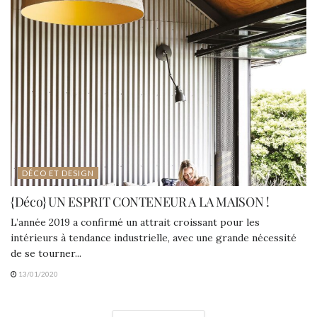
DÉCO ET DESIGN
{Déco} UN ESPRIT CONTENEUR A LA MAISON !
L’année 2019 a confirmé un attrait croissant pour les
intérieurs à tendance industrielle, avec une grande nécessité
de se tourner...
13/01/2020