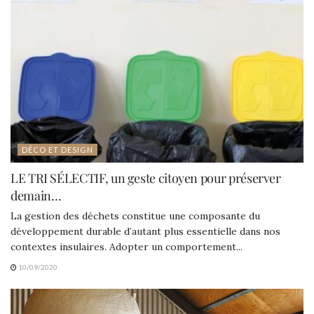
DÉCO ET DESIGN
LE TRI SÉLECTIF, un geste citoyen pour préserver
demain…
La gestion des déchets constitue une composante du
développement durable d’autant plus essentielle dans nos
contextes insulaires. Adopter un comportement...
10/09/2020