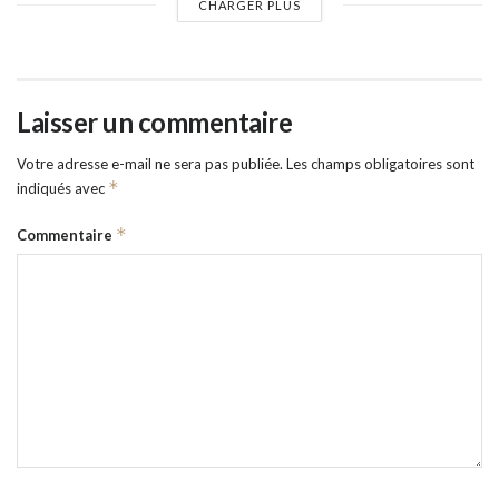
CHARGER PLUS
Laisser un commentaire
Votre adresse e-mail ne sera pas publiée.
Les champs obligatoires sont
*
indiqués avec
*
Commentaire