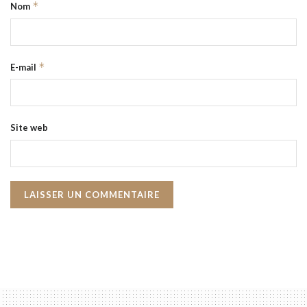
*
Nom
*
E-mail
Site web