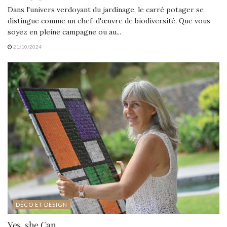
Dans l'univers verdoyant du jardinage, le carré potager se
distingue comme un chef-d'œuvre de biodiversité. Que vous
soyez en pleine campagne ou au...
21/10/2024
DÉCO ET DESIGN
Yes, she Can