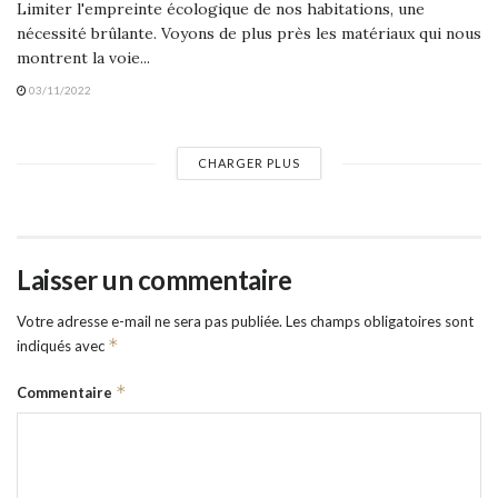
Limiter l'empreinte écologique de nos habitations, une
nécessité brûlante. Voyons de plus près les matériaux qui nous
montrent la voie...
03/11/2022
CHARGER PLUS
Laisser un commentaire
Votre adresse e-mail ne sera pas publiée.
Les champs obligatoires sont
*
indiqués avec
*
Commentaire