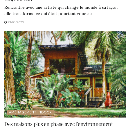
Rencontre avec une artiste qui change le monde à sa façon :
elle transforme ce qui était pourtant voué au...
23/06/2023
AMÉNAGEMENT INDOOR
Des maisons plus en phase avec l’environnement