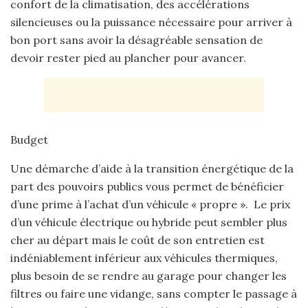
confort de la climatisation, des accélérations
silencieuses ou la puissance nécessaire pour arriver à
bon port sans avoir la désagréable sensation de
devoir rester pied au plancher pour avancer.
Budget
Une démarche d’aide à la transition énergétique de la
part des pouvoirs publics vous permet de bénéficier
d’une prime à l’achat d’un véhicule « propre ». Le prix
d’un véhicule électrique ou hybride peut sembler plus
cher au départ mais le coût de son entretien est
indéniablement inférieur aux véhicules thermiques,
plus besoin de se rendre au garage pour changer les
filtres ou faire une vidange, sans compter le passage à