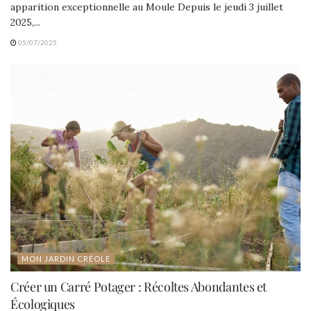
apparition exceptionnelle au Moule Depuis le jeudi 3 juillet
2025,...
05/07/2025
MON JARDIN CRÉOLE
Créer un Carré Potager : Récoltes Abondantes et
Écologiques