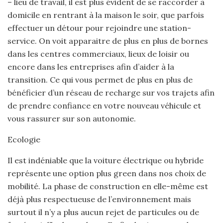
– lieu de travail, il est plus évident de se raccorder à
domicile en rentrant à la maison le soir, que parfois
effectuer un détour pour rejoindre une station-
service. On voit apparaitre de plus en plus de bornes
dans les centres commerciaux, lieux de loisir ou
encore dans les entreprises afin d’aider à la
transition. Ce qui vous permet de plus en plus de
bénéficier d’un réseau de recharge sur vos trajets afin
de prendre confiance en votre nouveau véhicule et
vous rassurer sur son autonomie.
Ecologie
Il est indéniable que la voiture électrique ou hybride
représente une option plus green dans nos choix de
mobilité. La phase de construction en elle-même est
déjà plus respectueuse de l’environnement mais
surtout il n’y a plus aucun rejet de particules ou de