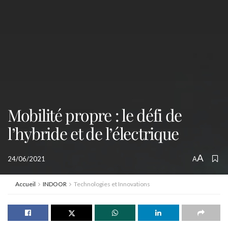
Mobilité propre : le défi de
l’hybride et de l’électrique
A
24/06/2021
A
Accueil
INDOOR
Technologies et Innovations