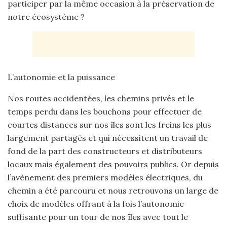
participer par la même occasion à la préservation de
notre écosystème ?
L’autonomie et la puissance
Nos routes accidentées, les chemins privés et le
temps perdu dans les bouchons pour effectuer de
courtes distances sur nos îles sont les freins les plus
largement partagés et qui nécessitent un travail de
fond de la part des constructeurs et distributeurs
locaux mais également des pouvoirs publics. Or depuis
l’avènement des premiers modèles électriques, du
chemin a été parcouru et nous retrouvons un large de
choix de modèles offrant à la fois l’autonomie
suffisante pour un tour de nos îles avec tout le