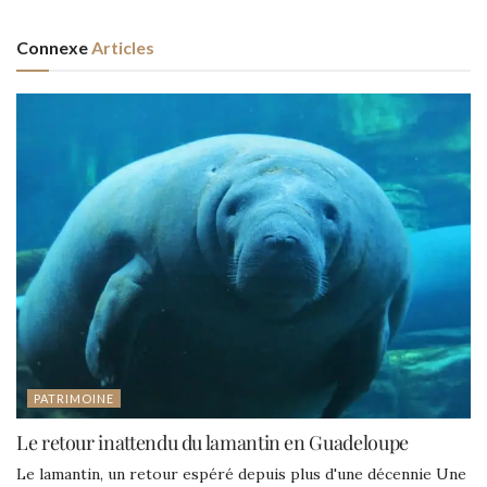
Connexe
Articles
PATRIMOINE
Le retour inattendu du lamantin en Guadeloupe
Le lamantin, un retour espéré depuis plus d'une décennie Une