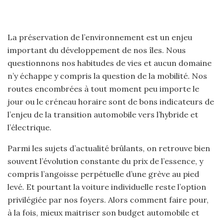
La préservation de l’environnement est un enjeu
important du développement de nos îles. Nous
questionnons nos habitudes de vies et aucun domaine
n’y échappe y compris la question de la mobilité. Nos
routes encombrées à tout moment peu importe le
jour ou le créneau horaire sont de bons indicateurs de
l’enjeu de la transition automobile vers l’hybride et
l’électrique.
Parmi les sujets d’actualité brûlants, on retrouve bien
souvent l’évolution constante du prix de l’essence, y
compris l’angoisse perpétuelle d’une grève au pied
levé. Et pourtant la voiture individuelle reste l’option
privilégiée par nos foyers. Alors comment faire pour,
à la fois, mieux maitriser son budget automobile et