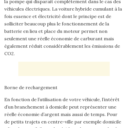
la pompe qui disparait complètement dans le cas des
véhicules électriques. La voiture hybride cumulant à la
fois essence et électricité dont le principe est de
solliciter beaucoup plus le fonctionnement de la
batterie en lieu et place du moteur permet non
seulement une réelle économie de carburant mais
également réduit considérablement les émissions de
CO2.
Borne de rechargement
En fonction de l’utilisation de votre véhicule, l’intérêt
d’un branchement à domicile peut représenter une
réelle économie d’argent mais aussi de temps. Pour
de petits trajets en centre-ville par exemple domicile