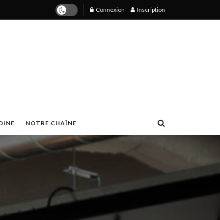
Connexion
Inscription
OINE
NOTRE CHAÎNE