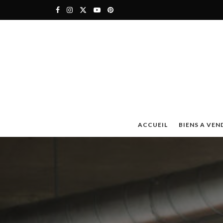
ACCUEIL
BIENS A VEN