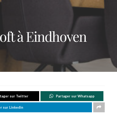
oft à Eindhoven
tager sur Twitter
Partager sur Whatsapp
r sur Linkedin