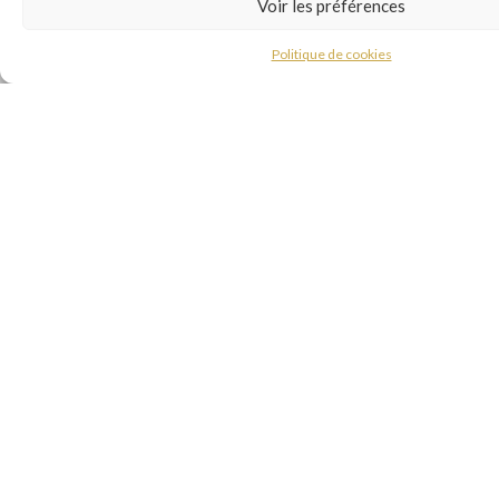
Voir les préférences
Politique de cookies