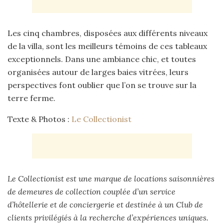
Les cinq chambres, disposées aux différents niveaux
de la villa, sont les meilleurs témoins de ces tableaux
exceptionnels. Dans une ambiance chic, et toutes
organisées autour de larges baies vitrées, leurs
perspectives font oublier que l’on se trouve sur la
terre ferme.
Texte & Photos :
Le Collectionist
Le Collectionist est une marque de locations saisonnières
de demeures de collection couplée d’un service
d’hôtellerie et de conciergerie et destinée à un Club de
clients privilégiés à la recherche d’expériences uniques.