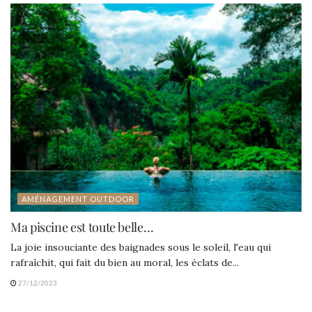
AMÉNAGEMENT OUTDOOR
Ma piscine est toute belle…
La joie insouciante des baignades sous le soleil, l'eau qui
rafraîchit, qui fait du bien au moral, les éclats de...
27/12/2023