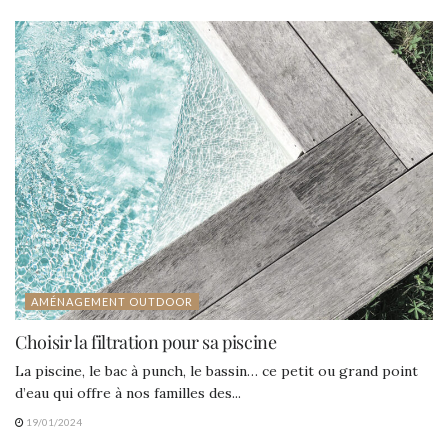
AMÉNAGEMENT OUTDOOR
Choisir la filtration pour sa piscine
La piscine, le bac à punch, le bassin… ce petit ou grand point
d’eau qui offre à nos familles des...
19/01/2024