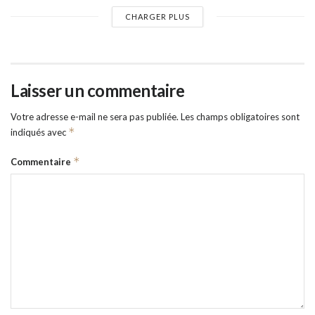
CHARGER PLUS
Laisser un commentaire
Votre adresse e-mail ne sera pas publiée.
Les champs obligatoires sont
*
indiqués avec
*
Commentaire