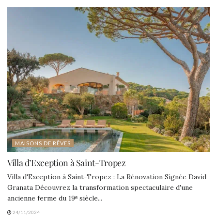
MAISONS DE RÊVES
Villa d’Exception à Saint-Tropez
Villa d'Exception à Saint-Tropez : La Rénovation Signée David
Granata Découvrez la transformation spectaculaire d'une
ancienne ferme du 19ᵉ siècle...
24/11/2024