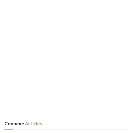
Connexe
Articles