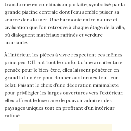
transforme en combinaison parfaite, symbolisé par la
grande piscine centrale dont l’eau semble puiser sa
source dans la mer. Une harmonie entre nature et
civilisation que l’on retrouve à chaque étage de la villa,
où dialoguent matériaux raffinés et verdure
luxuriante.
À l’intérieur, les pièces à vivre respectent ces mêmes
principes. Offrant tout le confort d’une architecture
pensée pour le bien-être, elles laissent pénétrer en
grand la lumière pour donner aux formes tout leur
éclat. Faisant le choix d’une décoration minimaliste
pour privilégier les larges ouvertures vers l’extérieur,
elles offrent le luxe rare de pouvoir admirer des
paysages uniques tout en profitant d’un intérieur
raffiné.