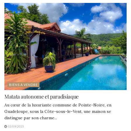
BIENS A VENDRE
Matata autonome et paradisiaque
Au cœur de la luxuriante commune de Pointe-Noire, en
Guadeloupe, sous la Côte-sous-le-Vent, une maison se
distingue par son charme...
02/09/2025