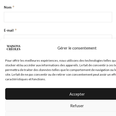
*
Nom
*
E-mail
Gérer le consentement
Site web
Pour offrir les meilleures expériences, nous utilisons des technologies telles qu
stocker et/ou accéder aux informations des appareils. Le fait de consentir à ces
permettra de traiter des données telles que le comportement de navigation ou l
site. Le fait de ne pas consentir ou de retirer son consentement peut avoir un eff
caractéristiques et fonctions.
Accepter
Refuser