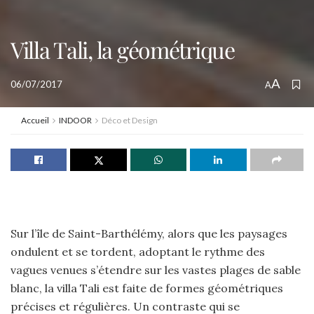
Villa Tali, la géométrique
A
06/07/2017
A
Accueil
INDOOR
Déco et Design
Sur l’île de Saint-Barthélémy, alors que les paysages
ondulent et se tordent, adoptant le rythme des
vagues venues s’étendre sur les vastes plages de sable
blanc, la villa Tali est faite de formes géométriques
précises et régulières. Un contraste qui se