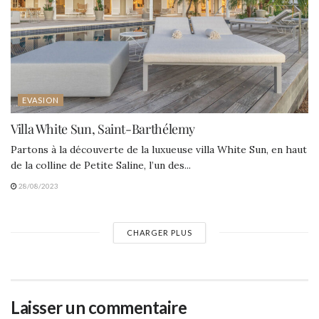
EVASION
Villa White Sun, Saint-Barthélemy
Partons à la découverte de la luxueuse villa White Sun, en haut
de la colline de Petite Saline, l’un des...
28/08/2023
CHARGER PLUS
Laisser un commentaire