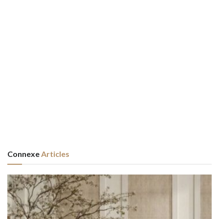
Connexe
Articles