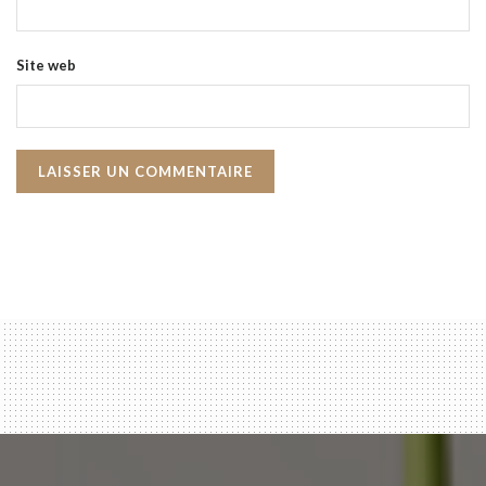
Site web