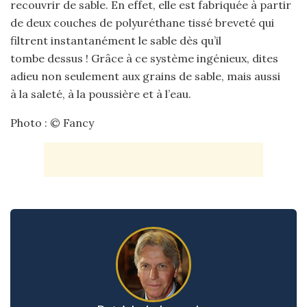
recouvrir de sable. En effet, elle est fabriquée à partir
de deux couches de polyuréthane tissé breveté qui
filtrent instantanément le sable dès qu’il
tombe dessus ! Grâce à ce système ingénieux, dites
adieu non seulement aux grains de sable, mais aussi
à la saleté, à la poussière et à l’eau.
Photo : © Fancy