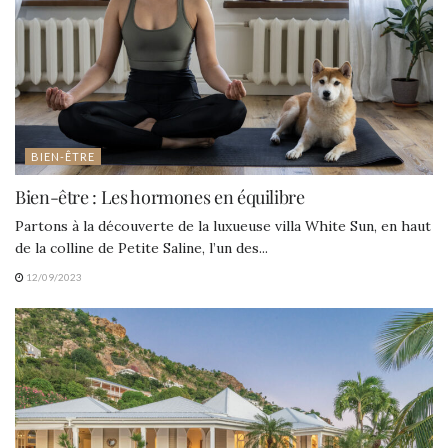
BIEN-ÊTRE
Bien-être : Les hormones en équilibre
Partons à la découverte de la luxueuse villa White Sun, en haut
de la colline de Petite Saline, l’un des...
12/09/2023