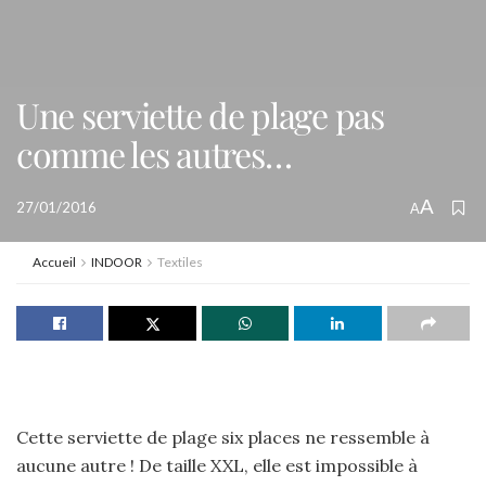
Une serviette de plage pas
comme les autres…
A
27/01/2016
A
Accueil
INDOOR
Textiles
Cette serviette de plage six places ne ressemble à
aucune autre ! De taille XXL, elle est impossible à