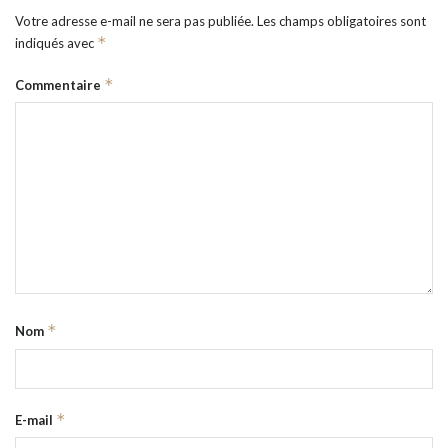
Votre adresse e-mail ne sera pas publiée.
Les champs obligatoires sont
*
indiqués avec
*
Commentaire
*
Nom
*
E-mail