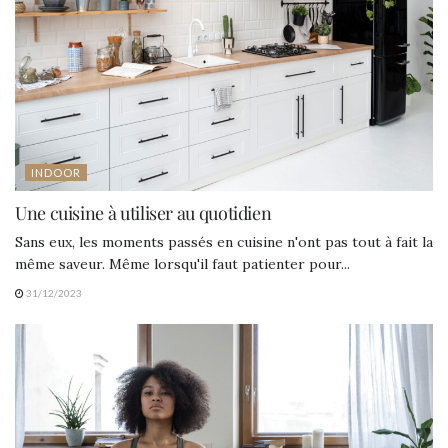
INDOOR
Une cuisine à utiliser au quotidien
Sans eux, les moments passés en cuisine n'ont pas tout à fait la
même saveur. Même lorsqu'il faut patienter pour...
31/12/2023