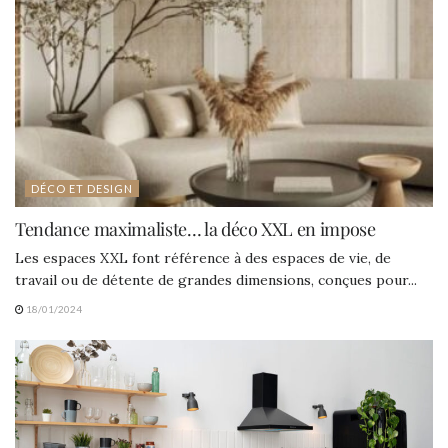
DÉCO ET DESIGN
Tendance maximaliste… la déco XXL en impose
Les espaces XXL font référence à des espaces de vie, de
travail ou de détente de grandes dimensions, conçues pour...
18/01/2024