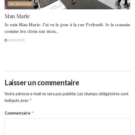
PATRIMOINE
Man Marie
Je suis Man Marie. J'ai vu le jour à la rue Frébault. Je la connais
comme les clous sur mon...
09/03/2022
Laisser un commentaire
Votre adresse e-mail ne sera pas publiée.
Les champs obligatoires sont
*
indiqués avec
*
Commentaire