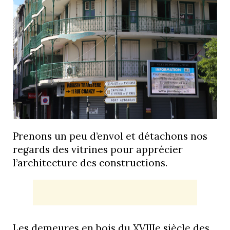
Prenons un peu d’envol et détachons nos
regards des vitrines pour apprécier
l’architecture des constructions.
Les demeures en bois du XVIIIe siècle des