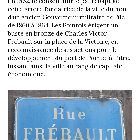
En 1862, le conseil municipal rebaptise
cette artère fondatrice de la ville du nom
d’un ancien Gouverneur militaire de l’île
de 1860 à 1864. Les Pointois érigent un
buste en bronze de Charles Victor
Frébault sur la place de la Victoire, en
reconnaissance de ses actions pour le
développement du port de Pointe-à-Pitre,
hissant ainsi la ville au rang de capitale
économique.