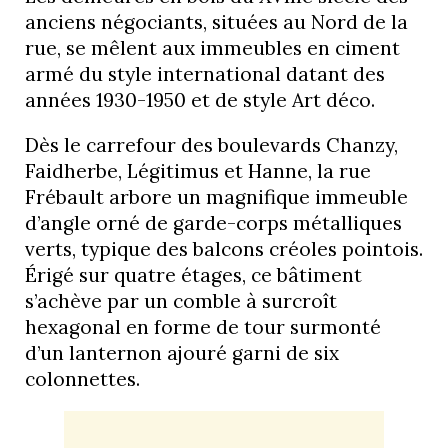
anciens négociants, situées au Nord de la
rue, se mêlent aux immeubles en ciment
armé du style international datant des
années 1930-1950 et de style Art déco.
Dès le carrefour des boulevards Chanzy,
Faidherbe, Légitimus et Hanne, la rue
Frébault arbore un magnifique immeuble
d’angle orné de garde-corps métalliques
verts, typique des balcons créoles pointois.
Érigé sur quatre étages, ce bâtiment
s’achève par un comble à surcroît
hexagonal en forme de tour surmonté
d’un lanternon ajouré garni de six
colonnettes.