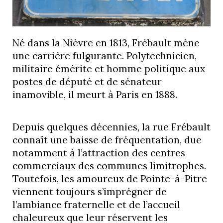
Né dans la Nièvre en 1813, Frébault mène
une carrière fulgurante. Polytechnicien,
militaire émérite et homme politique aux
postes de député et de sénateur
inamovible, il meurt à Paris en 1888.
Depuis quelques décennies, la rue Frébault
connaît une baisse de fréquentation, due
notamment à l’attraction des centres
commerciaux des communes limitrophes.
Toutefois, les amoureux de Pointe-à-Pitre
viennent toujours s’imprégner de
l’ambiance fraternelle et de l’accueil
chaleureux que leur réservent les