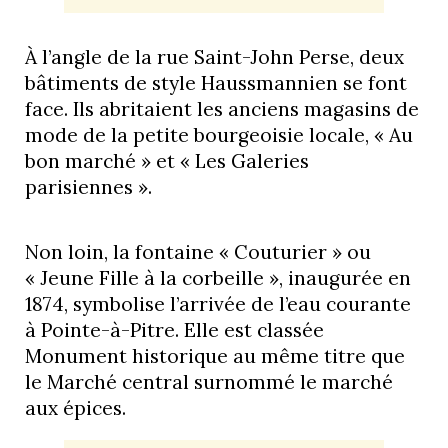
À l’angle de la rue Saint-John Perse, deux
bâtiments de style Haussmannien se font
face. Ils abritaient les anciens magasins de
mode de la petite bourgeoisie locale, « Au
bon marché » et « Les Galeries
parisiennes ».
Non loin, la fontaine « Couturier » ou
« Jeune Fille à la corbeille », inaugurée en
1874, symbolise l’arrivée de l’eau courante
à Pointe-à-Pitre. Elle est classée
Monument historique au même titre que
le Marché central surnommé le marché
aux épices.