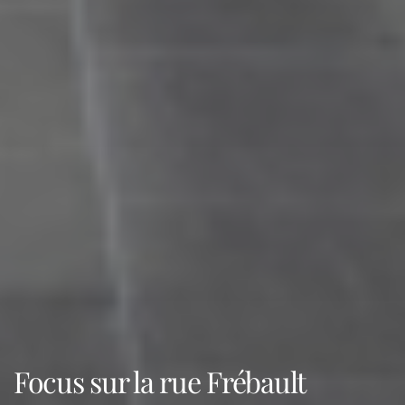
Focus sur la rue Frébault