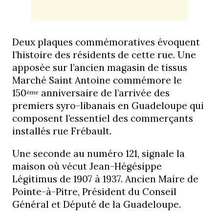
Deux plaques commémoratives évoquent
l’histoire des résidents de cette rue. Une
apposée sur l’ancien magasin de tissus
Marché Saint Antoine commémore le
150
anniversaire de l’arrivée des
ème
premiers syro-libanais en Guadeloupe qui
composent l’essentiel des commerçants
installés rue Frébault.
Une seconde au numéro 121, signale la
maison où vécut Jean-Hégésippe
Légitimus de 1907 à 1937. Ancien Maire de
Pointe-à-Pitre, Président du Conseil
Général et Député de la Guadeloupe.