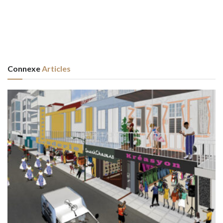
Connexe
Articles