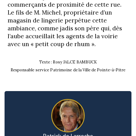
commerçants de proximité de cette rue.
Le fils de M. Michel, propriétaire d’un
magasin de lingerie perpétue cette
ambiance, comme jadis son père qui, dès
l’aube accueillait les agents de la voirie
avec un « petit coup de rhum ».
Texte : Rosy JALCE BAMBUCK
Responsable service Patrimoine de la Ville de Pointe-à-Pitre
Patrick de Larroche