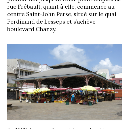
rue Frébault, quant à elle, commence au
centre Saint-John Perse, situé sur le quai
Ferdinand de Lesseps et s’achève
boulevard Chanzy.