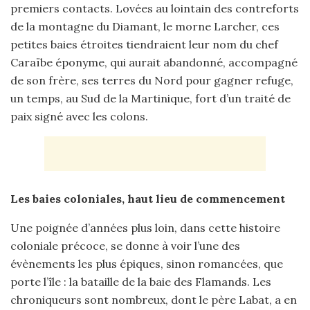
premiers contacts. Lovées au lointain des contreforts
de la montagne du Diamant, le morne Larcher, ces
petites baies étroites tiendraient leur nom du chef
Caraïbe éponyme, qui aurait abandonné, accompagné
de son frère, ses terres du Nord pour gagner refuge,
un temps, au Sud de la Martinique, fort d’un traité de
paix signé avec les colons.
Les baies coloniales, haut lieu de commencement
Une poignée d’années plus loin, dans cette histoire
coloniale précoce, se donne à voir l’une des
évènements les plus épiques, sinon romancées, que
porte l’île : la bataille de la baie des Flamands. Les
chroniqueurs sont nombreux, dont le père Labat, a en