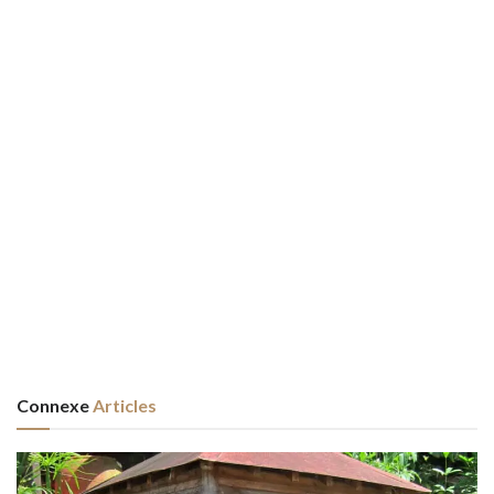
Connexe
Articles