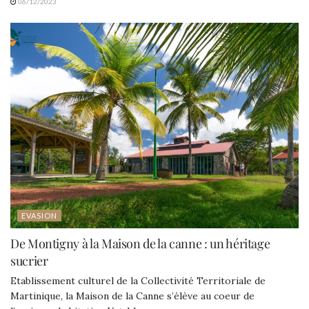
06/12/2023
EVASION
De Montigny à la Maison de la canne : un héritage
sucrier
Etablissement culturel de la Collectivité Territoriale de
Martinique, la Maison de la Canne s’élève au coeur de