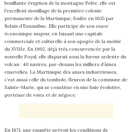
bouillante éruption de la montagne Pelée, elle est
l’excellent mouillage de la première colonie
permanente de la Martinique, foulée en 1635 par
Belain d’Esnambuc. Elle participe de son essor
économique majeur, en faisant une capitale
commerciale et culturelle à son apogée de la moitié
du XVIIIe. En 1902, déjà très concurrencée par la
nouvelle Foyal, elle disparait sous la fureur ardente du
volcan : 40 navires, par-dessus les milliers d’âmes
ensevelies. La Martinique des anses industrieuses,
c’est aussi celle du tombolo, fleuron de la commune de
Sainte-Marie, qui se constitue en une baie évolutive,
porteuse de voies et de négoce.
En 1871, une enquête prévoit les conditions de