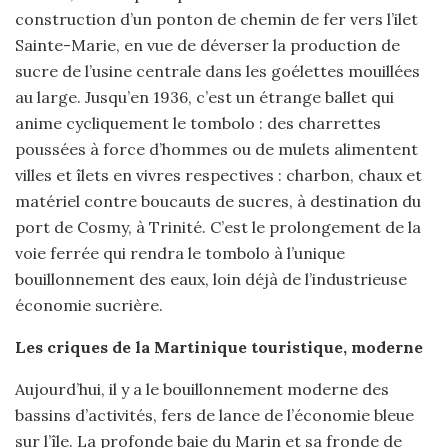
construction d’un ponton de chemin de fer vers l’ilet
Sainte-Marie, en vue de déverser la production de
sucre de l’usine centrale dans les goélettes mouillées
au large. Jusqu’en 1936, c’est un étrange ballet qui
anime cycliquement le tombolo : des charrettes
poussées à force d’hommes ou de mulets alimentent
villes et îlets en vivres respectives : charbon, chaux et
matériel contre boucauts de sucres, à destination du
port de Cosmy, à Trinité. C’est le prolongement de la
voie ferrée qui rendra le tombolo à l’unique
bouillonnement des eaux, loin déjà de l’industrieuse
économie sucrière.
Les criques de la Martinique touristique, moderne
Aujourd’hui, il y a le bouillonnement moderne des
bassins d’activités, fers de lance de l’économie bleue
sur l’île. La profonde baie du Marin et sa fronde de