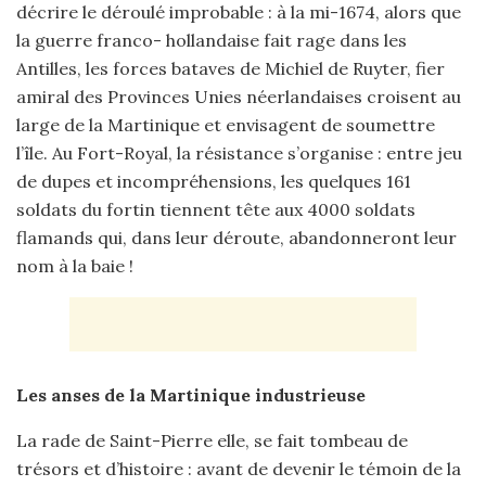
décrire le déroulé improbable : à la mi-1674, alors que
la guerre franco- hollandaise fait rage dans les
Antilles, les forces bataves de Michiel de Ruyter, fier
amiral des Provinces Unies néerlandaises croisent au
large de la Martinique et envisagent de soumettre
l’île. Au Fort-Royal, la résistance s’organise : entre jeu
de dupes et incompréhensions, les quelques 161
soldats du fortin tiennent tête aux 4000 soldats
flamands qui, dans leur déroute, abandonneront leur
nom à la baie !
Les anses de la Martinique industrieuse
La rade de Saint-Pierre elle, se fait tombeau de
trésors et d’histoire : avant de devenir le témoin de la