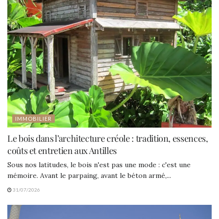
IMMOBILIER
Le bois dans l’architecture créole : tradition, essences,
coûts et entretien aux Antilles
Sous nos latitudes, le bois n'est pas une mode : c'est une
mémoire. Avant le parpaing, avant le béton armé,...
31/07/2026