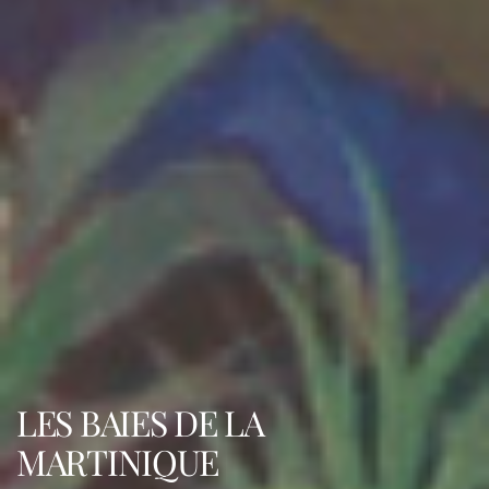
LES BAIES DE LA
MARTINIQUE