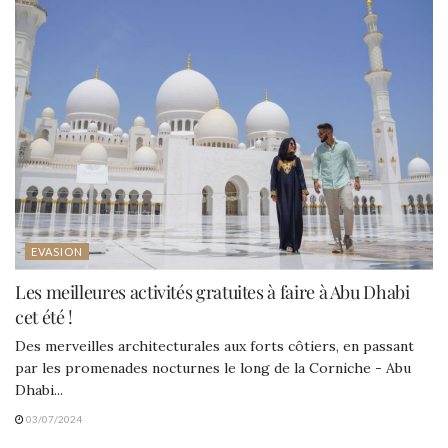
EVASION
Les meilleures activités gratuites à faire à Abu Dhabi
cet été !
Des merveilles architecturales aux forts côtiers, en passant
par les promenades nocturnes le long de la Corniche - Abu
Dhabi...
03/07/2024