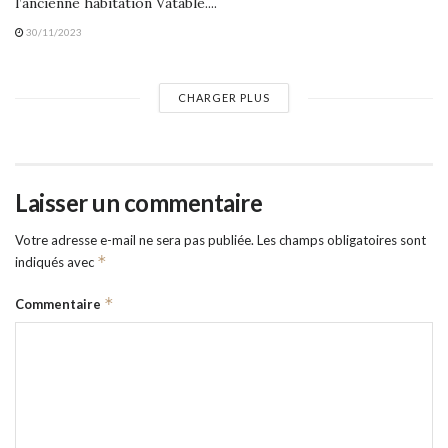
l’ancienne habitation Vatable....
30/11/2023
CHARGER PLUS
Laisser un commentaire
Votre adresse e-mail ne sera pas publiée.
Les champs obligatoires sont
*
indiqués avec
*
Commentaire