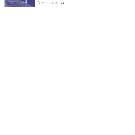
04/08/2015
0