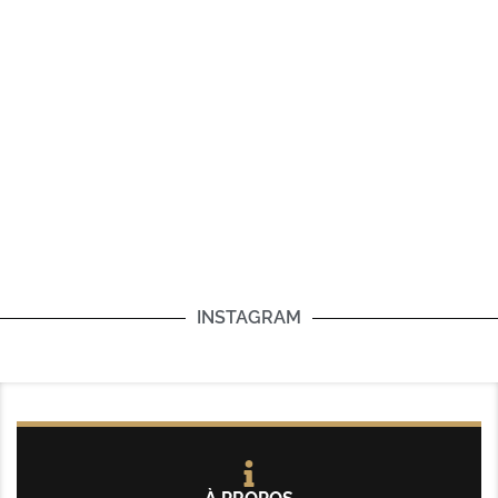
INSTAGRAM