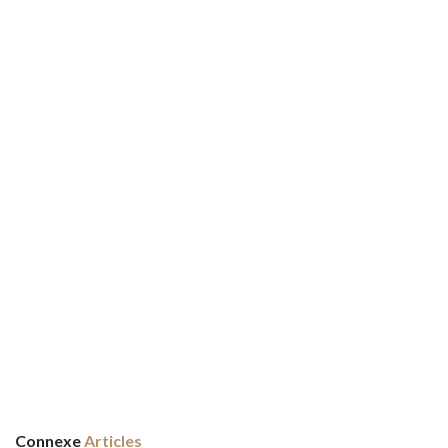
Connexe
Articles