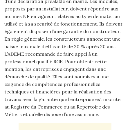
d’une déclaration préalable en mairie. Les modules,
proposés par un installateur, doivent répondre aux
normes NF en vigueur relatives au type de matériau
utilisé et à sa sécurité de fonctionnement. Ils doivent
également disposer d’une garantie du constructeur.
En règle générale, les constructeurs annoncent une
baisse maximale d’efficacité de 20 % après 20 ans.
L’ADEME recommande de faire appel à un
professionnel qualifié RGE. Pour obtenir cette
mention, les entreprises s’engagent dans une
démarche de qualité. Elles sont soumises à une
exigence de compétences professionnelles,
techniques et financières pour la réalisation des
travaux avec la garantie que l’entreprise est inscrite
au Registre du Commerce ou au Répertoire des
Métiers et qu’elle dispose d’une assurance.