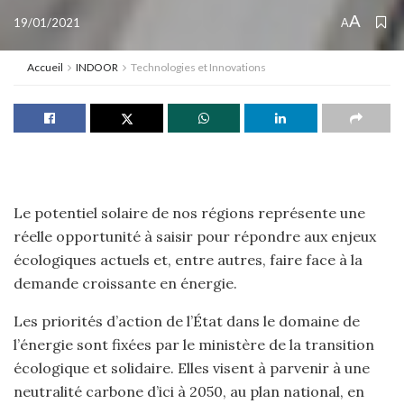
A
19/01/2021
A
Accueil
INDOOR
Technologies et Innovations
Le potentiel solaire de nos régions représente une
réelle opportunité à saisir pour répondre aux enjeux
écologiques actuels et, entre autres, faire face à la
demande croissante en énergie.
Les priorités d’action de l’État dans le domaine de
l’énergie sont fixées par le ministère de la transition
écologique et solidaire. Elles visent à parvenir à une
neutralité carbone d’ici à 2050, au plan national, en