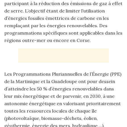
participant à la réduction des émissions de gaz à effet
de serre. L’objectif étant de limiter l’utilisation
d’énergies fossiles émettrices de carbone en les
remplaçant par les énergies renouvelables. Des
programmations spécifiques sont applicables dans les
régions outre-mer ou encore en Corse.
Les Programmations Pluriannuelles de l’Énergie (PPE)
de la Martinique et la Guadeloupe ont pour dessein
d’atteindre les 50 % d’énergies renouvelables dans
leur mix énergétique et de parvenir, en 2030, à une
autonomie énergétique en valorisant prioritairement
toutes les ressources locales de chaque île
(photovoltaïque, biomasse-déchets, éolien,
géothermie, énergie des mers, hydraulique …).