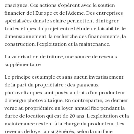
enseignes. Ces actions s’opèrent avec le soutien
financier de l’Europe et de l’Ademe. Des entreprises
spécialisées dans le solaire permettent d’intégrer
toutes étapes du projet entre l’étude de faisabilité, le
dimensionnement, la recherche des financements, la
construction, l’exploitation et la maintenance.
La valorisation de toiture, une source de revenus
supplémentaire
Le principe est simple et sans aucun investissement
de la part du propriétaire : des panneaux
photovoltaïques sont posés au frais d’un producteur
d’énergie photovoltaïque. En contrepartie, ce dernier
verse au propriétaire un loyer annuel fixe pendant la
durée de location qui est de 20 ans. L’exploitation et la
maintenance restent à la charge du producteur. Les
revenus de loyer ainsi générés, selon la surface