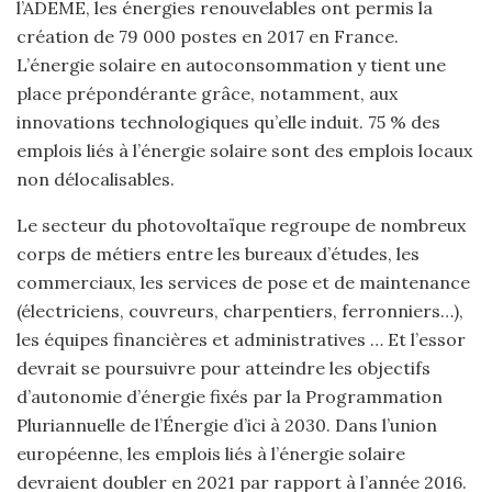
l’ADEME, les énergies renouvelables ont permis la
création de 79 000 postes en 2017 en France.
L’énergie solaire en autoconsommation y tient une
place prépondérante grâce, notamment, aux
innovations technologiques qu’elle induit. 75 % des
emplois liés à l’énergie solaire sont des emplois locaux
non délocalisables.
Le secteur du photovoltaïque regroupe de nombreux
corps de métiers entre les bureaux d’études, les
commerciaux, les services de pose et de maintenance
(électriciens, couvreurs, charpentiers, ferronniers…),
les équipes financières et administratives … Et l’essor
devrait se poursuivre pour atteindre les objectifs
d’autonomie d’énergie fixés par la Programmation
Pluriannuelle de l’Énergie d’ici à 2030. Dans l’union
européenne, les emplois liés à l’énergie solaire
devraient doubler en 2021 par rapport à l’année 2016.