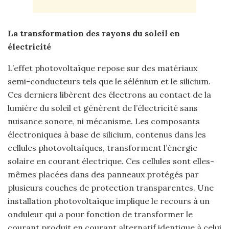
La transformation des rayons du soleil en
électricité
L’effet photovoltaïque repose sur des matériaux
semi-conducteurs tels que le sélénium et le silicium.
Ces derniers libèrent des électrons au contact de la
lumière du soleil et génèrent de l’électricité sans
nuisance sonore, ni mécanisme. Les composants
électroniques à base de silicium, contenus dans les
cellules photovoltaïques, transforment l’énergie
solaire en courant électrique. Ces cellules sont elles-
mêmes placées dans des panneaux protégés par
plusieurs couches de protection transparentes. Une
installation photovoltaïque implique le recours à un
onduleur qui a pour fonction de transformer le
courant produit en courant alternatif identique à celui