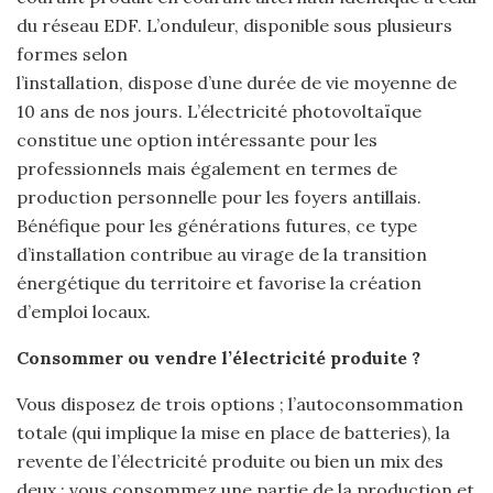
du réseau EDF. L’onduleur, disponible sous plusieurs
formes selon
l’installation, dispose d’une durée de vie moyenne de
10 ans de nos jours. L’électricité photovoltaïque
constitue une option intéressante pour les
professionnels mais également en termes de
production personnelle pour les foyers antillais.
Bénéfique pour les générations futures, ce type
d’installation contribue au virage de la transition
énergétique du territoire et favorise la création
d’emploi locaux.
Consommer ou vendre l’électricité produite ?
Vous disposez de trois options ; l’autoconsommation
totale (qui implique la mise en place de batteries), la
revente de l’électricité produite ou bien un mix des
deux ; vous consommez une partie de la production et