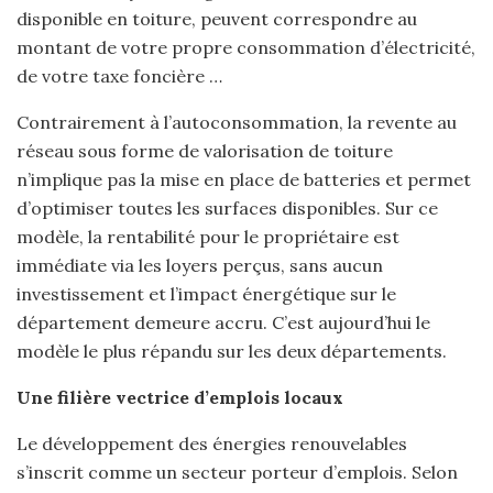
disponible en toiture, peuvent correspondre au
montant de votre propre consommation d’électricité,
de votre taxe foncière …
Contrairement à l’autoconsommation, la revente au
réseau sous forme de valorisation de toiture
n’implique pas la mise en place de batteries et permet
d’optimiser toutes les surfaces disponibles. Sur ce
modèle, la rentabilité pour le propriétaire est
immédiate via les loyers perçus, sans aucun
investissement et l’impact énergétique sur le
département demeure accru. C’est aujourd’hui le
modèle le plus répandu sur les deux départements.
Une filière vectrice d’emplois locaux
Le développement des énergies renouvelables
s’inscrit comme un secteur porteur d’emplois. Selon