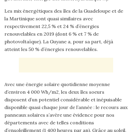
Les mix énergétiques des îles de la Guadeloupe et de
la Martinique sont quasi similaires avec
respectivement 22,5 % et 24 % d’énergies
renouvelables en 2019 (dont 6 % et 7 % de
photovoltaïque). La Guyane a, pour sa part, déjà
atteint les 50 % d’énergies renouvelables.
Avec une énergie solaire quotidienne moyenne
d’environ 4 000 Wh/m2, les deux îles soeurs
disposent d’un potentiel considérable et inépuisable
disponible quasi chaque jour de l’année : le recours aux
panneaux solaires s’avère une évidence pour nos
départements avec de telles conditions
d’ensoleillement (1 400 heures par an). Grâce au soleil,