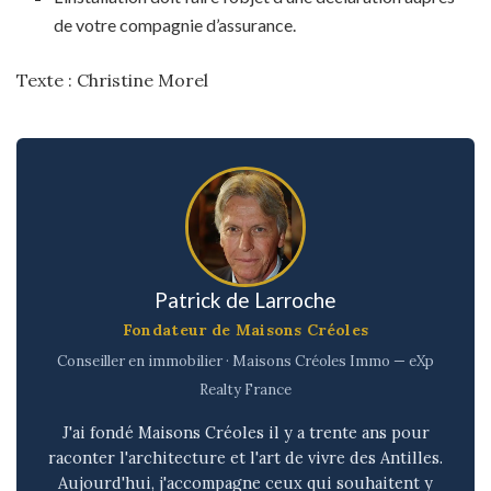
de votre compagnie d’assurance.
Texte : Christine Morel
Patrick de Larroche
Fondateur de Maisons Créoles
Conseiller en immobilier · Maisons Créoles Immo — eXp
Realty France
J'ai fondé Maisons Créoles il y a trente ans pour
raconter l'architecture et l'art de vivre des Antilles.
Aujourd'hui, j'accompagne ceux qui souhaitent y