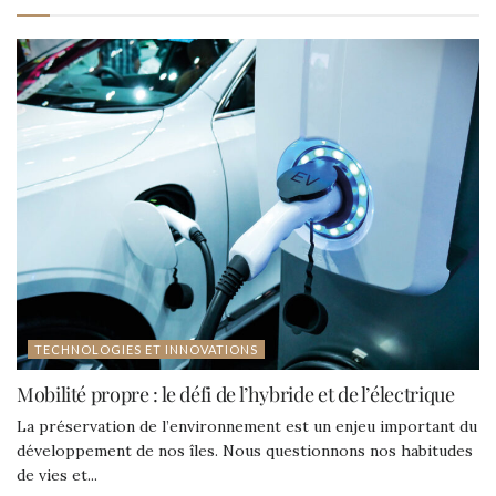
TECHNOLOGIES ET INNOVATIONS
Mobilité propre : le défi de l’hybride et de l’électrique
La préservation de l’environnement est un enjeu important du
développement de nos îles. Nous questionnons nos habitudes
de vies et...