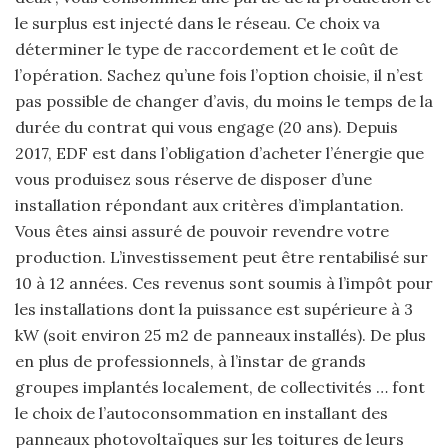
le surplus est injecté dans le réseau. Ce choix va
déterminer le type de raccordement et le coût de
l’opération. Sachez qu’une fois l’option choisie, il n’est
pas possible de changer d’avis, du moins le temps de la
durée du contrat qui vous engage (20 ans). Depuis
2017, EDF est dans l’obligation d’acheter l’énergie que
vous produisez sous réserve de disposer d’une
installation répondant aux critères d’implantation.
Vous êtes ainsi assuré de pouvoir revendre votre
production. L’investissement peut être rentabilisé sur
10 à 12 années. Ces revenus sont soumis à l’impôt pour
les installations dont la puissance est supérieure à 3
kW (soit environ 25 m2 de panneaux installés). De plus
en plus de professionnels, à l’instar de grands
groupes implantés localement, de collectivités … font
le choix de l’autoconsommation en installant des
panneaux photovoltaïques sur les toitures de leurs