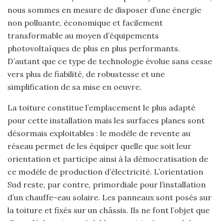
nous sommes en mesure de disposer d’une énergie
non polluante, économique et facilement
transformable au moyen d’équipements
photovoltaïques de plus en plus performants.
D’autant que ce type de technologie évolue sans cesse
vers plus de fiabilité, de robustesse et une
simplification de sa mise en oeuvre.
La toiture constitue l’emplacement le plus adapté
pour cette installation mais les surfaces planes sont
désormais exploitables : le modèle de revente au
réseau permet de les équiper quelle que soit leur
orientation et participe ainsi à la démocratisation de
ce modèle de production d’électricité. L’orientation
Sud reste, par contre, primordiale pour l’installation
d’un chauffe-eau solaire. Les panneaux sont posés sur
la toiture et fixés sur un châssis. Ils ne font l’objet que