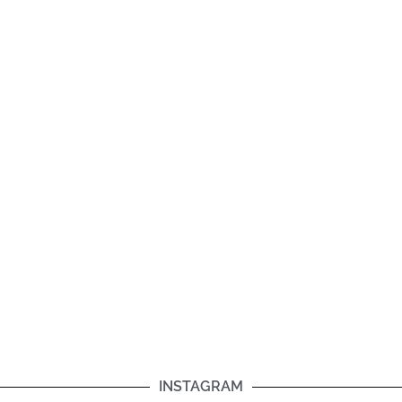
INSTAGRAM