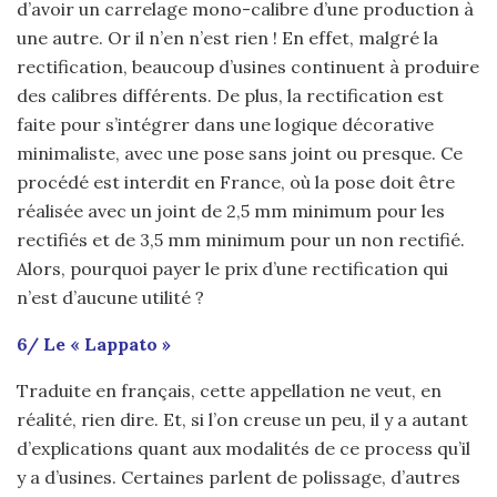
d’avoir un carrelage mono-calibre d’une production à
une autre. Or il n’en n’est rien ! En effet, malgré la
rectification, beaucoup d’usines continuent à produire
des calibres différents. De plus, la rectification est
faite pour s’intégrer dans une logique décorative
minimaliste, avec une pose sans joint ou presque. Ce
procédé est interdit en France, où la pose doit être
réalisée avec un joint de 2,5 mm minimum pour les
rectifiés et de 3,5 mm minimum pour un non rectifié.
Alors, pourquoi payer le prix d’une rectification qui
n’est d’aucune utilité ?
6/ Le « Lappato »
Traduite en français, cette appellation ne veut, en
réalité, rien dire. Et, si l’on creuse un peu, il y a autant
d’explications quant aux modalités de ce process qu’il
y a d’usines. Certaines parlent de polissage, d’autres