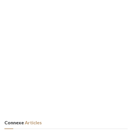
Connexe
Articles