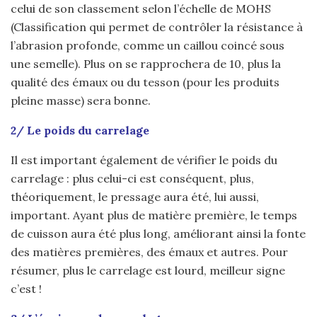
celui de son classement selon l’échelle de MOHS
(Classification qui permet de contrôler la résistance à
l’abrasion profonde, comme un caillou coincé sous
une semelle). Plus on se rapprochera de 10, plus la
qualité des émaux ou du tesson (pour les produits
pleine masse) sera bonne.
2/ Le poids du carrelage
Il est important également de vérifier le poids du
carrelage : plus celui-ci est conséquent, plus,
théoriquement, le pressage aura été, lui aussi,
important. Ayant plus de matière première, le temps
de cuisson aura été plus long, améliorant ainsi la fonte
des matières premières, des émaux et autres. Pour
résumer, plus le carrelage est lourd, meilleur signe
c’est !