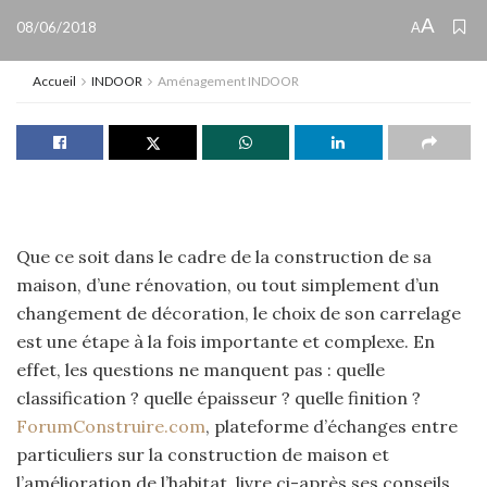
A
08/06/2018
A
Accueil
INDOOR
Aménagement INDOOR
Que ce soit dans le cadre de la construction de sa
maison, d’une rénovation, ou tout simplement d’un
changement de décoration, le choix de son carrelage
est une étape à la fois importante et complexe. En
effet, les questions ne manquent pas : quelle
classification ? quelle épaisseur ? quelle finition ?
ForumConstruire.com
, plateforme d’échanges entre
particuliers sur la construction de maison et
l’amélioration de l’habitat, livre ci-après ses conseils