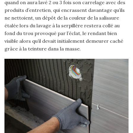
quand on aura lavé 2 ou 3 fois son carrelage avec des
produits d’entretien, qui encrassent davantage qu’ils
ne nettoient, un dépôt de la couleur de la salissure
étalée lors du lavage à la serpillère restera collé au
fond du trou provoqué par l’éclat, le rendant bien
visible alors qu’il devait initialement demeurer caché
grâce à la teinture dans la masse.