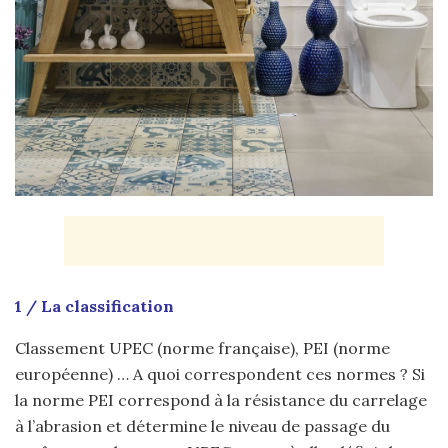
1 / La classification
Classement UPEC (norme française), PEI (norme
européenne) … A quoi correspondent ces normes ? Si
la norme PEI correspond à la résistance du carrelage
à l’abrasion et détermine le niveau de passage du