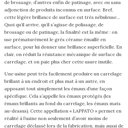
de brossage, d’autres enfin de patinage, avec ou sans
adjonction de produits inconnus en surface. Bref,
cette légère brillance de surface est très nébuleuse…
Quoi qu’il arrive, qu’il s’agisse de polissage, de
brossage ou de patinage, la finalité est la même : on
use prématurément le grès cérame émaillé en
surface, pour lui donner une brillance superficielle. En
clair, on réduit la résistance mécanique de surface du
carrelage, et on paie plus cher cette usure inutile.
Une usine peut très facilement produire un carrelage
brillant à un endroit et plus mat à un autre, en
apposant tout simplement les émaux d’une façon
spécifique. Cela s’appelle les émaux protégés (les
émaux brillants au fond du carrelage, les émaux mats
au-dessus). Cette appellation « LAPPATO » permet en
réalité à l’usine non seulement d’avoir moins de
carrelage déclassé lors de la fabrication, mais aussi de