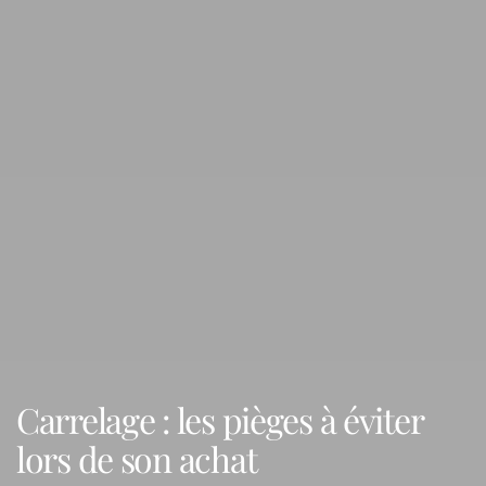
Carrelage : les pièges à éviter
lors de son achat