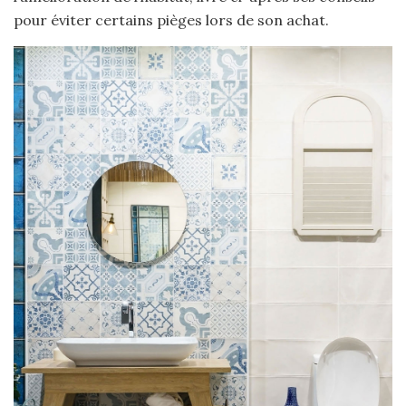
pour éviter certains pièges lors de son achat.