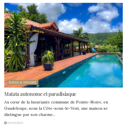
BIENS A VENDRE
Matata autonome et paradisiaque
Au cœur de la luxuriante commune de Pointe-Noire, en
Guadeloupe, sous la Côte-sous-le-Vent, une maison se
distingue par son charme...
02/09/2025