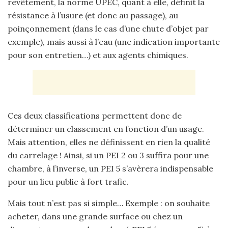
revêtement, la norme UPEC, quant à elle, définit la
résistance à l’usure (et donc au passage), au
poinçonnement (dans le cas d’une chute d’objet par
exemple), mais aussi à l’eau (une indication importante
pour son entretien…) et aux agents chimiques.
Ces deux classifications permettent donc de
déterminer un classement en fonction d’un usage.
Mais attention, elles ne définissent en rien la qualité
du carrelage ! Ainsi, si un PEI 2 ou 3 suffira pour une
chambre, à l’inverse, un PEI 5 s’avèrera indispensable
pour un lieu public à fort trafic.
Mais tout n’est pas si simple… Exemple : on souhaite
acheter, dans une grande surface ou chez un