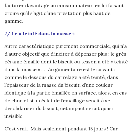
facturer davantage au consommateur, en lui faisant
croire qu’il s’agit d’une prestation plus haut de
gamme.
7/ Le « teinté dans la masse »
Autre caractéristique purement commerciale, qui n’a
d’autre objectif que d’inciter à dépenser plus : le grès
cérame émaillé dont le biscuit ou tesson a été « teinté
dans la masse » … L’argumentaire est le suivant :
comme le dessous du carrelage a été teinté, dans
l’épaisseur de la masse du biscuit, d’une couleur
identique à la partie émaillée en surface, alors, en cas
de choc et si un éclat de l’émaillage venait à se
désolidariser du biscuit, cet impact serait quasi
invisible.
C’est vrai… Mais seulement pendant 15 jours !
Car