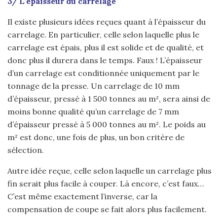
3/ L’épaisseur du carrelage
Il existe plusieurs idées reçues quant à l’épaisseur du
carrelage. En particulier, celle selon laquelle plus le
carrelage est épais, plus il est solide et de qualité, et
donc plus il durera dans le temps. Faux ! L’épaisseur
d’un carrelage est conditionnée uniquement par le
tonnage de la presse. Un carrelage de 10 mm
d’épaisseur, pressé à 1 500 tonnes au m², sera ainsi de
moins bonne qualité qu’un carrelage de 7 mm
d’épaisseur pressé à 5 000 tonnes au m². Le poids au
m² est donc, une fois de plus, un bon critère de
sélection.
Autre idée reçue, celle selon laquelle un carrelage plus
fin serait plus facile à couper. Là encore, c’est faux…
C’est même exactement l’inverse, car la
compensation de coupe se fait alors plus facilement.