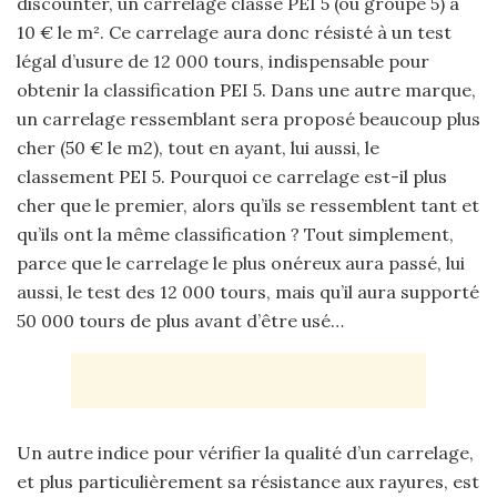
discounter, un carrelage classé PEI 5 (ou groupe 5) à
10 € le m². Ce carrelage aura donc résisté à un test
légal d’usure de 12 000 tours, indispensable pour
obtenir la classification PEI 5. Dans une autre marque,
un carrelage ressemblant sera proposé beaucoup plus
cher (50 € le m2), tout en ayant, lui aussi, le
classement PEI 5. Pourquoi ce carrelage est-il plus
cher que le premier, alors qu’ils se ressemblent tant et
qu’ils ont la même classification ? Tout simplement,
parce que le carrelage le plus onéreux aura passé, lui
aussi, le test des 12 000 tours, mais qu’il aura supporté
50 000 tours de plus avant d’être usé…
Un autre indice pour vérifier la qualité d’un carrelage,
et plus particulièrement sa résistance aux rayures, est