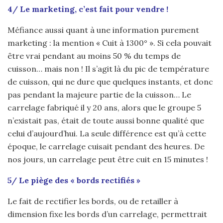
4/ Le marketing, c’est fait pour vendre !
Méfiance aussi quant à une information purement
marketing : la mention « Cuit à 1300° ». Si cela pouvait
être vrai pendant au moins 50 % du temps de
cuisson… mais non ! Il s’agit là du pic de température
de cuisson, qui ne dure que quelques instants, et donc
pas pendant la majeure partie de la cuisson… Le
carrelage fabriqué il y 20 ans, alors que le groupe 5
n’existait pas, était de toute aussi bonne qualité que
celui d’aujourd’hui. La seule différence est qu’à cette
époque, le carrelage cuisait pendant des heures. De
nos jours, un carrelage peut être cuit en 15 minutes !
5/ Le piège des « bords rectifiés »
Le fait de rectifier les bords, ou de retailler à
dimension fixe les bords d’un carrelage, permettrait