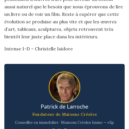
aussi naturel que le besoin que nous éprouvons de lire
un livre ou de voir un film. Reste à espérer que cette
évolution se produise au plus vite et que les œuvres
d’art, tableaux, sculptures, objets retrouvent très
bientôt leur juste place dans les intérieurs.
Intense I-D – Christelle Isidore
Patrick de Larroche
Fondateur de Maisons Créoles
Conseiller en immobilier · Maisons Créoles Immo — eXp