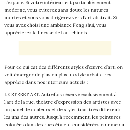
s’expose. Si votre intérieur est particulièrement
moderne, vous éviterez sans doute les natures
mortes et vous vous dirigerez vers l’art abstrait. Si
vous avez choisi une ambiance Feng shui, vous
apprécierez la finesse de l’art chinois.
Pour ce qui est des différents styles d’œuvre d’art, on
voit émerger de plus en plus un style urbain très
apprécié dans nos intérieurs actuels :
LE STREET ART. Autrefois réservé exclusivement à
l’art de la rue, théâtre d’expression des artistes avec
un panel de couleurs et de styles tous très différents
les uns des autres.
Jusqu’à récemment, les peintures
colorées dans les rues étaient considérées comme du