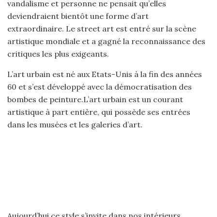
vandalisme et personne ne pensait qu’elles
deviendraient bientôt une forme d’art
extraordinaire. Le street art est entré sur la scène
artistique mondiale et a gagné la reconnaissance des
critiques les plus exigeants.
L’art urbain est né aux Etats-Unis à la fin des années
60 et s’est développé avec la démocratisation des
bombes de peinture.L’art urbain est un courant
artistique à part entière, qui possède ses entrées
dans les musées et les galeries d’art.
Aujourd’hui ce style s’invite dans nos intérieurs.