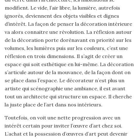
modifient. Le vide, l’air libre, la lumière, autrefois
ignorés, deviennent des objets visibles et dignes
d’intérêt. La façon de penser la décoration intérieure
va alors connaitre une révolution. La réflexion autour
de la décoration porte dorénavant en priorité sur les
volumes, les lumières puis sur les couleurs, c’est une
réflexion en trois dimensions. Il s’agit de créer un
espace qui soit esthétique en lui-même. La décoration
s’articule autour de la mouvance, de la façon dont on
se place dans l’espace. Le décorateur n’est plus un
artiste qui scénographie une ambiance, il est avant
tout un architecte qui structure un espace. Il cherche
la juste place de l’art dans nos intérieurs.
Toutefois, on voit une nette progression avec un
intérêt certain pour inviter l’œuvre d’art chez soi.
L’achat et la possession d’œuvres d’art peut devenir