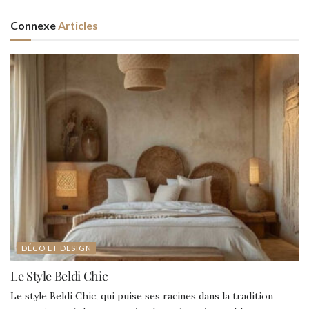
Connexe
Articles
DÉCO ET DESIGN
Le Style Beldi Chic
Le style Beldi Chic, qui puise ses racines dans la tradition