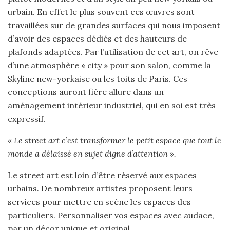
urbain. En effet le plus souvent ces œuvres sont
travaillées sur de grandes surfaces qui nous imposent
d’avoir des espaces dédiés et des hauteurs de
plafonds adaptées. Par l’utilisation de cet art, on rêve
d’une atmosphère « city » pour son salon, comme la
Skyline new-yorkaise ou les toits de Paris. Ces
conceptions auront fière allure dans un
aménagement intérieur industriel, qui en soi est très
expressif.
« Le street art c’est transformer le petit espace que tout le
monde a délaissé en sujet digne d’attention ».
Le street art est loin d’être réservé aux espaces
urbains. De nombreux artistes proposent leurs
services pour mettre en scène les espaces des
particuliers. Personnaliser vos espaces avec audace,
par un décor unique et original.