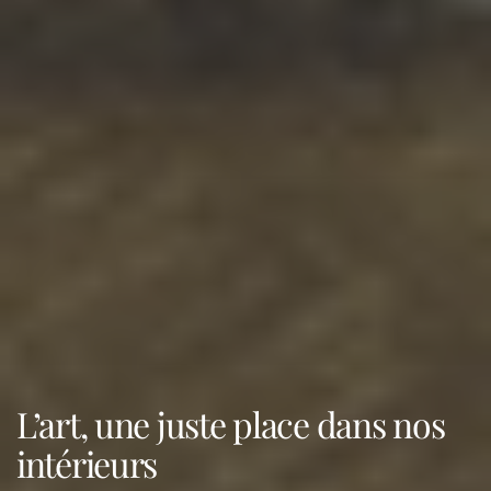
L’art, une juste place dans nos
intérieurs