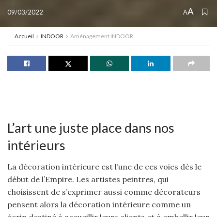
A
09/03/2022
A
Accueil
INDOOR
Aménagement INDOOR
L’art une juste place dans nos
intérieurs
La décoration intérieure est l’une de ces voies dès le
début de l’Empire. Les artistes peintres, qui
choisissent de s’exprimer aussi comme décorateurs
pensent alors la décoration intérieure comme un