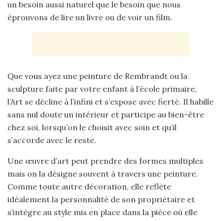
un besoin aussi naturel que le besoin que nous
éprouvons de lire un livre ou de voir un film.
Que vous ayez une peinture de Rembrandt ou la
sculpture faite par votre enfant à l’école primaire,
l’Art se décline à l’infini et s’expose avec fierté. Il habille
sans nul doute un intérieur et participe au bien-être
chez soi, lorsqu’on le choisit avec soin et qu’il
s’accorde avec le reste.
Une œuvre d’art peut prendre des formes multiples
mais on la désigne souvent à travers une peinture.
Comme toute autre décoration, elle reflète
idéalement la personnalité de son propriétaire et
s’intègre au style mis en place dans la pièce où elle