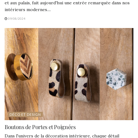
et aux palais, fait aujourd'hui une entrée remarquée dans nos
intérieurs modernes....
09/08/2024
DÉCO ET DESIGN
Boutons de Portes et Poignées
Dans l'univers de la décoration intérieure, chaque détail