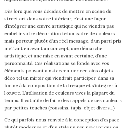
Dès lors que vous décidez de mettre en scène du
street art dans votre intérieur, c’est une façon
d’intégrer une œuvre artistique qui ne viendra pas
embellir votre décoration tel un cadre de couleurs
mais porteur plutôt d’un réel message, d’un parti pris
mettant en avant un concept, une démarche
artistique, et une mise en avant certaine, d’une
personnalité. Ces réalisations se fonde avec vos
éléments pouvant ainsi accentuer certains objets
déco tel un miroir qui viendrait participer, dans sa
forme à la composition de la fresque et s’intégrer à
l’œuvre. L’utilisation de couleurs vives la plupart du
temps. Il est utile de faire des rappels de ces couleurs
par petites touches (coussins, tapis, objet divers…)
Ce qui parfois nous renvoie à la conception d’espace
plutôt modernes et d’un style un peu new yorkais ou