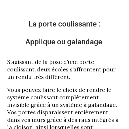
La porte coulissante :
Applique ou galandage
S’agissant de la pose d’une porte
coulissant, deux écoles s’affrontent pour
un rendu très différent.
Vous pouvez faire le choix de rendre le
système coulissant complètement
invisible grâce à un système à galandage.
Vos portes disparaissent entièrement
dans vos murs grâce à des rails intégrés à
la cloison, ainsi lorsqu’elles sont