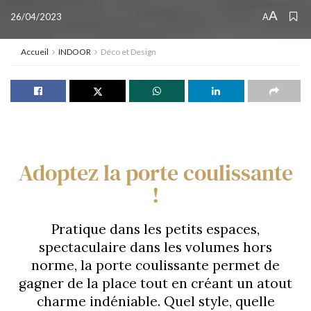
A
26/04/2023
A
Accueil
INDOOR
Déco et Design
Adoptez la porte coulissante
!
Pratique dans les petits espaces,
spectaculaire dans les volumes hors
norme, la porte coulissante permet de
gagner de la place tout en créant un atout
charme indéniable. Quel style, quelle