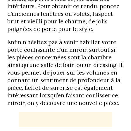
intérieurs. Pour obtenir ce rendu, poncez
d’anciennes fenêtres ou volets, l’aspect
brut et vieilli pour le charme, de jolis
poignées de porte pour le style.
Enfin n’hésitez pas à venir habiller votre
porte coulissante d’un miroir, surtout si
les pièces concernées sont la chambre
ainsi qu’une salle de bain ou un dressing. Il
vous permet de jouer sur les volumes en
donnant un sentiment de profondeur à la
pièce. L’effet de surprise est également
intéressant lorsqu’en faisant coulisser ce
miroir, on y découvre une nouvelle pièce.