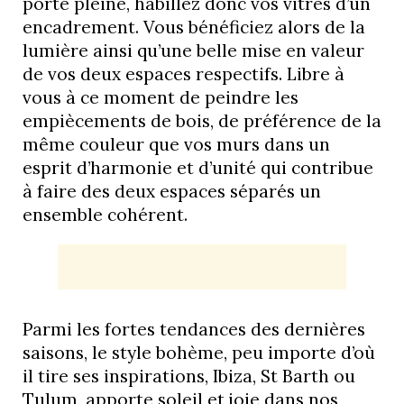
porte pleine, habillez donc vos vitres d’un
encadrement. Vous bénéficiez alors de la
lumière ainsi qu’une belle mise en valeur
de vos deux espaces respectifs. Libre à
vous à ce moment de peindre les
empiècements de bois, de préférence de la
même couleur que vos murs dans un
esprit d’harmonie et d’unité qui contribue
à faire des deux espaces séparés un
ensemble cohérent.
Parmi les fortes tendances des dernières
saisons, le style bohème, peu importe d’où
il tire ses inspirations, Ibiza, St Barth ou
Tulum, apporte soleil et joie dans nos