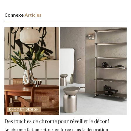
Connexe
Articles
DÉCO ET DESIGN
Des touches de chrome pour réveiller le décor !
Le chrome fait un retour en force dans la décoration