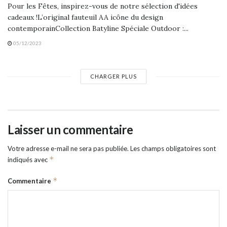
Pour les Fêtes, inspirez-vous de notre sélection d'idées
cadeaux !L’original fauteuil AA icône du design
contemporainCollection Batyline Spéciale Outdoor :...
05/12/2023
CHARGER PLUS
Laisser un commentaire
Votre adresse e-mail ne sera pas publiée.
Les champs obligatoires sont
*
indiqués avec
*
Commentaire