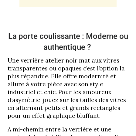
La porte coulissante : Moderne ou
authentique ?
Une verrière atelier noir mat aux vitres
transparentes ou opaques c’est l’option la
plus répandue. Elle offre modernité et
allure à votre pièce avec son style
industriel et chic. Pour les amoureux
d’asymétrie, jouez sur les tailles des vitres
en alternant petits et grands rectangles
pour un effet graphique bluffant.
A mi-chemin entre la verrière et une