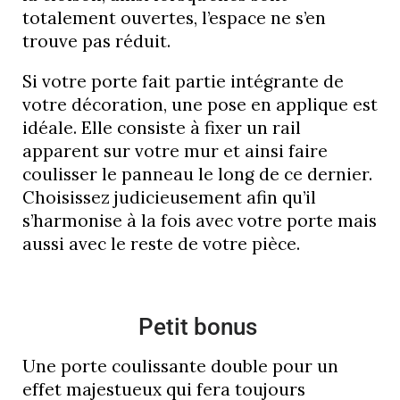
totalement ouvertes, l’espace ne s’en
trouve pas réduit.
Si votre porte fait partie intégrante de
votre décoration, une pose en applique est
idéale. Elle consiste à fixer un rail
apparent sur votre mur et ainsi faire
coulisser le panneau le long de ce dernier.
Choisissez judicieusement afin qu’il
s’harmonise à la fois avec votre porte mais
aussi avec le reste de votre pièce.
Petit bonus
Une porte coulissante double pour un
effet majestueux qui fera toujours