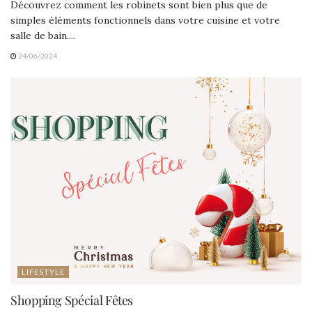
Découvrez comment les robinets sont bien plus que de
simples éléments fonctionnels dans votre cuisine et votre
salle de bain....
24/06/2024
LIFESTYLE
Shopping Spécial Fêtes