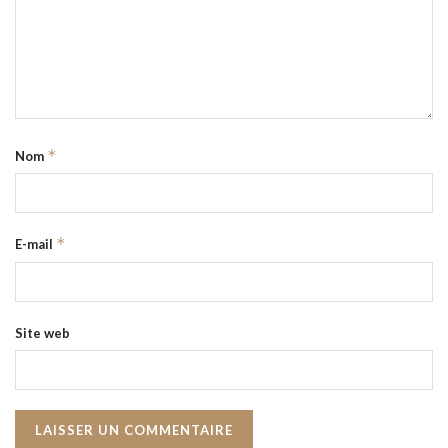
*
Nom
*
E-mail
Site web