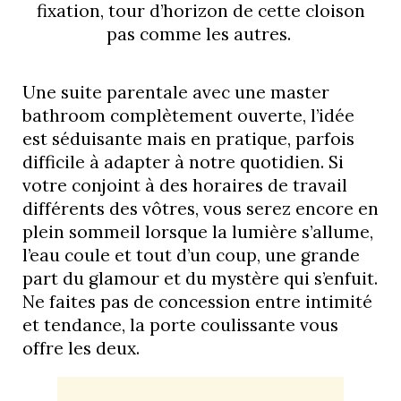
fixation, tour d’horizon de cette cloison
pas comme les autres.
Une suite parentale avec une master
bathroom complètement ouverte, l’idée
est séduisante mais en pratique, parfois
difficile à adapter à notre quotidien. Si
votre conjoint à des horaires de travail
différents des vôtres, vous serez encore en
plein sommeil lorsque la lumière s’allume,
l’eau coule et tout d’un coup, une grande
part du glamour et du mystère qui s’enfuit.
Ne faites pas de concession entre intimité
et tendance, la porte coulissante vous
offre les deux.