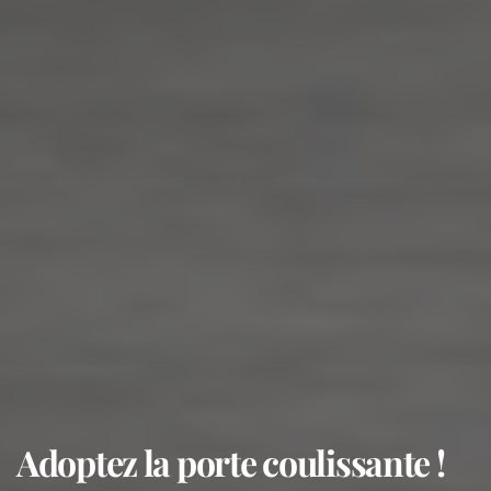
Adoptez la porte coulissante !