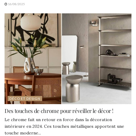
16/08/2025
DÉCO ET DESIGN
Des touches de chrome pour réveiller le décor !
Le chrome fait un retour en force dans la décoration
intérieure en 2024. Ces touches métalliques apportent une
touche moderne...