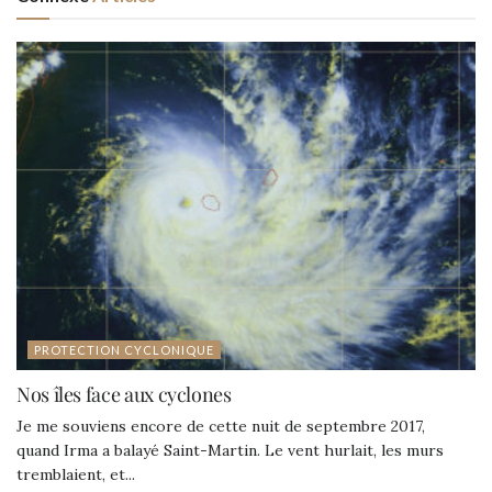
PROTECTION CYCLONIQUE
Nos îles face aux cyclones
Je me souviens encore de cette nuit de septembre 2017,
quand Irma a balayé Saint-Martin. Le vent hurlait, les murs
tremblaient, et...