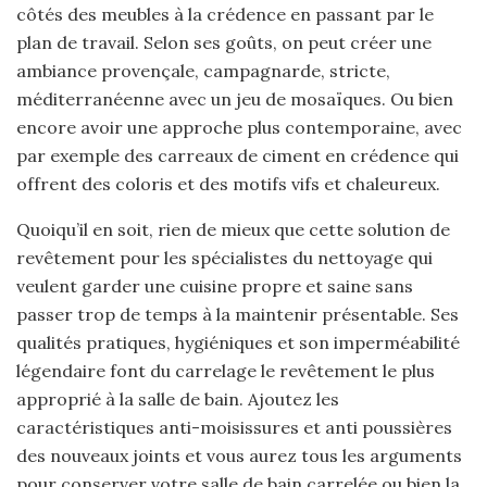
côtés des meubles à la crédence en passant par le
plan de travail. Selon ses goûts, on peut créer une
ambiance provençale, campagnarde, stricte,
méditerranéenne avec un jeu de mosaïques. Ou bien
encore avoir une approche plus contemporaine, avec
par exemple des carreaux de ciment en crédence qui
offrent des coloris et des motifs vifs et chaleureux.
Quoiqu’il en soit, rien de mieux que cette solution de
revêtement pour les spécialistes du nettoyage qui
veulent garder une cuisine propre et saine sans
passer trop de temps à la maintenir présentable. Ses
qualités pratiques, hygiéniques et son imperméabilité
légendaire font du carrelage le revêtement le plus
approprié à la salle de bain. Ajoutez les
caractéristiques anti-moisissures et anti poussières
des nouveaux joints et vous aurez tous les arguments
pour conserver votre salle de bain carrelée ou bien la