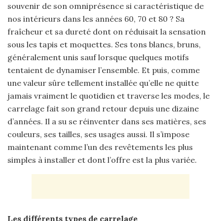
souvenir de son omniprésence si caractéristique de
nos intérieurs dans les années 60, 70 et 80 ? Sa
fraîcheur et sa dureté dont on réduisait la sensation
sous les tapis et moquettes. Ses tons blancs, bruns,
généralement unis sauf lorsque quelques motifs
tentaient de dynamiser l’ensemble. Et puis, comme
une valeur sûre tellement installée qu’elle ne quitte
jamais vraiment le quotidien et traverse les modes, le
carrelage fait son grand retour depuis une dizaine
d’années. Il a su se réinventer dans ses matières, ses
couleurs, ses tailles, ses usages aussi. Il s’impose
maintenant comme l’un des revêtements les plus
simples à installer et dont l’offre est la plus variée.
Les différents types de carrelage