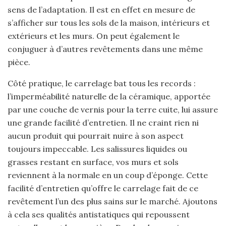
sens de l’adaptation. Il est en effet en mesure de
s’afficher sur tous les sols de la maison, intérieurs et
extérieurs et les murs. On peut également le
conjuguer à d’autres revêtements dans une même
pièce.
Côté pratique, le carrelage bat tous les records :
l’imperméabilité naturelle de la céramique, apportée
par une couche de vernis pour la terre cuite, lui assure
une grande facilité d’entretien. Il ne craint rien ni
aucun produit qui pourrait nuire à son aspect
toujours impeccable. Les salissures liquides ou
grasses restant en surface, vos murs et sols
reviennent à la normale en un coup d’éponge. Cette
facilité d’entretien qu’offre le carrelage fait de ce
revêtement l’un des plus sains sur le marché. Ajoutons
à cela ses qualités antistatiques qui repoussent