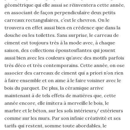
géométrique qui elle aussi se réinventera cette année,
en associant de façon perpendiculaire deux petits
carreaux rectangulaires, c’est le chevron. On le
trouvera en effet aussi bien en crédence que dans la
douche ou les toilettes. Sans surprise, le carreau de
ciment est toujours très à la mode avec, à chaque
saison, des collections époustouflantes qui jouent
aussi bien avec les couleurs qu’avec des motifs parfois
très déco et très contemporains. Cette année, on ose
associer des carreaux de ciment qui a priori n’on rien
à faire ensemble et on aime à le faire voisiner avec le
bois du parquet. De plus, la céramique arrive
maintenant à de tels effets de matières que, cette
année encore, elle imitera à merveille le bois, le
marbre et le béton, sur les sols intérieurs/ extérieurs
comme sur les murs. Par son infinie créativité et ses
tarifs qui restent, somme toute abordables, le