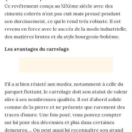
Ce revêtement conçu au XIXème siècle avec des
ciments colorés n’est pas cuit mais pressé pendant
son durcissement, ce qui le rend très robuste. Il est
revenu en force avec le succès de la mode industrielle,
des matières brutes et du style bourgeois-bohème.
Les avantages du carrelage
S’il a si bien résisté aux modes, notamment à celle du
parquet flottant, le carrelage doit son statut de valeur
sûre à ses nombreuses qualités. Il est d’abord solide
comme de la pierre et ne présente que rarement des
traces d’usure. Une fois posé, vous pouvez compter
sur lui pour des décennies et plus dans certaines
demeures…. On peut aussi lui reconnaître son grand