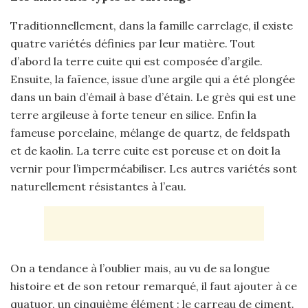
Traditionnellement, dans la famille carrelage, il existe
quatre variétés définies par leur matière. Tout
d’abord la terre cuite qui est composée d’argile.
Ensuite, la faïence, issue d’une argile qui a été plongée
dans un bain d’émail à base d’étain. Le grès qui est une
terre argileuse à forte teneur en silice. Enfin la
fameuse porcelaine, mélange de quartz, de feldspath
et de kaolin. La terre cuite est poreuse et on doit la
vernir pour l’imperméabiliser. Les autres variétés sont
naturellement résistantes à l’eau.
On a tendance à l’oublier mais, au vu de sa longue
histoire et de son retour remarqué, il faut ajouter à ce
quatuor, un cinquième élément : le carreau de ciment.