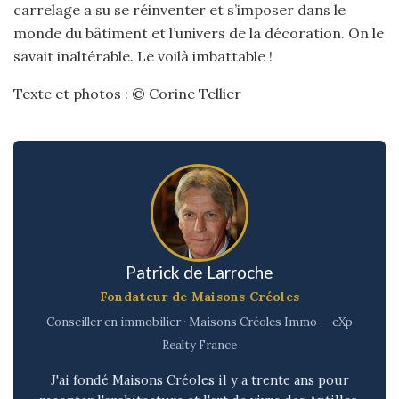
carrelage a su se réinventer et s’imposer dans le
monde du bâtiment et l’univers de la décoration. On le
savait inaltérable. Le voilà imbattable !
Texte et photos : © Corine Tellier
Patrick de Larroche
Fondateur de Maisons Créoles
Conseiller en immobilier · Maisons Créoles Immo — eXp
Realty France
J'ai fondé Maisons Créoles il y a trente ans pour