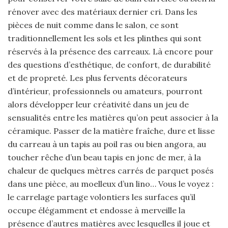
rénover avec des matériaux dernier cri. Dans les
pièces de nuit comme dans le salon, ce sont
traditionnellement les sols et les plinthes qui sont
réservés à la présence des carreaux. Là encore pour
des questions d’esthétique, de confort, de durabilité
et de propreté. Les plus fervents décorateurs
d’intérieur, professionnels ou amateurs, pourront
alors développer leur créativité dans un jeu de
sensualités entre les matières qu’on peut associer à la
céramique. Passer de la matière fraîche, dure et lisse
du carreau à un tapis au poil ras ou bien angora, au
toucher rêche d’un beau tapis en jonc de mer, à la
chaleur de quelques mètres carrés de parquet posés
dans une pièce, au moelleux d’un lino… Vous le voyez :
le carrelage partage volontiers les surfaces qu’il
occupe élégamment et endosse à merveille la
présence d’autres matières avec lesquelles il joue et