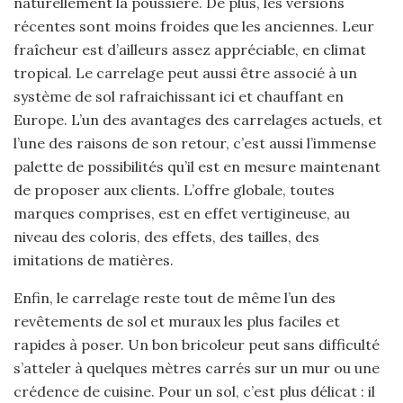
naturellement la poussière. De plus, les versions
récentes sont moins froides que les anciennes. Leur
fraîcheur est d’ailleurs assez appréciable, en climat
tropical. Le carrelage peut aussi être associé à un
système de sol rafraichissant ici et chauffant en
Europe. L’un des avantages des carrelages actuels, et
l’une des raisons de son retour, c’est aussi l’immense
palette de possibilités qu’il est en mesure maintenant
de proposer aux clients. L’offre globale, toutes
marques comprises, est en effet vertigineuse, au
niveau des coloris, des effets, des tailles, des
imitations de matières.
Enfin, le carrelage reste tout de même l’un des
revêtements de sol et muraux les plus faciles et
rapides à poser. Un bon bricoleur peut sans difficulté
s’atteler à quelques mètres carrés sur un mur ou une
crédence de cuisine. Pour un sol, c’est plus délicat : il