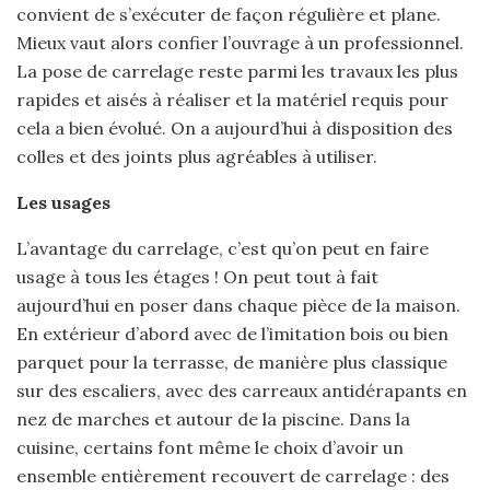
convient de s’exécuter de façon régulière et plane.
Mieux vaut alors confier l’ouvrage à un professionnel.
La pose de carrelage reste parmi les travaux les plus
rapides et aisés à réaliser et la matériel requis pour
cela a bien évolué. On a aujourd’hui à disposition des
colles et des joints plus agréables à utiliser.
Les usages
L’avantage du carrelage, c’est qu’on peut en faire
usage à tous les étages ! On peut tout à fait
aujourd’hui en poser dans chaque pièce de la maison.
En extérieur d’abord avec de l’imitation bois ou bien
parquet pour la terrasse, de manière plus classique
sur des escaliers, avec des carreaux antidérapants en
nez de marches et autour de la piscine. Dans la
cuisine, certains font même le choix d’avoir un
ensemble entièrement recouvert de carrelage : des