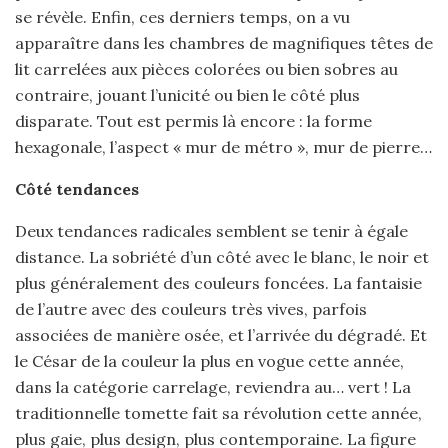
se révèle. Enfin, ces derniers temps, on a vu
apparaître dans les chambres de magnifiques têtes de
lit carrelées aux pièces colorées ou bien sobres au
contraire, jouant l’unicité ou bien le côté plus
disparate. Tout est permis là encore : la forme
hexagonale, l’aspect « mur de métro », mur de pierre…
Côté tendances
Deux tendances radicales semblent se tenir à égale
distance. La sobriété d’un côté avec le blanc, le noir et
plus généralement des couleurs foncées. La fantaisie
de l’autre avec des couleurs très vives, parfois
associées de manière osée, et l’arrivée du dégradé. Et
le César de la couleur la plus en vogue cette année,
dans la catégorie carrelage, reviendra au… vert ! La
traditionnelle tomette fait sa révolution cette année,
plus gaie, plus design, plus contemporaine. La figure