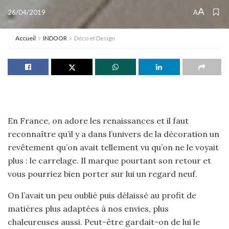
A
26/04/2019
A
Accueil
INDOOR
Déco et Design
En France, on adore les renaissances et il faut
reconnaître qu’il y a dans l’univers de la décoration un
revêtement qu’on avait tellement vu qu’on ne le voyait
plus : le carrelage. Il marque pourtant son retour et
vous pourriez bien porter sur lui un regard neuf.
On l’avait un peu oublié puis délaissé au profit de
matières plus adaptées à nos envies, plus
chaleureuses aussi. Peut-être gardait-on de lui le