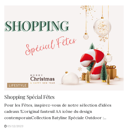
LIFESTYLE
Shopping Spécial Fêtes
Pour les Fêtes, inspirez-vous de notre sélection d'idées
cadeaux !L’original fauteuil AA icône du design
contemporainCollection Batyline Spéciale Outdoor :...
05/12/2023