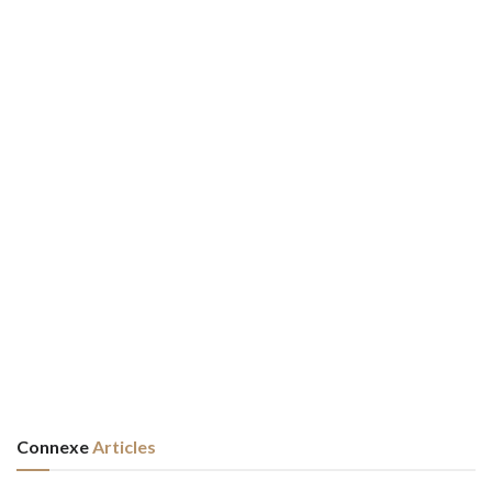
Connexe
Articles