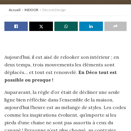
Accueil
INDOOR
Déco et Design
Aujourd’hui, il est aisé de relooker son intérieur ; en
deux temps, trois mouvements les éléments sont
déplacés… et tout est renouvelé.
En Déco tout est
possible ou presque !
Auparavant, la règle d’or était de décliner une seule
ligne bien réfléchie dans l’ensemble de la maison,
aujourd’hui l’heure est au mélange de styles. Les codes
comme les inspirations évoluent, qu’importe si les
pieds d’une chaise ne sont pas assortis à ceux du
canapé ! Personne n’est plus choqué, au contraire