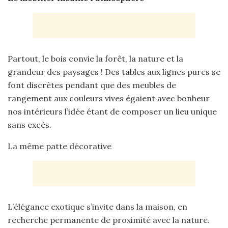
Partout, le bois convie la forêt, la nature et la
grandeur des paysages ! Des tables aux lignes pures se
font discrètes pendant que des meubles de
rangement aux couleurs vives égaient avec bonheur
nos intérieurs l’idée étant de composer un lieu unique
sans excès.
La même patte décorative
L’élégance exotique s’invite dans la maison, en
recherche permanente de proximité avec la nature.