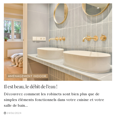
AMÉNAGEMENT INDOOR
Il est beau, le débit de l’eau !
Découvrez comment les robinets sont bien plus que de
simples éléments fonctionnels dans votre cuisine et votre
salle de bain....
24/06/2024