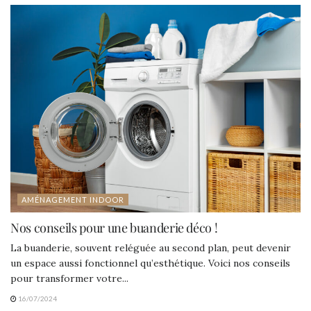
AMÉNAGEMENT INDOOR
Nos conseils pour une buanderie déco !
La buanderie, souvent reléguée au second plan, peut devenir
un espace aussi fonctionnel qu’esthétique. Voici nos conseils
pour transformer votre...
16/07/2024