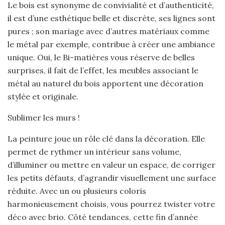
Le bois est synonyme de convivialité et d’authenticité,
il est d’une esthétique belle et discrète, ses lignes sont
pures ; son mariage avec d’autres matériaux comme
le métal par exemple, contribue à créer une ambiance
unique. Oui, le Bi-matières vous réserve de belles
surprises, il fait de l’effet, les meubles associant le
métal au naturel du bois apportent une décoration
stylée et originale.
Sublimer les murs !
La peinture joue un rôle clé dans la décoration. Elle
permet de rythmer un intérieur sans volume,
d’illuminer ou mettre en valeur un espace, de corriger
les petits défauts, d’agrandir visuellement une surface
réduite. Avec un ou plusieurs coloris
harmonieusement choisis, vous pourrez twister votre
déco avec brio. Côté tendances, cette fin d’année