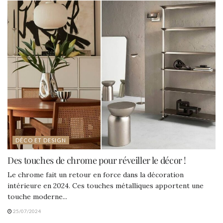
DÉCO ET DESIGN
Des touches de chrome pour réveiller le décor !
Le chrome fait un retour en force dans la décoration
intérieure en 2024. Ces touches métalliques apportent une
touche moderne...
25/07/2024