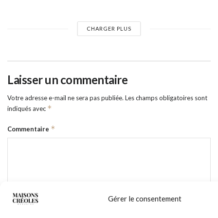
CHARGER PLUS
Laisser un commentaire
Votre adresse e-mail ne sera pas publiée.
Les champs obligatoires sont
*
indiqués avec
*
Commentaire
Gérer le consentement