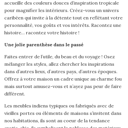
accueille des couleurs douces d’inspiration tropicale
pour magnifier les intérieurs. Créez-vous un univers
caribéen qui invite à la détente tout en reflétant votre
personnalité, vos goûts et vos intérêts. Racontez une
histoire… racontez votre histoire !
Une jolie parenthèse dans le passé
Faites entrer de l’utile, du beau et du voyage ! Osez
mélanger les styles, allez chercher les inspirations
dans d’autres lieux, d’autres pays, d’autres époques.
Offrez à votre maison un cadre unique au charme fou
mais surtout amusez-vous et n’ayez pas peur de faire
différent.
Les meubles indiens typiques ou fabriqués avec de
vieilles portes ou éléments de maisons s’invitent dans
nos habitations, ils sont au coeur de la tendance