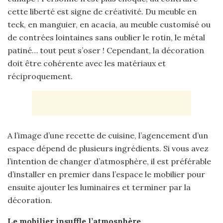
cette liberté est signe de créativité. Du meuble en
teck, en manguier, en acacia, au meuble customisé ou
de contrées lointaines sans oublier le rotin, le métal
patiné… tout peut s’oser ! Cependant, la décoration
doit être cohérente avec les matériaux et
réciproquement.
A l’image d’une recette de cuisine, l’agencement d’un
espace dépend de plusieurs ingrédients. Si vous avez
l’intention de changer d’atmosphère, il est préférable
d’installer en premier dans l’espace le mobilier pour
ensuite ajouter les luminaires et terminer par la
décoration.
Le mobilier insuffle l’atmosphère