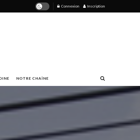
Connexion
Inscription
OINE
NOTRE CHAÎNE