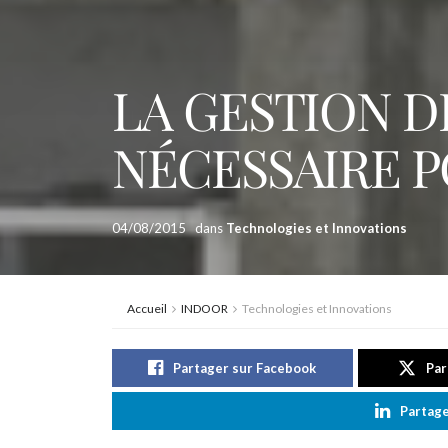
LA GESTION D
NÉCESSAIRE P
04/08/2015
dans
Technologies et Innovations
Accueil
INDOOR
Technologies et Innovations
Partager sur Facebook
Par
Partage