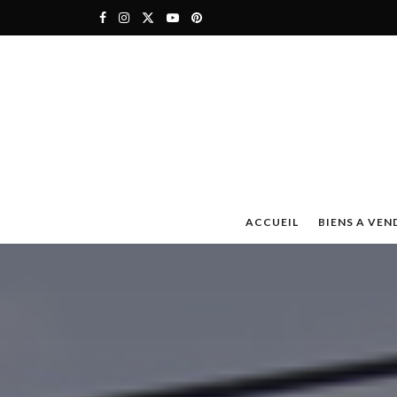
ACCUEIL
BIENS A VEN