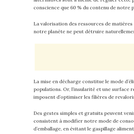
conscience que 60 % du contenu de notre po
La valorisation des ressources de matières
notre planète ne peut détruire naturelleme
La mise en décharge constitue le mode d’éli
populations. Or, l’insularité et une surface 
imposent d’optimiser les filières de revalori
Des gestes simples et gratuits peuvent veni
consistent à modifier notre mode de cons
d’emballage, en évitant le gaspillage alime