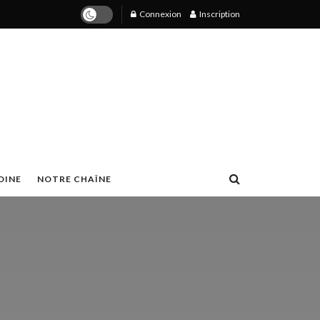
Connexion
Inscription
OINE
NOTRE CHAÎNE