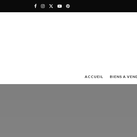
ACCUEIL
BIENS A VEN