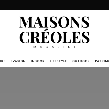
DRE
EVASION
INDOOR
LIFESTYLE
OUTDOOR
PATRIM