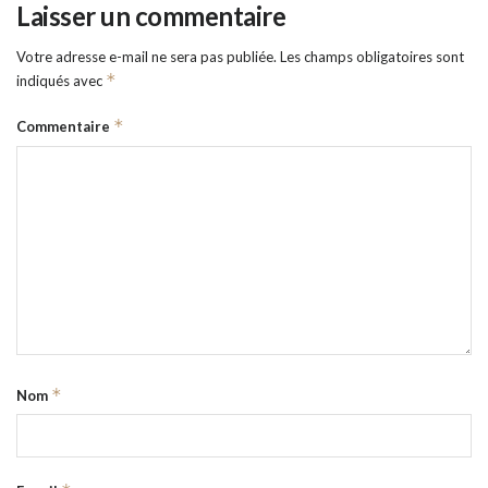
Laisser un commentaire
Votre adresse e-mail ne sera pas publiée.
Les champs obligatoires sont
*
indiqués avec
*
Commentaire
*
Nom