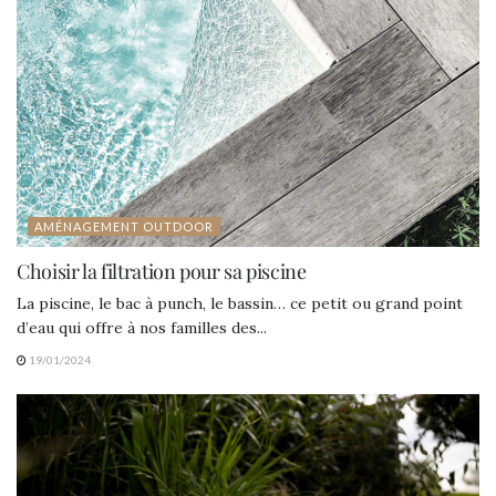
AMÉNAGEMENT OUTDOOR
Choisir la filtration pour sa piscine
La piscine, le bac à punch, le bassin… ce petit ou grand point
d’eau qui offre à nos familles des...
19/01/2024