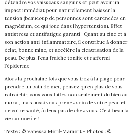
détendre vos vaisseaux sanguins et peut avoir un
impact immédiat pour naturellement baisser la
tension (beaucoup de personnes sont carencées en
magnésium, ce qui joue dans l’hypertension). Effet
antistress et antifatigue garanti ! Quant au zinc et à
son action anti-inflammatoire, il contribue à donner
éclat, bonne mine, et accélère la cicatrisation de la
peau. De plus, l’eau fraiche tonifie et raffermi
l’épiderme.
Alors la prochaine fois que vous irez à la plage pour
prendre un bain de mer, pensez qu’en plus de vous
rafraîchir, vous vous faites non seulement du bien au
moral, mais aussi vous prenez soin de votre peau et
de votre santé, à deux pas de chez vous. C’est beau la
vie sur une île !
Texte : © Vanessa Méril-Mamert – Photos : ©