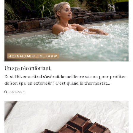
AMÉNAGEMENT OUTDOOR
Un spa réconfortant
Et si l’hiver austral s’avérait la meilleure saison pour profiter
de son spa, en extérieur ! C'est quand le thermostat...
03/01/2024