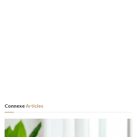
Connexe
Articles