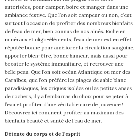
autorisées, pour camper, boire et manger dans une
ambiance festive. Que l’on soit campeur ou non, c’est
surtout l’occasion de profiter des nombreux bienfaits
de l’eau de mer, bien connus de nos aînés. Riche en
minéraux et oligo-éléments, l’eau de mer est en effet
réputée bonne pour améliorer la circulation sanguine,
apporter bien-être, bonne humeur, mais aussi pour
booster le système immunitaire, et retrouver une
belle peau. Que l’on soit océan Atlantique ou mer des
Caraïbes, que l’on préfère les plages de sable blanc
paradisiaques, les criques isolées ou les petites anses
de rochers, il y a l’embarras du choix pour se jeter à
l’eau et profiter d’une véritable cure de jouvence !
Découvrez ici comment profiter au maximum des
bienfaits beauté et santé de l’eau de mer.
Détente du corps et de l’esprit