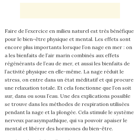
Faire de l’exercice en milieu naturel est très bénéfique
pour le bien-être physique et mental. Les effets sont
encore plus importants lorsque l’on nage en mer : on
a les bienfaits de l’air marin combinés aux effets
régénérants de l’eau de mer, et aussi les bienfaits de
l’activité physique en elle-même. La nage réduit le
stress, on entre dans un état méditatif et qui procure
une relaxation totale. Et cela fonctionne que l’on soit
sur, dans ou sous l’eau. Une des explications possible
se trouve dans les méthodes de respiration utilisées
pendant la nage et la plongée. Cela stimule le système
nerveux parasympathique, qui va pouvoir apaiser le
mental et libérer des hormones du bien-être.