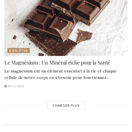
BIEN-ÊTRE
Le Magnésium : Un Minéral riche pour la Santé
Le magnésium est un élément essentiel à la vie et chaque
cellule de notre corps en a besoin pour fonctionner....
28/11/2023
CHARGER PLUS