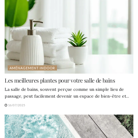
AMÉNAGEMENT INDOOR
Les meilleures plantes pour votre salle de bains
La salle de bains, souvent perçue comme un simple lieu de
passage, peut facilement devenir un espace de bien-être et...
16/07/2025