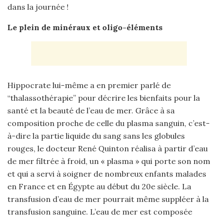
dans la journée !
Le plein de minéraux et oligo-éléments
Hippocrate lui-même a en premier parlé de
“thalassothérapie” pour décrire les bienfaits pour la
santé et la beauté de l’eau de mer. Grâce à sa
composition proche de celle du plasma sanguin, c’est-
à-dire la partie liquide du sang sans les globules
rouges, le docteur René Quinton réalisa à partir d’eau
de mer filtrée à froid, un « plasma » qui porte son nom
et qui a servi à soigner de nombreux enfants malades
en France et en Égypte au début du 20e siècle. La
transfusion d’eau de mer pourrait même suppléer à la
transfusion sanguine. L’eau de mer est composée