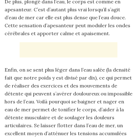
De plus, plongé dans l’eau, le corps est comme en
apesanteur. C’est d’autant plus vrai lorsqu’il s’agit
d’eau de mer car elle est plus dense que l’eau douce.
Cette sensation d’apesanteur peut moduler les ondes
cérébrales et apporter calme et apaisement.
Enfin, on se sent plus léger dans l’eau salée (la densité
fait que notre poids y est divisé par dix), ce qui permet
de réaliser des exercices et des mouvements de
détente qui peuvent s’avérer douloureux ou impossible
hors de l’eau. Voilà pourquoi se baigner et nager en
eau de mer permet de tonifier le corps, d’aider à la
détente musculaire et de soulager les douleurs
articulaires. Se laisser flotter dans l’eau de mer, un
excellent moyen d’atténuer les tensions accumulées