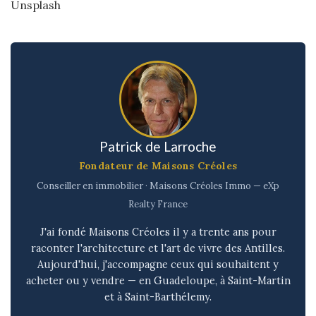
Unsplash
Patrick de Larroche
Fondateur de Maisons Créoles
Conseiller en immobilier · Maisons Créoles Immo — eXp
Realty France
J'ai fondé Maisons Créoles il y a trente ans pour
raconter l'architecture et l'art de vivre des Antilles.
Aujourd'hui, j'accompagne ceux qui souhaitent y
acheter ou y vendre — en Guadeloupe, à Saint-Martin
et à Saint-Barthélemy.