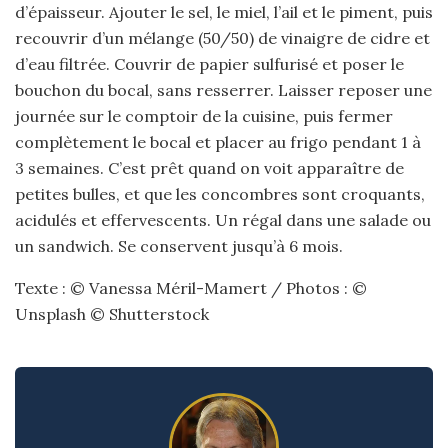
d’épaisseur. Ajouter le sel, le miel, l’ail et le piment, puis
recouvrir d’un mélange (50/50) de vinaigre de cidre et
d’eau filtrée. Couvrir de papier sulfurisé et poser le
bouchon du bocal, sans resserrer. Laisser reposer une
journée sur le comptoir de la cuisine, puis fermer
complètement le bocal et placer au frigo pendant 1 à
3 semaines. C’est prêt quand on voit apparaître de
petites bulles, et que les concombres sont croquants,
acidulés et effervescents. Un régal dans une salade ou
un sandwich. Se conservent jusqu’à 6 mois.
Texte : © Vanessa Méril-Mamert / Photos : ©
Unsplash © Shutterstock