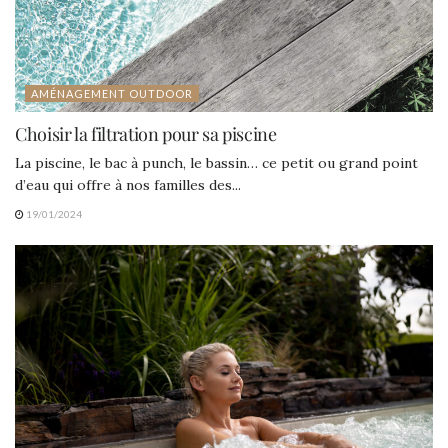
AMÉNAGEMENT OUTDOOR
Choisir la filtration pour sa piscine
La piscine, le bac à punch, le bassin… ce petit ou grand point
d’eau qui offre à nos familles des...
19/01/2024