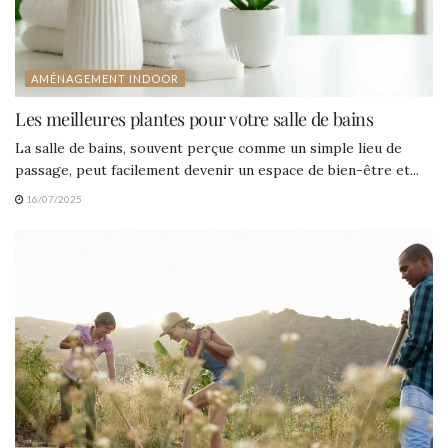
AMÉNAGEMENT INDOOR
Les meilleures plantes pour votre salle de bains
La salle de bains, souvent perçue comme un simple lieu de
passage, peut facilement devenir un espace de bien-être et...
16/07/2025