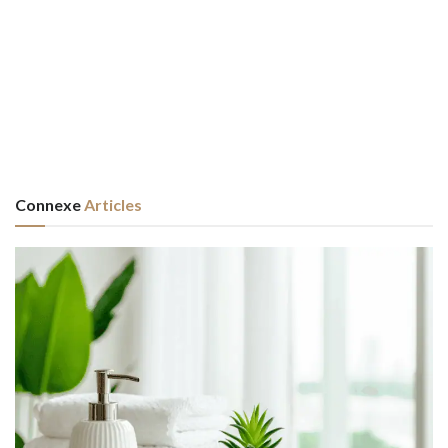
Connexe
Articles