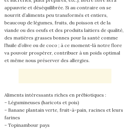
appauvrie et déséquilibrée. Si au contraire on se
nourrit d’aliments peu transformés et entiers,
beaucoup de légumes, fruits, du poisson et de la
viande ou des oeufs et des produits laitiers de qualité,
des matières grasses bonnes pour la santé comme
l’huile d’olive ou de coco ; à ce moment-là notre flore
va pouvoir prospérer, contribuer à un poids optimal
et même nous préserver des allergies.
Aliments intéressants riches en prébiotiques :
– Légumineuses (haricots et pois)
– Banane plantain verte, fruit-à-pain, racines et leurs
farines
– Topinambour pays