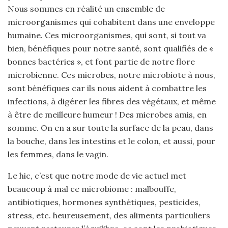
Nous sommes en réalité un ensemble de
microorganismes qui cohabitent dans une enveloppe
humaine. Ces microorganismes, qui sont, si tout va
bien, bénéfiques pour notre santé, sont qualifiés de «
bonnes bactéries », et font partie de notre flore
microbienne. Ces microbes, notre microbiote à nous,
sont bénéfiques car ils nous aident à combattre les
infections, à digérer les fibres des végétaux, et même
à être de meilleure humeur ! Des microbes amis, en
somme. On en a sur toute la surface de la peau, dans
la bouche, dans les intestins et le colon, et aussi, pour
les femmes, dans le vagin.
Le hic, c’est que notre mode de vie actuel met
beaucoup à mal ce microbiome : malbouffe,
antibiotiques, hormones synthétiques, pesticides,
stress, etc. heureusement, des aliments particuliers