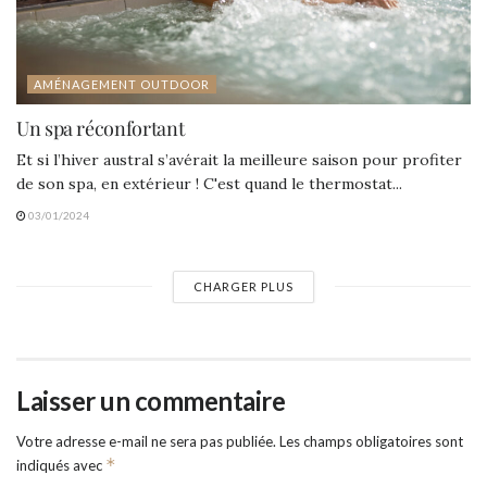
AMÉNAGEMENT OUTDOOR
Un spa réconfortant
Et si l’hiver austral s’avérait la meilleure saison pour profiter
de son spa, en extérieur ! C'est quand le thermostat...
03/01/2024
CHARGER PLUS
Laisser un commentaire
Votre adresse e-mail ne sera pas publiée.
Les champs obligatoires sont
*
indiqués avec