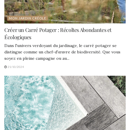
MON JARDIN CRÉOLE
Créer un Carré Potager : Récoltes Abondantes et
Écologiques
Dans l'univers verdoyant du jardinage, le carré potager se
distingue comme un chef-d'œuvre de biodiversité. Que vous
soyez en pleine campagne ou au...
21/10/2024