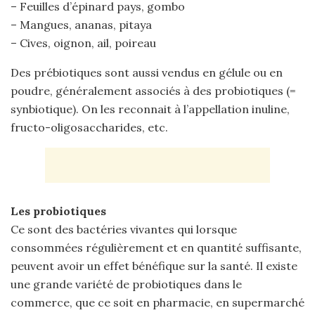
– Feuilles d’épinard pays, gombo
– Mangues, ananas, pitaya
– Cives, oignon, ail, poireau
Des prébiotiques sont aussi vendus en gélule ou en
poudre, généralement associés à des probiotiques (=
synbiotique). On les reconnait à l’appellation inuline,
fructo-oligosaccharides, etc.
Les probiotiques
Ce sont des bactéries vivantes qui lorsque
consommées régulièrement et en quantité suffisante,
peuvent avoir un effet bénéfique sur la santé. Il existe
une grande variété de probiotiques dans le
commerce, que ce soit en pharmacie, en supermarché