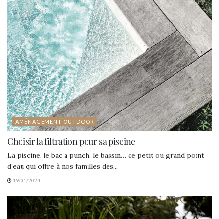
AMÉNAGEMENT OUTDOOR
Choisir la filtration pour sa piscine
La piscine, le bac à punch, le bassin… ce petit ou grand point
d’eau qui offre à nos familles des...
19/01/2024