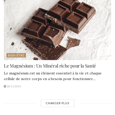
BIEN-ÊTRE
Le Magnésium : Un Minéral riche pour la Santé
Le magnésium est un élément essentiel à la vie et chaque
cellule de notre corps en a besoin pour fonctionner....
28/11/2023
CHARGER PLUS