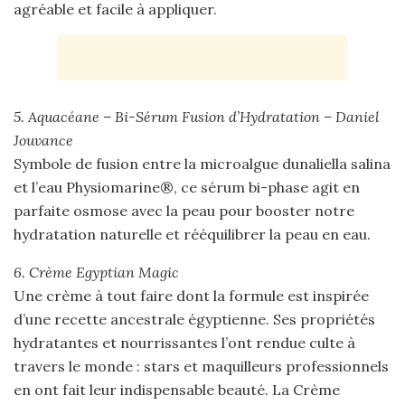
agréable et facile à appliquer.
5. Aquacéane – Bi-Sérum Fusion d’Hydratation – Daniel
Jouvance
Symbole de fusion entre la microalgue dunaliella salina
et l’eau Physiomarine®, ce sérum bi-phase agit en
parfaite osmose avec la peau pour booster notre
hydratation naturelle et rééquilibrer la peau en eau.
6. Crème Egyptian Magic
Une crème à tout faire dont la formule est inspirée
d’une recette ancestrale égyptienne. Ses propriétés
hydratantes et nourrissantes l’ont rendue culte à
travers le monde : stars et maquilleurs professionnels
en ont fait leur indispensable beauté. La Crème