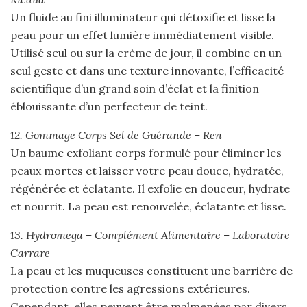
Un fluide au fini illuminateur qui détoxifie et lisse la
peau pour un effet lumière immédiatement visible.
Utilisé seul ou sur la crème de jour, il combine en un
seul geste et dans une texture innovante, l’efficacité
scientifique d’un grand soin d’éclat et la finition
éblouissante d’un perfecteur de teint.
12. Gommage Corps Sel de Guérande –
Ren
Un baume exfoliant corps formulé pour éliminer les
peaux mortes et laisser votre peau douce, hydratée,
régénérée et éclatante. Il exfolie en douceur, hydrate
et nourrit. La peau est renouvelée, éclatante et lisse.
13. Hydromega – Complément Alimentaire – Laboratoire
Carrare
La peau et les muqueuses constituent une barrière de
protection contre les agressions extérieures.
Cependant, elles peuvent être malmenées par divers