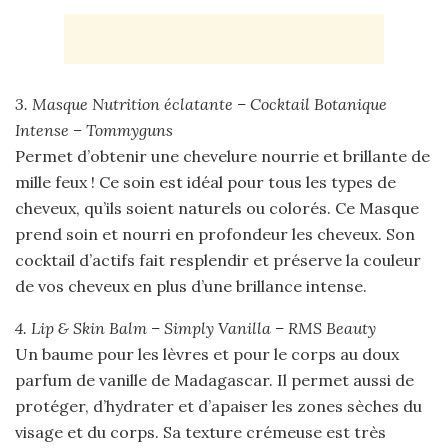
3. Masque Nutrition éclatante – Cocktail Botanique
Intense –
Tommyguns
Permet d’obtenir une chevelure nourrie et brillante de
mille feux ! Ce soin est idéal pour tous les types de
cheveux, qu’ils soient naturels ou colorés. Ce Masque
prend soin et nourri en profondeur les cheveux. Son
cocktail d’actifs fait resplendir et préserve la couleur
de vos cheveux en plus d’une brillance intense.
4. Lip & Skin Balm – Simply Vanilla – RMS Beauty
Un baume pour les lèvres et pour le corps au doux
parfum de vanille de Madagascar. Il permet aussi de
protéger, d’hydrater et d’apaiser les zones sèches du
visage et du corps. Sa texture crémeuse est très