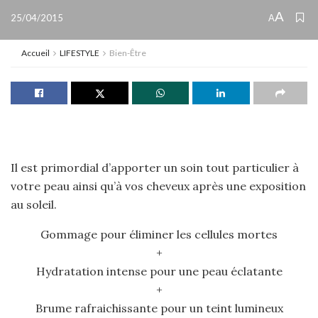
A
25/04/2015
A
Accueil
LIFESTYLE
Bien-Être
Il est primordial d’apporter un soin tout particulier à
votre peau ainsi qu’à vos cheveux après une exposition
au soleil.
Gommage pour éliminer les cellules mortes
+
Hydratation intense pour une peau éclatante
+
Brume rafraichissante pour un teint lumineux