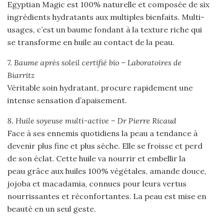
Egyptian Magic est 100% naturelle et composée de six
ingrédients hydratants aux multiples bienfaits. Multi-
usages, c’est un baume fondant à la texture riche qui
se transforme en huile au contact de la peau.
7. Baume après soleil certifié bio – Laboratoires de
Biarritz
Véritable soin hydratant, procure rapidement une
intense sensation d’apaisement.
8. Huile soyeuse multi-active – Dr Pierre Ricaud
Face à ses ennemis quotidiens la peau a tendance à
devenir plus fine et plus sèche. Elle se froisse et perd
de son éclat. Cette huile va nourrir et embellir la
peau grâce aux huiles 100% végétales, amande douce,
jojoba et macadamia, connues pour leurs vertus
nourrissantes et réconfortantes. La peau est mise en
beauté en un seul geste.