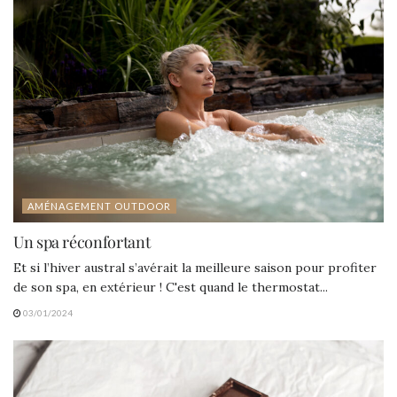
AMÉNAGEMENT OUTDOOR
Un spa réconfortant
Et si l’hiver austral s’avérait la meilleure saison pour profiter
de son spa, en extérieur ! C'est quand le thermostat...
03/01/2024