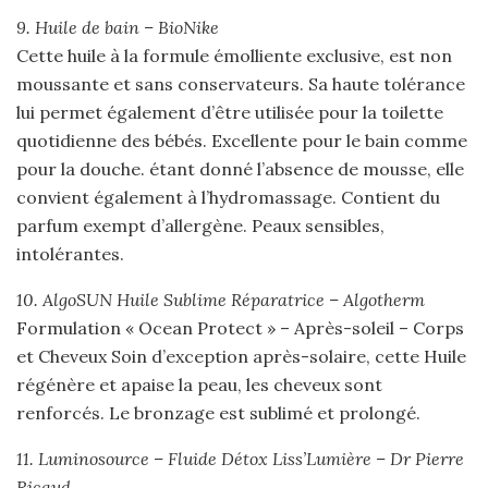
9. Huile de bain – BioNike
Cette huile à la formule émolliente exclusive, est non
moussante et sans conservateurs. Sa haute tolérance
lui permet également d’être utilisée pour la toilette
quotidienne des bébés. Excellente pour le bain comme
pour la douche. étant donné l’absence de mousse, elle
convient également à l’hydromassage. Contient du
parfum exempt d’allergène. Peaux sensibles,
intolérantes.
10. AlgoSUN Huile Sublime Réparatrice – Algotherm
Formulation « Ocean Protect » – Après-soleil – Corps
et Cheveux Soin d’exception après-solaire, cette Huile
régénère et apaise la peau, les cheveux sont
renforcés. Le bronzage est sublimé et prolongé.
11. Luminosource – Fluide Détox Liss’Lumière –
Dr Pierre
Ricaud