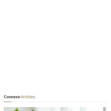
Connexe
Articles