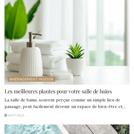
AMÉNAGEMENT INDOOR
Les meilleures plantes pour votre salle de bains
La salle de bains, souvent perçue comme un simple lieu de
passage, peut facilement devenir un espace de bien-être et...
16/07/2025