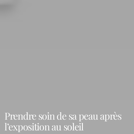
Prendre soin de sa peau après
l’exposition au soleil