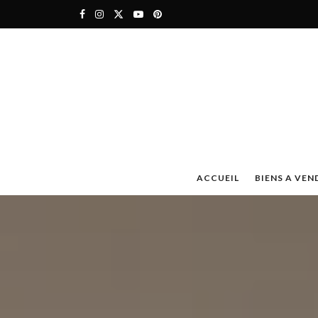
ACCUEIL
BIENS A VEN