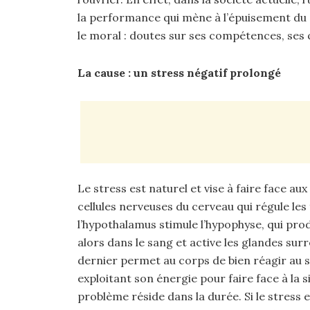
la performance qui mène à l’épuisement du c
le moral : doutes sur ses compétences, ses qu
La cause : un stress négatif prolongé
Le stress est naturel et vise à faire face aux
cellules nerveuses du cerveau qui régule les
l’hypothalamus stimule l’hypophyse, qui p
alors dans le sang et active les glandes surr
dernier permet au corps de bien réagir au s
exploitant son énergie pour faire face à la s
problème réside dans la durée. Si le stress