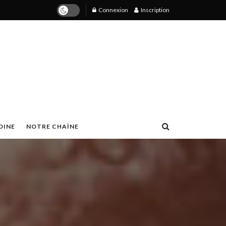
Connexion
Inscription
OINE
NOTRE CHAÎNE