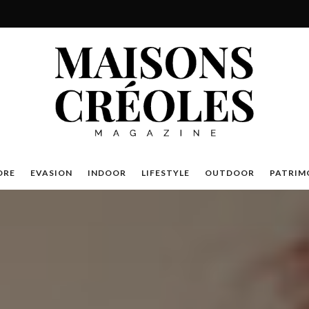
DRE
EVASION
INDOOR
LIFESTYLE
OUTDOOR
PATRIM