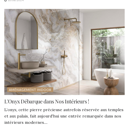
AMÉNAGEMENT INDOOR
L’Onyx Débarque dans Nos Intérieurs !
L’onyx, cette pierre précieuse autrefois réservée aux temples
et aux palais, fait aujourd'hui une entrée remarquée dans nos
intérieurs modernes....