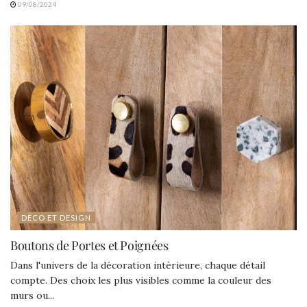
09/08/2024
DÉCO ET DESIGN
Boutons de Portes et Poignées
Dans l'univers de la décoration intérieure, chaque détail
compte. Des choix les plus visibles comme la couleur des
murs ou...