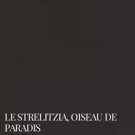
LE STRELITZIA, OISEAU DE
PARADIS