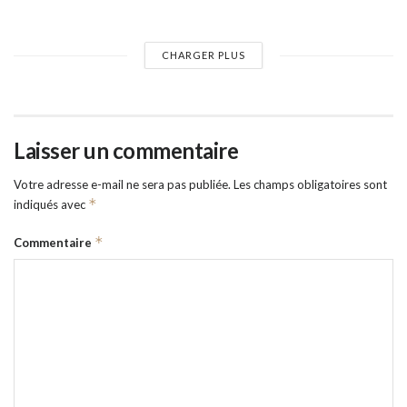
CHARGER PLUS
Laisser un commentaire
Votre adresse e-mail ne sera pas publiée.
Les champs obligatoires sont
*
indiqués avec
*
Commentaire