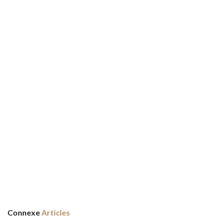
Connexe
Articles