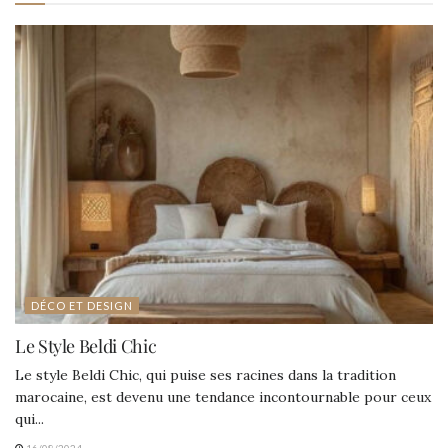
DÉCO ET DESIGN
Le Style Beldi Chic
Le style Beldi Chic, qui puise ses racines dans la tradition
marocaine, est devenu une tendance incontournable pour ceux
qui...
16/08/2024