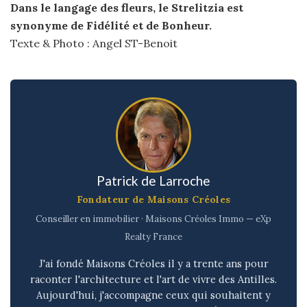
Dans le langage des fleurs, le Strelitzia est
synonyme de Fidélité et de Bonheur.
Texte & Photo : Angel ST-Benoit
Patrick de Larroche
Fondateur de Maisons Créoles
Conseiller en immobilier · Maisons Créoles Immo — eXp
Realty France
J'ai fondé Maisons Créoles il y a trente ans pour
raconter l'architecture et l'art de vivre des Antilles.
Aujourd'hui, j'accompagne ceux qui souhaitent y