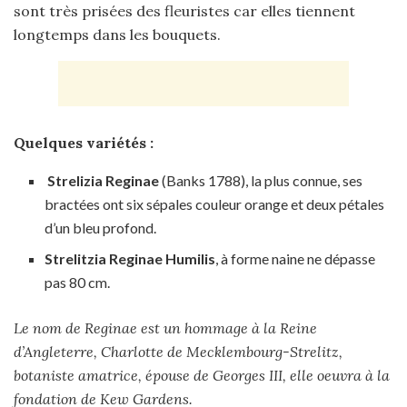
sont très prisées des fleuristes car elles tiennent
longtemps dans les bouquets.
Quelques variétés :
Strelizia Reginae
(Banks 1788), la plus connue, ses
bractées ont six sépales couleur orange et deux pétales
d’un bleu profond.
Strelitzia Reginae Humilis
, à forme naine ne dépasse
pas 80 cm.
Le nom de Reginae est un hommage à la Reine
d’Angleterre, Charlotte de Mecklembourg-Strelitz,
botaniste amatrice, épouse de Georges III, elle oeuvra à la
fondation de Kew Gardens.