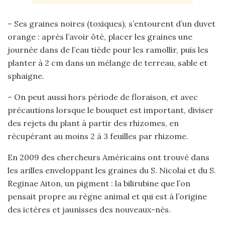
– Ses graines noires (toxiques), s’entourent d’un duvet
orange : après l’avoir ôté, placer les graines une
journée dans de l’eau tiède pour les ramollir, puis les
planter à 2 cm dans un mélange de terreau, sable et
sphaigne.
– On peut aussi hors période de floraison, et avec
précautions lorsque le bouquet est important, diviser
des rejets du plant à partir des rhizomes, en
récupérant au moins 2 à 3 feuilles par rhizome.
En 2009 des chercheurs Américains ont trouvé dans
les arilles enveloppant les graines du S. Nicolai et du S.
Reginae Aiton, un pigment : la bilirubine que l’on
pensait propre au règne animal et qui est à l’origine
des ictères et jaunisses des nouveaux-nés.