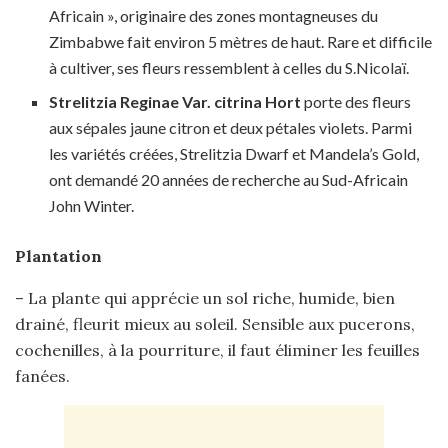
Africain », originaire des zones montagneuses du
Zimbabwe fait environ 5 mètres de haut. Rare et difficile
à cultiver, ses fleurs ressemblent à celles du S.Nicolaï.
Strelitzia Reginae Var. citrina Hort
porte des fleurs
aux sépales jaune citron et deux pétales violets. Parmi
les variétés créées, Strelitzia Dwarf et Mandela’s Gold,
ont demandé 20 années de recherche au Sud-Africain
John Winter.
Plantation
– La plante qui apprécie un sol riche, humide, bien
drainé, fleurit mieux au soleil. Sensible aux pucerons,
cochenilles, à la pourriture, il faut éliminer les feuilles
fanées.