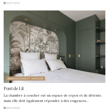
30/07/2024
AMÉNAGEMENT INDOOR
Pont de Lit
La chambre à coucher est un espace de repos et de détente,
mais elle doit également répondre à des exigences...
08/07/2024