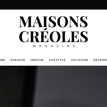
DRE
EVASION
INDOOR
LIFESTYLE
OUTDOOR
PATRIM