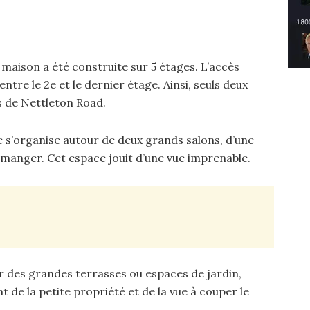
a maison a été construite sur 5 étages. L’accès
entre le 2e et le dernier étage. Ainsi, seuls deux
s de Nettleton Road.
 s’organise autour de deux grands salons, d’une
à manger. Cet espace jouit d’une vue imprenable.
 des grandes terrasses ou espaces de jardin,
 de la petite propriété et de la vue à couper le