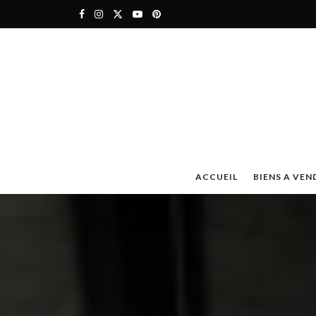
ACCUEIL
BIENS A VEN