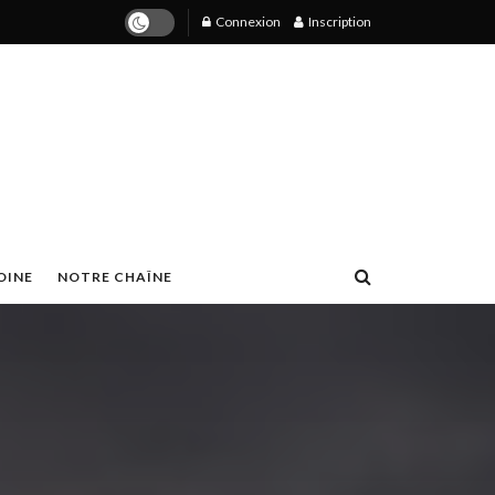
Connexion
Inscription
OINE
NOTRE CHAÎNE