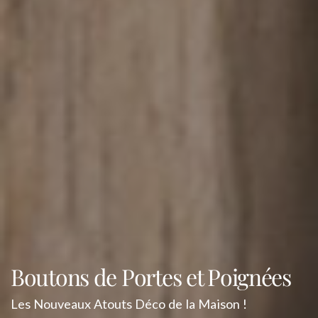
Boutons de Portes et Poignées
Les Nouveaux Atouts Déco de la Maison !