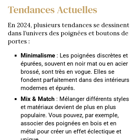
Tendances Actuelles
En 2024, plusieurs tendances se dessinent
dans l’univers des poignées et boutons de
portes :
Minimalisme
: Les poignées discrètes et
épurées, souvent en noir mat ou en acier
brossé, sont très en vogue. Elles se
fondent parfaitement dans des intérieurs
modernes et épurés.
Mix & Match
: Mélanger différents styles
et matériaux devient de plus en plus
populaire. Vous pouvez, par exemple,
associer des poignées en bois et en
métal pour créer un effet éclectique et
unique.