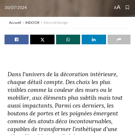
A
30/07/2024
A
Accueil
INDOOR
Déco et Design
Dans l’univers de la décoration intérieure,
chaque détail compte. Des choix les plus
visibles comme la couleur des murs ou le
mobilier, aux éléments plus subtils mais tout
aussi impactants. Parmi ces derniers, les
boutons de portes et les poignées émergent
comme des atouts déco incontournables,
capables de transformer l’esthétique d’une