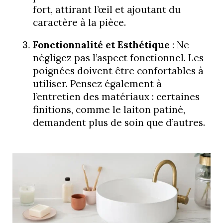
fort, attirant l’œil et ajoutant du
caractère à la pièce.
Fonctionnalité et Esthétique
: Ne
négligez pas l’aspect fonctionnel. Les
poignées doivent être confortables à
utiliser. Pensez également à
l’entretien des matériaux : certaines
finitions, comme le laiton patiné,
demandent plus de soin que d’autres.