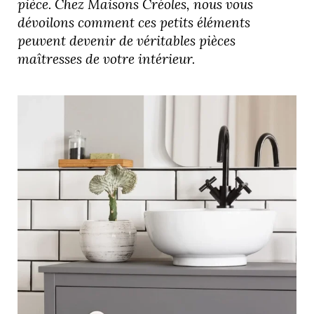
pièce. Chez Maisons Créoles, nous vous
dévoilons comment ces petits éléments
peuvent devenir de véritables pièces
maîtresses de votre intérieur.