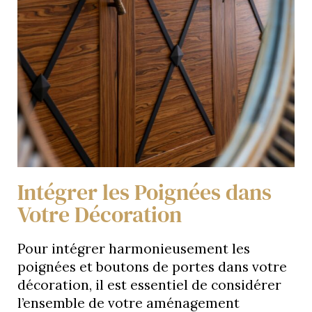
Intégrer les Poignées dans
Votre Décoration
Pour intégrer harmonieusement les
poignées et boutons de portes dans votre
décoration, il est essentiel de considérer
l’ensemble de votre aménagement