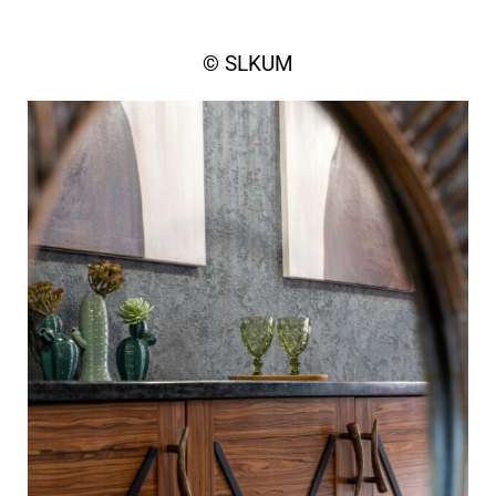
© SLKUM