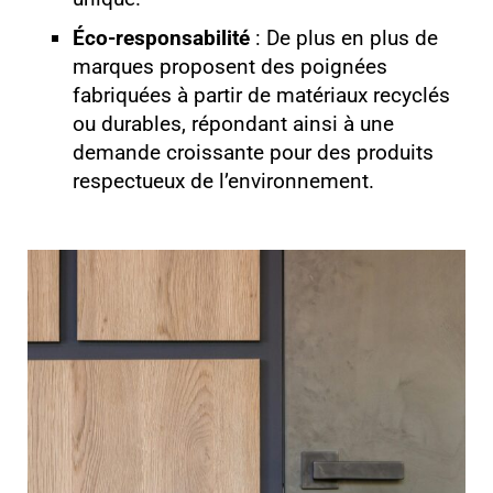
Éco-responsabilité
: De plus en plus de
marques proposent des poignées
fabriquées à partir de matériaux recyclés
ou durables, répondant ainsi à une
demande croissante pour des produits
respectueux de l’environnement.