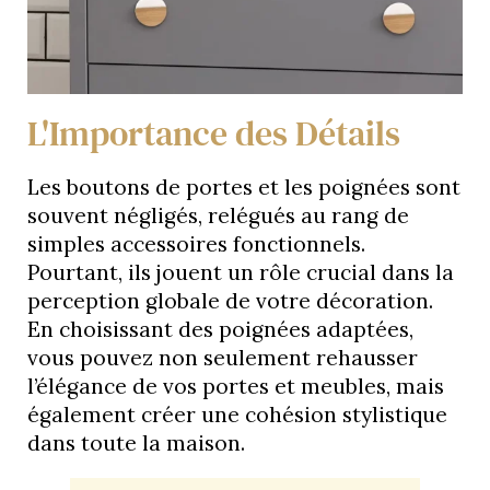
L'Importance des Détails
Les boutons de portes et les poignées sont
souvent négligés, relégués au rang de
simples accessoires fonctionnels.
Pourtant, ils jouent un rôle crucial dans la
perception globale de votre décoration.
En choisissant des poignées adaptées,
vous pouvez non seulement rehausser
l’élégance de vos portes et meubles, mais
également créer une cohésion stylistique
dans toute la maison.