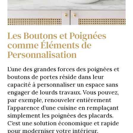
Les Boutons et Poignées
comme Éléments de
Personnalisation
L’une des grandes forces des poignées et
boutons de portes réside dans leur
capacité à personnaliser un espace sans
engager de lourds travaux. Vous pouvez,
par exemple, renouveler entièrement
l’apparence d’une cuisine en remplaçant
simplement les poignées des placards.
C’est une solution économique et rapide
pour moderniser votre intérieur.