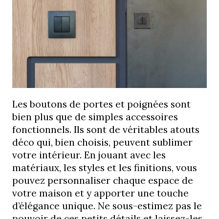
Les boutons de portes et poignées sont
bien plus que de simples accessoires
fonctionnels. Ils sont de véritables atouts
déco qui, bien choisis, peuvent sublimer
votre intérieur. En jouant avec les
matériaux, les styles et les finitions, vous
pouvez personnaliser chaque espace de
votre maison et y apporter une touche
d’élégance unique. Ne sous-estimez pas le
pouvoir de ces petits détails et laissez-les