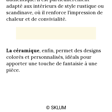
adapté aux intérieurs de style rustique ou
scandinave, où il renforce l’impression de
chaleur et de convivialité.
La céramique
, enfin, permet des designs
colorés et personnalisés, idéals pour
apporter une touche de fantaisie à une
pièce.
© SKLUM