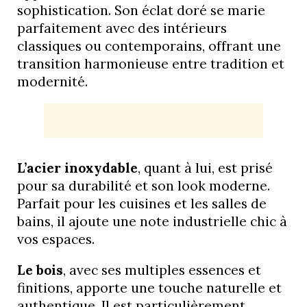
sophistication. Son éclat doré se marie
parfaitement avec des intérieurs
classiques ou contemporains, offrant une
transition harmonieuse entre tradition et
modernité.
L’acier inoxydable
, quant à lui, est prisé
pour sa durabilité et son look moderne.
Parfait pour les cuisines et les salles de
bains, il ajoute une note industrielle chic à
vos espaces.
Le bois
, avec ses multiples essences et
finitions, apporte une touche naturelle et
authentique. Il est particulièrement