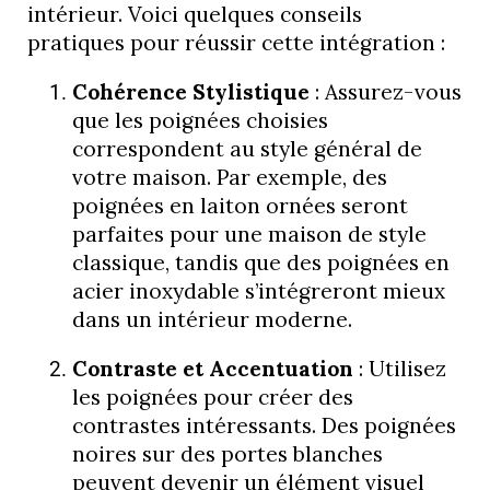
intérieur. Voici quelques conseils
pratiques pour réussir cette intégration :
Cohérence Stylistique
: Assurez-vous
que les poignées choisies
correspondent au style général de
votre maison. Par exemple, des
poignées en laiton ornées seront
parfaites pour une maison de style
classique, tandis que des poignées en
acier inoxydable s’intégreront mieux
dans un intérieur moderne.
Contraste et Accentuation
: Utilisez
les poignées pour créer des
contrastes intéressants. Des poignées
noires sur des portes blanches
peuvent devenir un élément visuel