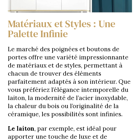
Matériaux et Styles : Une
Palette Infinie
Le marché des poignées et boutons de
portes offre une variété impressionnante
de matériaux et de styles, permettant à
chacun de trouver des éléments
parfaitement adaptés à son intérieur. Que
vous préfériez l’élégance intemporelle du
laiton, la modernité de l’acier inoxydable,
la chaleur du bois ou l’originalité de la
céramique, les possibilités sont infinies.
Le laiton
, par exemple, est idéal pour
apporter une touche de luxe et de