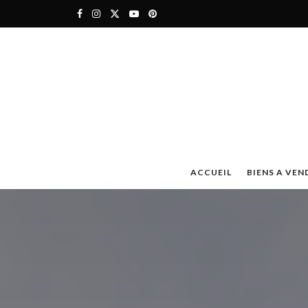
ACCUEIL
BIENS A VEN