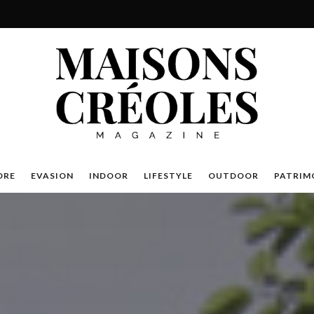
DRE
EVASION
INDOOR
LIFESTYLE
OUTDOOR
PATRIM