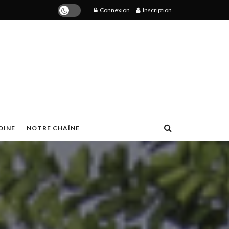
Connexion
Inscription
OINE
NOTRE CHAÎNE