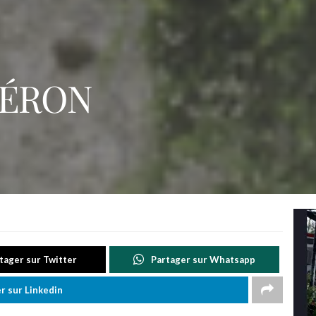
NÉRON
tager sur Twitter
Partager sur Whatsapp
r sur Linkedin