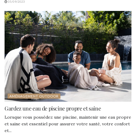
05/09/2023
AMÉNAGEMENT OUTDOOR
Gardez une eau de piscine propre et saine
Lorsque vous possédez une piscine, maintenir une eau propre
et saine est essentiel pour assurer votre santé, votre confort
et...