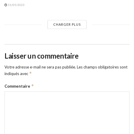
31/05/2023
CHARGER PLUS
Laisser un commentaire
Votre adresse e-mail ne sera pas publiée.
Les champs obligatoires sont
*
indiqués avec
*
Commentaire