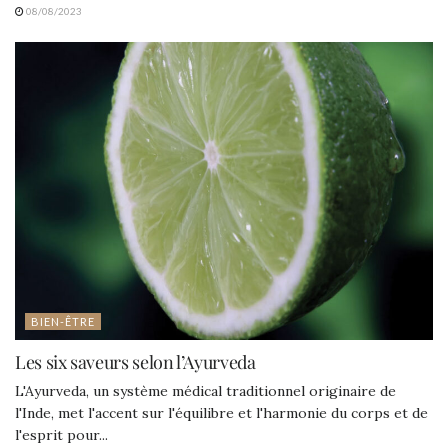
08/08/2023
BIEN-ÊTRE
Les six saveurs selon l’Ayurveda
L'Ayurveda, un système médical traditionnel originaire de
l'Inde, met l'accent sur l'équilibre et l'harmonie du corps et de
l'esprit pour...