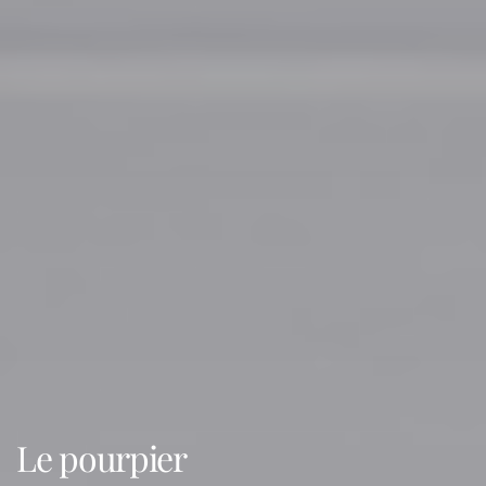
Le pourpier