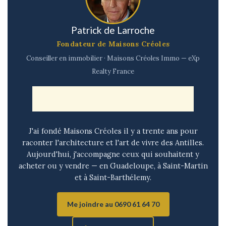
Patrick de Larroche
Fondateur de Maisons Créoles
Conseiller en immobilier · Maisons Créoles Immo — eXp
Realty France
J'ai fondé Maisons Créoles il y a trente ans pour
raconter l'architecture et l'art de vivre des Antilles.
Aujourd'hui, j'accompagne ceux qui souhaitent y
acheter ou y vendre — en Guadeloupe, à Saint-Martin
et à Saint-Barthélemy.
Me joindre au 0690 61 64 70