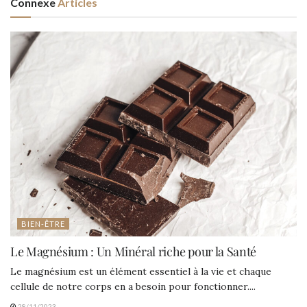
Connexe
Articles
BIEN-ÊTRE
Le Magnésium : Un Minéral riche pour la Santé
Le magnésium est un élément essentiel à la vie et chaque
cellule de notre corps en a besoin pour fonctionner....
28/11/2023