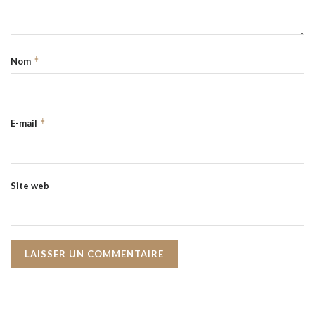
*
Nom
*
E-mail
Site web