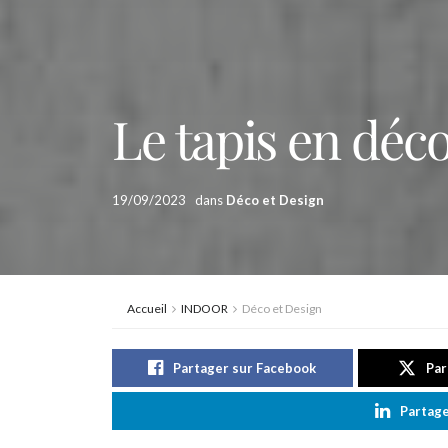
Le tapis en déco
19/09/2023
dans
Déco et Design
Accueil
INDOOR
Déco et Design
Partager sur Facebook
Par
Partage