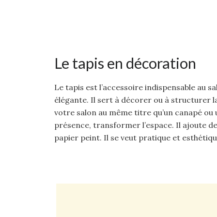
Le tapis en décoration
Le tapis est l’accessoire indispensable au s
élégante. Il sert à décorer ou à structurer la
votre salon au même titre qu’un canapé ou un
présence, transformer l’espace. Il ajoute de
papier peint. Il se veut pratique et esthétiqu