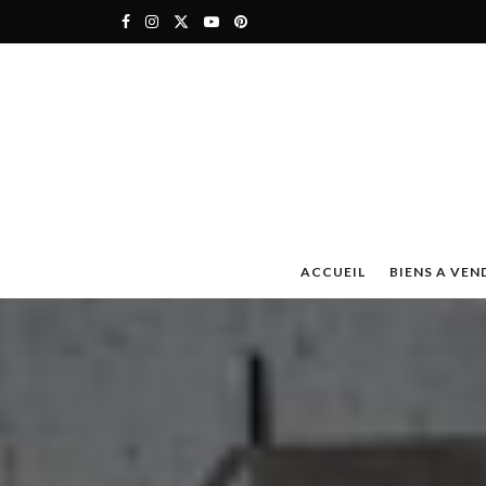
ACCUEIL
BIENS A VEN