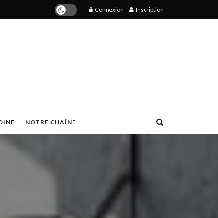
Connexion
Inscription
OINE
NOTRE CHAÎNE