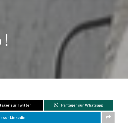
 !
tager sur Twitter
Partager sur Whatsapp
r sur Linkedin