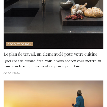
DÉCO ET DESIGN
Le plan de travail, un élément clé pour votre cuisine
Quel chef de cuisine êtes-vous ? Vous adorez vous mettre au
fourneau le soir, un moment de plaisir pour faire...
25/01/2024