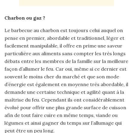
Charbon ou gaz ?
Le barbecue au charbon est toujours celui auquel on
pense en premier, abordable et traditionnel, léger et
facilement manipulable, il offre en prime une saveur
particulière aux aliments sans compter les très longs
débats entre les membres de la famille sur la meilleure
façon d’allumer le feu. Car oui, même si ce dernier est
souvent le moins cher du marché et que son mode
d’énergie est également en moyenne très abordable, il
demande une certaine technique et agilité quant à la
maîtrise du feu. Cependant ils ont considérablement
évolué pour offrir une plus grande surface de cuisson
afin de tout faire cuire en même temps, viande ou
légumes et ainsi gagner du temps sur l’allumage qui
peut être un peu long.