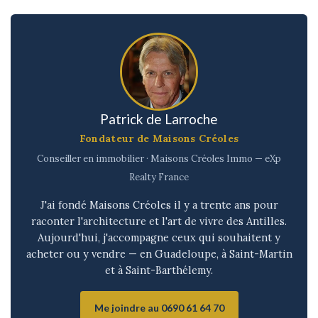
Patrick de Larroche
Fondateur de Maisons Créoles
Conseiller en immobilier · Maisons Créoles Immo — eXp
Realty France
J'ai fondé Maisons Créoles il y a trente ans pour
raconter l'architecture et l'art de vivre des Antilles.
Aujourd'hui, j'accompagne ceux qui souhaitent y
acheter ou y vendre — en Guadeloupe, à Saint-Martin
et à Saint-Barthélemy.
Me joindre au 0690 61 64 70