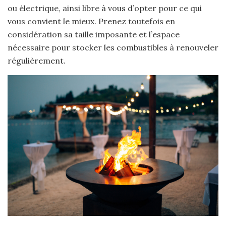
ou électrique, ainsi libre à vous d’opter pour ce qui
vous convient le mieux. Prenez toutefois en
considération sa taille imposante et l’espace
nécessaire pour stocker les combustibles à renouveler
régulièrement.