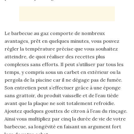
Le barbecue au gaz comporte de nombreux
avantages, prêt en quelques minutes, vous pouvez
régler la température précise que vous souhaitez
atteindre, de quoi réaliser des recettes plus
complexes sans efforts. Il peut s’utiliser par tous les
temps, y compris sous un carbet en extérieur ou la
pergola de la piscine car il ne dégage pas de fumée.
Son entretien peut s’effectuer grâce à une éponge
sans grattoir, du produit vaisselle et de l’eau tiède
avant que la plaque ne soit totalement refroidie.
Ajoutez quelques gouttes de citron à l’eau du rinçage.
Ainsi vous multipliez par cinq la durée de vie de votre
barbecue, sa longévité en faisant un argument fort