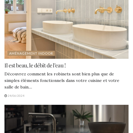
AMÉNAGEMENT INDOOR
Il est beau, le débit de l’eau !
Découvrez comment les robinets sont bien plus que de
simples éléments fonctionnels dans votre cuisine et votre
salle de bain....
24/06/2024