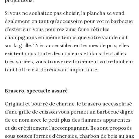
projections.
Si vous ne souhaitez pas choisir, la plancha se vend
également en tant qu’accessoire pour votre barbecue
d’extérieur, vous pourrez ainsi faire rôtir les
champignons en même temps que votre viande cuit
sur la grille. Très accessibles en termes de prix, elles
existent sous toutes les couleurs et dans des tailles
très variées, vous trouverez forcément votre bonheur
tant l’offre est dorénavant importante.
Brasero, spectacle assuré
Original et bourré de charme, le brasero accessoirisé
d’une grille de cuisson vous permet un barbecue digne
de ce nom avec le petit plus des flammes apparentes
et du crépitement l’accompagnant. Ils sont proposés
sous toutes formes d’énergies, charbon de bois au gaz