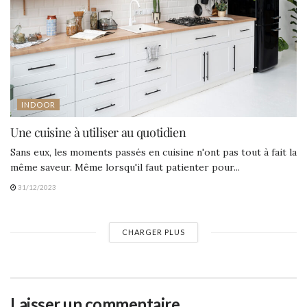
INDOOR
Une cuisine à utiliser au quotidien
Sans eux, les moments passés en cuisine n'ont pas tout à fait la
même saveur. Même lorsqu'il faut patienter pour...
31/12/2023
CHARGER PLUS
Laisser un commentaire