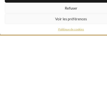
Refuser
Site web
Voir les préférences
Politique de cookies