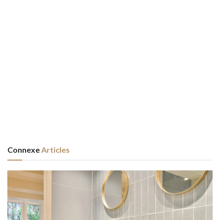
Connexe
Articles