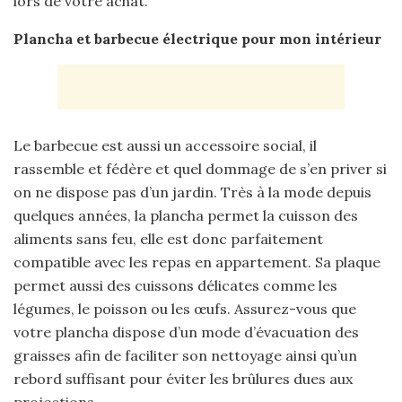
lors de votre achat.
Plancha et barbecue électrique pour mon intérieur
Le barbecue est aussi un accessoire social, il
rassemble et fédère et quel dommage de s’en priver si
on ne dispose pas d’un jardin. Très à la mode depuis
quelques années, la plancha permet la cuisson des
aliments sans feu, elle est donc parfaitement
compatible avec les repas en appartement. Sa plaque
permet aussi des cuissons délicates comme les
légumes, le poisson ou les œufs. Assurez-vous que
votre plancha dispose d’un mode d’évacuation des
graisses afin de faciliter son nettoyage ainsi qu’un
rebord suffisant pour éviter les brûlures dues aux