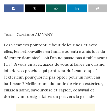
Texte : Carol’ann AJANANY
Les vacances pointent le bout de leur nez et avec
elles, les retrouvailles en famille ou entre amis lors du
déjeuner dominical… où l’on ne passe pas à table avant
15h ! Si vous en avez assez de vous affairer en cuisine,
loin de vos proches qui profitent du beau temps à
l’extérieur, pourquoi ne pas opter pour un nouveau
barbecue ? Meilleur ami du mode de vie en extérieur,
cuisson saine, savoureuse et rapide, convivial et
dorénavant design, faites un pas vers la grillade !