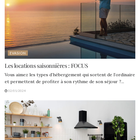
EVASION
Les locations saisonnières : FOCUS
Vous aimez les types d’hébergement qui sortent de l’ordinaire
et permettent de profiter à son rythme de son séjour ?...
02/01/2024