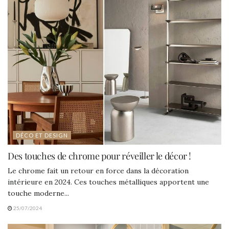
DÉCO ET DESIGN
Des touches de chrome pour réveiller le décor !
Le chrome fait un retour en force dans la décoration
intérieure en 2024. Ces touches métalliques apportent une
touche moderne...
25/07/2024