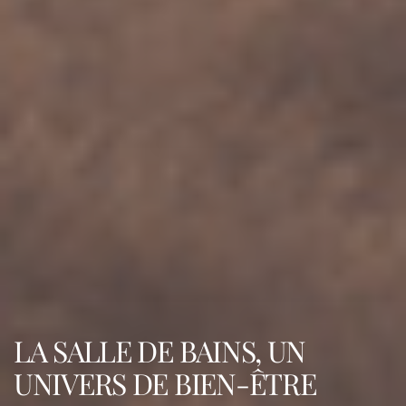
LA SALLE DE BAINS, UN
UNIVERS DE BIEN-ÊTRE