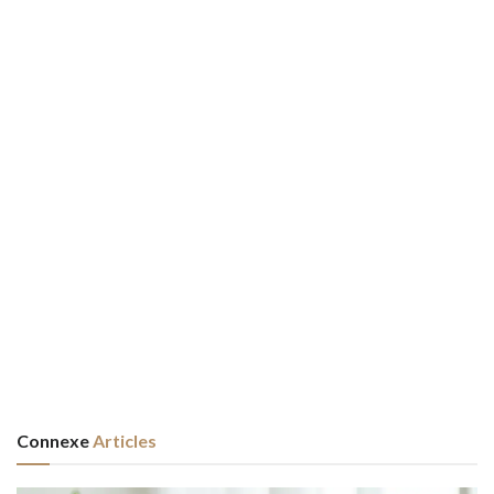
Connexe
Articles