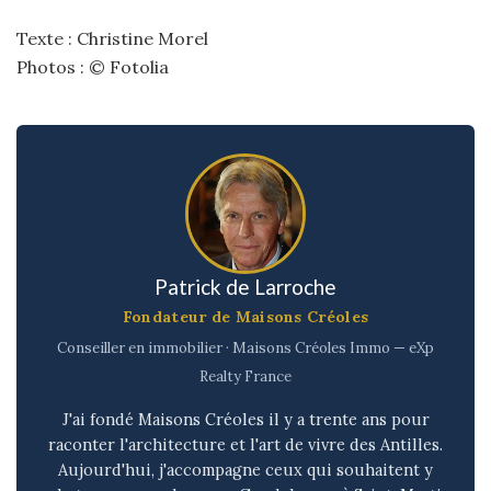
Texte : Christine Morel
Photos : © Fotolia
Patrick de Larroche
Fondateur de Maisons Créoles
Conseiller en immobilier · Maisons Créoles Immo — eXp
Realty France
J'ai fondé Maisons Créoles il y a trente ans pour
raconter l'architecture et l'art de vivre des Antilles.
Aujourd'hui, j'accompagne ceux qui souhaitent y