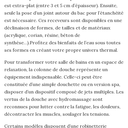
est extra-plat (entre 3 et 5 cm d’épaisseur). Ensuite,
seule la pose d’un joint autour du bac pour l’étanchéité
est nécessaire. Ces receveurs sont disponibles en une
déclinaison de formes, de tailles et de matériaux
(acrylique, corian, résine, béton de
synthèse…).Profitez des bienfaits de l’eau sous toutes
ses formes en créant votre propre univers thermal.
Pour transformer votre salle de bains en un espace de
relaxation, la colonne de douche représente un
équipement indispensable. Celle-ci peut être
constituée d’une simple douchette ou en version spa,
disposer d’un dispositif composé de jets multiples. Les
vertus de la douche avec hydromassage sont
reconnues pour lutter contre la fatigue, les douleurs,
décontracter les muscles, soulager les tensions.
Certains modèles disposent d’une robinetterie