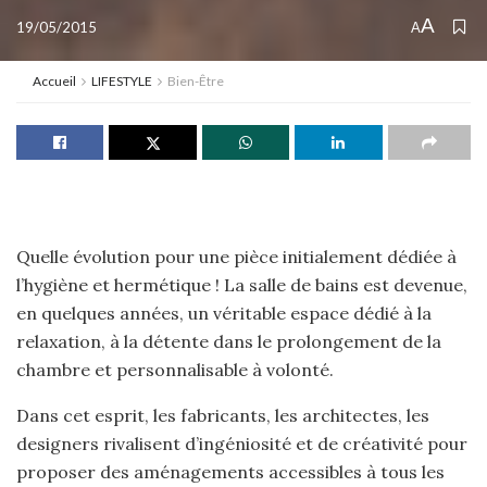
A
19/05/2015
A
Accueil
LIFESTYLE
Bien-Être
Quelle évolution pour une pièce initialement dédiée à
l’hygiène et hermétique ! La salle de bains est devenue,
en quelques années, un véritable espace dédié à la
relaxation, à la détente dans le prolongement de la
chambre et personnalisable à volonté.
Dans cet esprit, les fabricants, les architectes, les
designers rivalisent d’ingéniosité et de créativité pour
proposer des aménagements accessibles à tous les