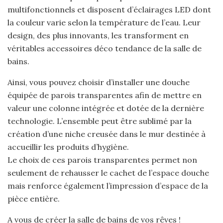
multifonctionnels et disposent d’éclairages LED dont
la couleur varie selon la température de l’eau. Leur
design, des plus innovants, les transforment en
véritables accessoires déco tendance de la salle de
bains.
Ainsi, vous pouvez choisir d’installer une douche
équipée de parois transparentes afin de mettre en
valeur une colonne intégrée et dotée de la dernière
technologie. L’ensemble peut être sublimé par la
création d’une niche creusée dans le mur destinée à
accueillir les produits d’hygiène.
Le choix de ces parois transparentes permet non
seulement de rehausser le cachet de l’espace douche
mais renforce également l’impression d’espace de la
pièce entière.
A vous de créer la salle de bains de vos rêves !