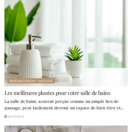
AMÉNAGEMENT INDOOR
Les meilleures plantes pour votre salle de bains
La salle de bains, souvent perçue comme un simple lieu de
passage, peut facilement devenir un espace de bien-être et...
16/07/2025