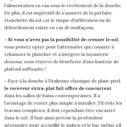
l’alimentation en eau sous le revêtement de la douche.
De plus, il est impératif de s’assurer de la parfaite
étanchéité du sol car le risque d’infiltration ou de
débordement existe en cas de malfaçons.
– Si vous n’avez pas la possibilité de creuser le sol,
vous pouvez opter pour l’alternative qui consiste à
rehausser le plancher et à intégrer la tuyauterie
dessous, sous réserve de bénéficier d’une hauteur de
plafond suffisante !
–
Face à la douche à l’italienne classique de plain-pied,
le receveur extra-plat fait office de concurrent
dans les salles de bains contemporaines. Il a
l’avantage de rester plus simple à installer. S’il évite les
travaux complexes, il doit cependant être encastré
dans le sol ; Il faut ainsi prévoir la profondeur
nécessaire pour accueillir le siphon et le bac même s’il