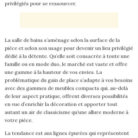
privilégiés pour se ressourcer.
La salle de bains s’aménage selon la surface de la
pièce et selon son usage pour devenir un lieu privilégié
dédié à la détente. Qu’elle soit consacrée à toute une
famille ou en mode duo, le marché est vaste et offre
une gamme à la hauteur de vos envies. La
problématique du gain de place s’adapte à vos besoins
avec des gammes de meubles compacts qui, au-delà
de leur aspect pratique, offrent diverses possibilités
en vue d’enrichir la décoration et apporter tout
autant un air de classicisme qu’une allure moderne à
votre pièce.
La tendance est aux lignes épurées qui représentent