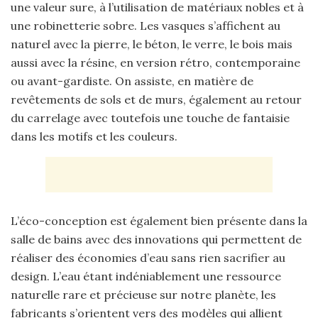
une valeur sure, à l’utilisation de matériaux nobles et à
une robinetterie sobre. Les vasques s’affichent au
naturel avec la pierre, le béton, le verre, le bois mais
aussi avec la résine, en version rétro, contemporaine
ou avant-gardiste. On assiste, en matière de
revêtements de sols et de murs, également au retour
du carrelage avec toutefois une touche de fantaisie
dans les motifs et les couleurs.
L’éco-conception est également bien présente dans la
salle de bains avec des innovations qui permettent de
réaliser des économies d’eau sans rien sacrifier au
design. L’eau étant indéniablement une ressource
naturelle rare et précieuse sur notre planète, les
fabricants s’orientent vers des modèles qui allient