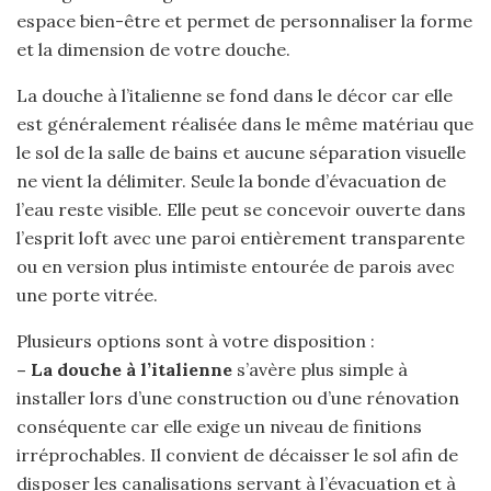
espace bien-être et permet de personnaliser la forme
et la dimension de votre douche.
La douche à l’italienne se fond dans le décor car elle
est généralement réalisée dans le même matériau que
le sol de la salle de bains et aucune séparation visuelle
ne vient la délimiter. Seule la bonde d’évacuation de
l’eau reste visible. Elle peut se concevoir ouverte dans
l’esprit loft avec une paroi entièrement transparente
ou en version plus intimiste entourée de parois avec
une porte vitrée.
Plusieurs options sont à votre disposition :
– La douche à l’italienne
s’avère plus simple à
installer lors d’une construction ou d’une rénovation
conséquente car elle exige un niveau de finitions
irréprochables. Il convient de décaisser le sol afin de
disposer les canalisations servant à l’évacuation et à