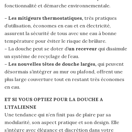
fonctionnalité et démarche environnementale.
– Les mitigeurs thermostatiques,
très pratiques
d’utilisation, économes en eau et en électricité,
assurent la sécurité de tous avec une eau à bonne
température pour éviter le risque de brûlure.
–
La douche peut se doter d’
un receveur
qui dissimule
un système de recyclage de l’eau.
– Les nouvelles têtes de douche larges,
qui peuvent
désormais s’intégrer au mur ou plafond, offrent une
plus large couverture tout en restant très économes
en eau.
ET SI VOUS OPTIEZ POUR LA DOUCHE A
L’ITALIENNE
Une tendance qui n’en finit pas de plaire par sa
modularité, son aspect pratique et son design. Elle
s’intègre avec élégance et discrétion dans votre