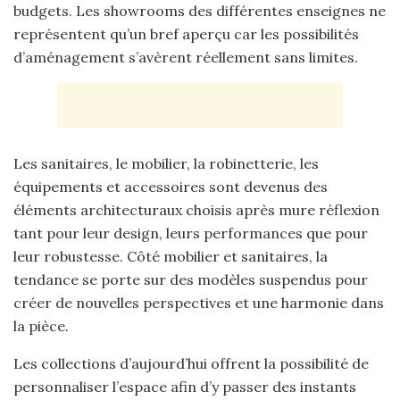
budgets. Les showrooms des différentes enseignes ne
représentent qu’un bref aperçu car les possibilités
d’aménagement s’avèrent réellement sans limites.
Les sanitaires, le mobilier, la robinetterie, les
équipements et accessoires sont devenus des
éléments architecturaux choisis après mure réflexion
tant pour leur design, leurs performances que pour
leur robustesse. Côté mobilier et sanitaires, la
tendance se porte sur des modèles suspendus pour
créer de nouvelles perspectives et une harmonie dans
la pièce.
Les collections d’aujourd’hui offrent la possibilité de
personnaliser l’espace afin d’y passer des instants