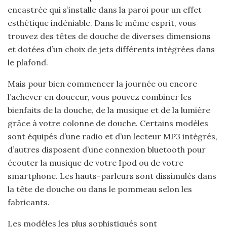
encastrée qui s’installe dans la paroi pour un effet
esthétique indéniable. Dans le même esprit, vous
trouvez des têtes de douche de diverses dimensions
et dotées d’un choix de jets différents intégrées dans
le plafond.
Mais pour bien commencer la journée ou encore
l’achever en douceur, vous pouvez combiner les
bienfaits de la douche, de la musique et de la lumière
grâce à votre colonne de douche. Certains modèles
sont équipés d’une radio et d’un lecteur MP3 intégrés,
d’autres disposent d’une connexion bluetooth pour
écouter la musique de votre Ipod ou de votre
smartphone. Les hauts-parleurs sont dissimulés dans
la tête de douche ou dans le pommeau selon les
fabricants.
Les modèles les plus sophistiqués sont