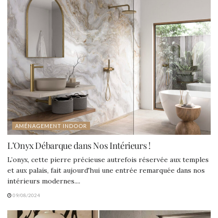
AMÉNAGEMENT INDOOR
L’Onyx Débarque dans Nos Intérieurs !
L’onyx, cette pierre précieuse autrefois réservée aux temples
et aux palais, fait aujourd'hui une entrée remarquée dans nos
intérieurs modernes....
09/08/2024