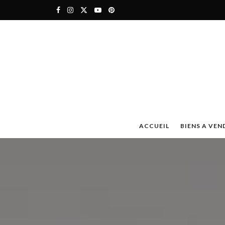
ACCUEIL
BIENS A VEN