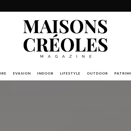
DRE
EVASION
INDOOR
LIFESTYLE
OUTDOOR
PATRIM