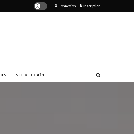
Connexion
Inscription
OINE
NOTRE CHAÎNE