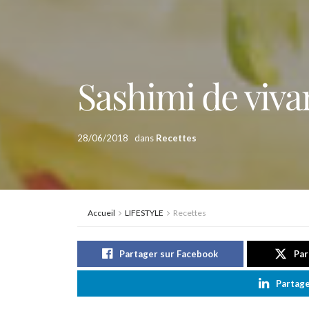
Sashimi de viva
28/06/2018
dans
Recettes
Accueil
LIFESTYLE
Recettes
Partager sur Facebook
Par
Partage