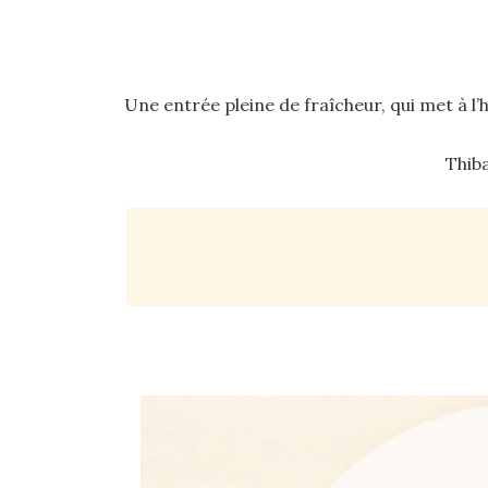
Une entrée pleine de fraîcheur, qui met à l
Thiba