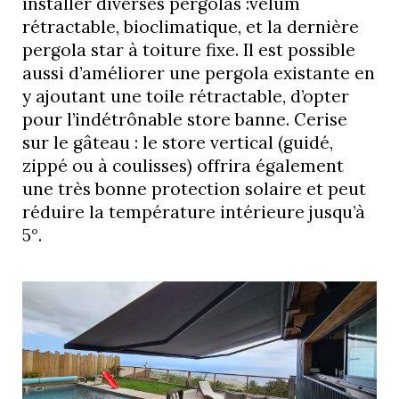
installer diverses pergolas :vélum
rétractable, bioclimatique, et la dernière
pergola star à toiture fixe. Il est possible
aussi d’améliorer une pergola existante en
y ajoutant une toile rétractable, d’opter
pour l’indétrônable store banne. Cerise
sur le gâteau : le store vertical (guidé,
zippé ou à coulisses) offrira également
une très bonne protection solaire et peut
réduire la température intérieure jusqu’à
5°.