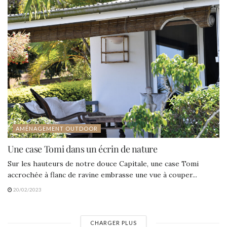
AMÉNAGEMENT OUTDOOR
Une case Tomi dans un écrin de nature
Sur les hauteurs de notre douce Capitale, une case Tomi
accrochée à flanc de ravine embrasse une vue à couper...
20/02/2023
CHARGER PLUS