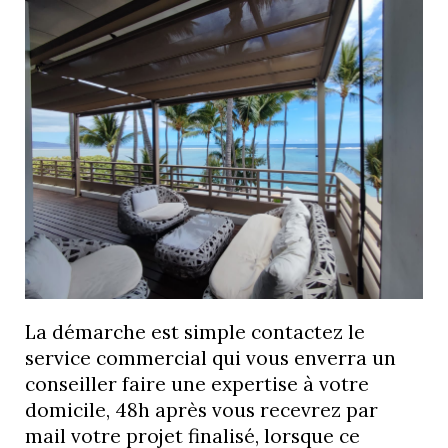
La démarche est simple contactez le
service commercial qui vous enverra un
conseiller faire une expertise à votre
domicile, 48h après vous recevrez par
mail votre projet finalisé, lorsque ce