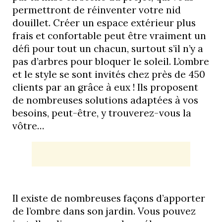
permettront de réinventer votre nid
douillet. Créer un espace extérieur plus
frais et confortable peut être vraiment un
défi pour tout un chacun, surtout s’il n’y a
pas d’arbres pour bloquer le soleil. L’ombre
et le style se sont invités chez près de 450
clients par an grâce à eux ! Ils proposent
de nombreuses solutions adaptées à vos
besoins, peut-être, y trouverez-vous la
vôtre…
Il existe de nombreuses façons d’apporter
de l’ombre dans son jardin. Vous pouvez