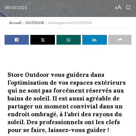
A
08/03/2023
A
Accueil
OUTDOOR
Aménagement OUTDOOR
Store Outdoor vous guidera dans
l’optimisation de vos espaces extérieurs
qui ne sont pas forcément réservés aux
bains de soleil. Il est aussi agréable de
partager un moment convivial dans un
endroit ombragé, à l’abri des rayons du
soleil. Des professionnels ont les clefs
pour se faire, laissez-vous guider !