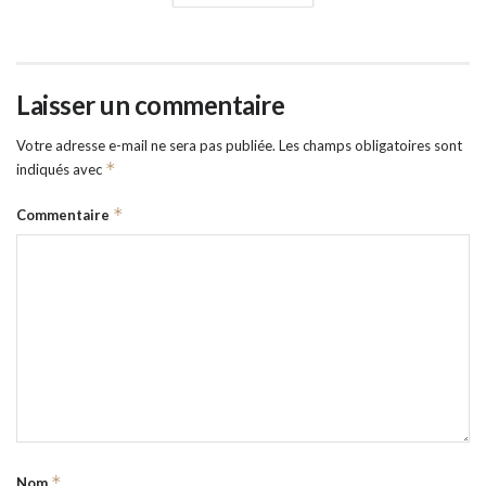
Laisser un commentaire
Votre adresse e-mail ne sera pas publiée.
Les champs obligatoires sont
*
indiqués avec
*
Commentaire
*
Nom