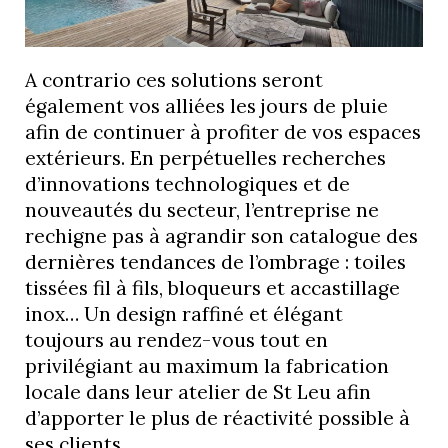
A contrario ces solutions seront
également vos alliées les jours de pluie
afin de continuer à profiter de vos espaces
extérieurs. En perpétuelles recherches
d’innovations technologiques et de
nouveautés du secteur, l’entreprise ne
rechigne pas à agrandir son catalogue des
dernières tendances de l’ombrage : toiles
tissées fil à fils, bloqueurs et accastillage
inox… Un design raffiné et élégant
toujours au rendez-vous tout en
privilégiant au maximum la fabrication
locale dans leur atelier de St Leu afin
d’apporter le plus de réactivité possible à
ses clients.