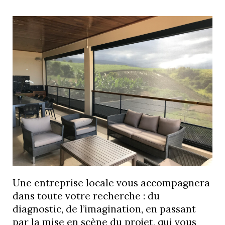
Une entreprise locale vous accompagnera
dans toute votre recherche : du
diagnostic, de l’imagination, en passant
par la mise en scène du projet, qui vous