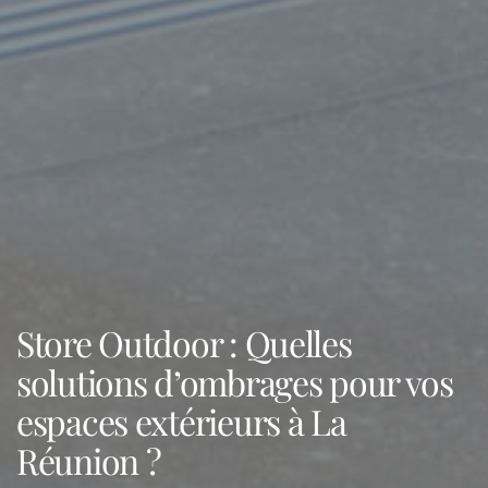
Store Outdoor : Quelles
solutions d’ombrages pour vos
espaces extérieurs à La
Réunion ?