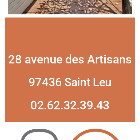
28 avenue des Artisans
97436 Saint Leu
02.62.32.39.43