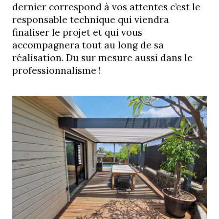
dernier correspond à vos attentes c’est le
responsable technique qui viendra
finaliser le projet et qui vous
accompagnera tout au long de sa
réalisation. Du sur mesure aussi dans le
professionnalisme !