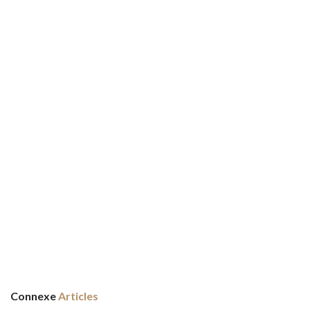
Connexe
Articles