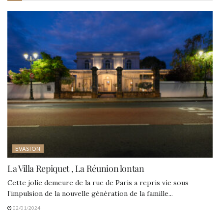
EVASION
La Villa Repiquet , La Réunion lontan
Cette jolie demeure de la rue de Paris a repris vie sous
l’impulsion de la nouvelle génération de la famille...
02/01/2024