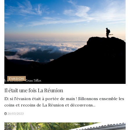
EVASION
Il était une fois La Réunion
Et si l'évasion était à portée de main ! Sillonnons ensemble les
coins et recoins de La Réunion et découvrons...
26/03/2023