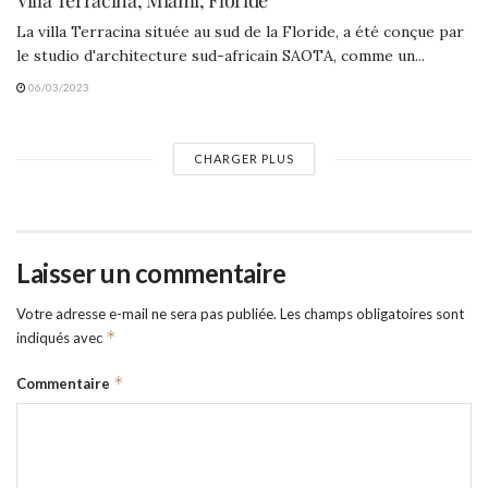
Villa Terracina, Miami, Floride
La villa Terracina située au sud de la Floride, a été conçue par
le studio d'architecture sud-africain SAOTA, comme un...
06/03/2023
CHARGER PLUS
Laisser un commentaire
Votre adresse e-mail ne sera pas publiée.
Les champs obligatoires sont
*
indiqués avec
*
Commentaire