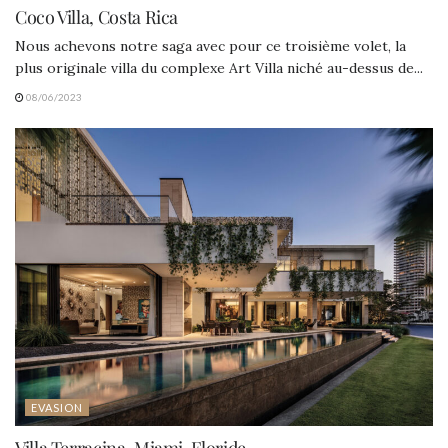
Coco Villa, Costa Rica
Nous achevons notre saga avec pour ce troisième volet, la
plus originale villa du complexe Art Villa niché au-dessus de...
08/06/2023
EVASION