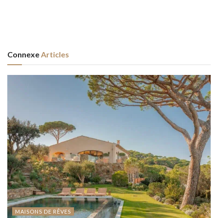
Connexe
Articles
MAISONS DE RÊVES