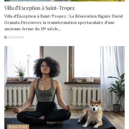
Villa d’Exception à Saint-Tropez
Villa d'Exception à Saint-Tropez : La Rénovation Signée David
Granata Découvrez la transformation spectaculaire d'une
ancienne ferme du 19ᵉ siècle...
24/11/2024
BIEN-ÊTRE