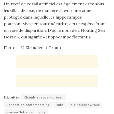
Un récif de corail artificiel est également créé sous
les villas de luxe, de manière à avoir une zone
protégée dans laquelle les hippocampes
pourront vivre en toute sécurité, cette espèce étant
en voie de disparition. D’où le nom de « Floating Sea
Horse », qui signifie « Hippocampe flottant ».
Photos : © Kleindienst Group
Étiquettes :
Chambres sous-marines
Conception contemporaine
Dubaï
Kleindienst Group
maison flottante
villa