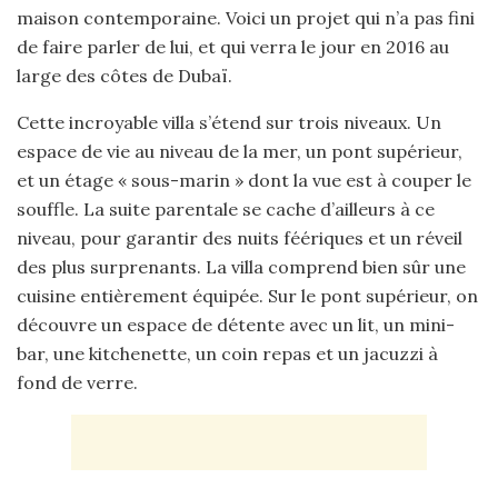
maison contemporaine. Voici un projet qui n’a pas fini
de faire parler de lui, et qui verra le jour en 2016 au
large des côtes de Dubaï.
Cette incroyable villa s’étend sur trois niveaux. Un
espace de vie au niveau de la mer, un pont supérieur,
et un étage « sous-marin » dont la vue est à couper le
souffle. La suite parentale se cache d’ailleurs à ce
niveau, pour garantir des nuits féériques et un réveil
des plus surprenants. La villa comprend bien sûr une
cuisine entièrement équipée. Sur le pont supérieur, on
découvre un espace de détente avec un lit, un mini-
bar, une kitchenette, un coin repas et un jacuzzi à
fond de verre.