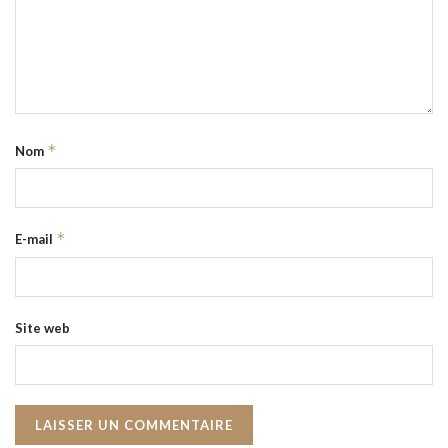
*
Nom
*
E-mail
Site web