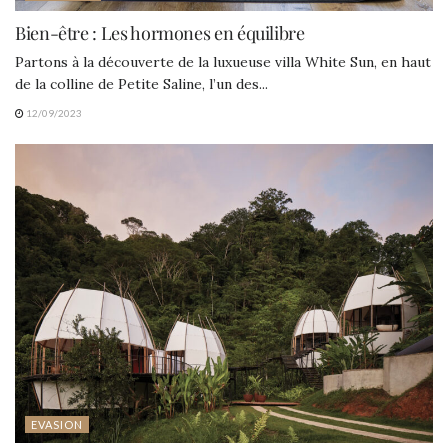
Bien-être : Les hormones en équilibre
Partons à la découverte de la luxueuse villa White Sun, en haut
de la colline de Petite Saline, l’un des...
12/09/2023
EVASION