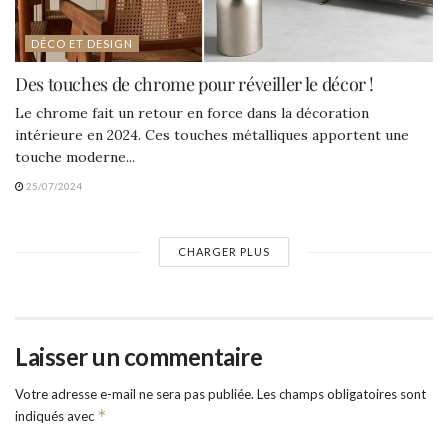
DÉCO ET DESIGN
Des touches de chrome pour réveiller le décor !
Le chrome fait un retour en force dans la décoration
intérieure en 2024. Ces touches métalliques apportent une
touche moderne...
25/07/2024
CHARGER PLUS
Laisser un commentaire
Votre adresse e-mail ne sera pas publiée.
Les champs obligatoires sont
*
indiqués avec