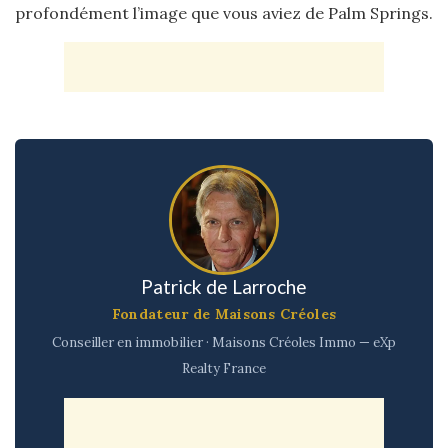
profondément l’image que vous aviez de Palm Springs.
Patrick de Larroche
Fondateur de Maisons Créoles
Conseiller en immobilier · Maisons Créoles Immo — eXp
Realty France