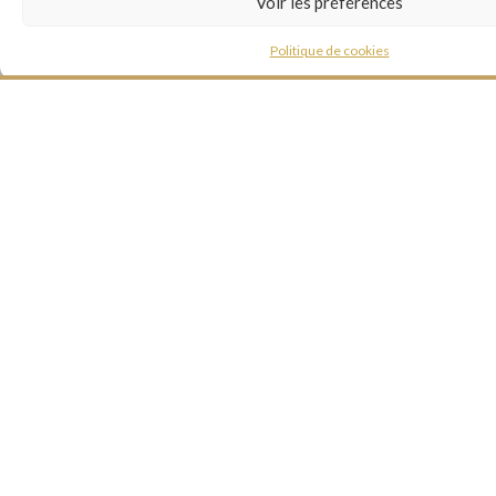
Voir les préférences
Politique de cookies