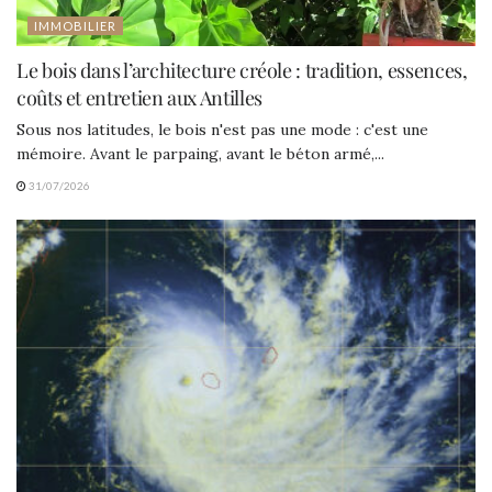
IMMOBILIER
Le bois dans l’architecture créole : tradition, essences,
coûts et entretien aux Antilles
Sous nos latitudes, le bois n'est pas une mode : c'est une
mémoire. Avant le parpaing, avant le béton armé,...
31/07/2026