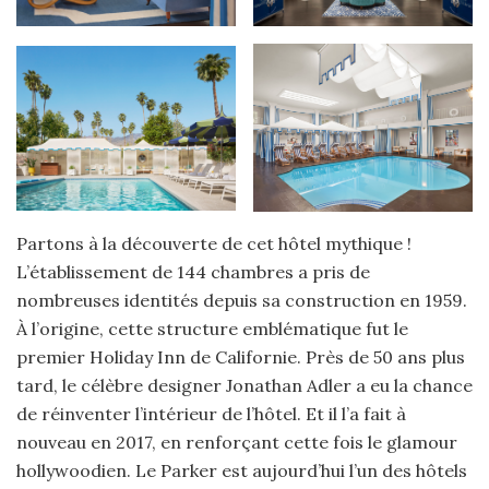
Partons à la découverte de cet hôtel mythique !
L’établissement de 144 chambres a pris de
nombreuses identités depuis sa construction en 1959.
À l’origine, cette structure emblématique fut le
premier Holiday Inn de Californie. Près de 50 ans plus
tard, le célèbre designer Jonathan Adler a eu la chance
de réinventer l’intérieur de l’hôtel. Et il l’a fait à
nouveau en 2017, en renforçant cette fois le glamour
hollywoodien. Le Parker est aujourd’hui l’un des hôtels