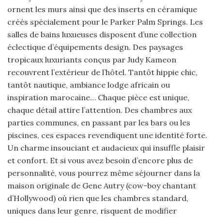
ornent les murs ainsi que des inserts en céramique
créés spécialement pour le Parker Palm Springs. Les
salles de bains luxueuses disposent d’une collection
éclectique d’équipements design. Des paysages
tropicaux luxuriants conçus par Judy Kameon
recouvrent l’extérieur de l’hôtel. Tantôt hippie chic,
tantôt nautique, ambiance lodge africain ou
inspiration marocaine… Chaque pièce est unique,
chaque détail attire l’attention. Des chambres aux
parties communes, en passant par les bars ou les
piscines, ces espaces revendiquent une identité forte.
Un charme insouciant et audacieux qui insuffle plaisir
et confort. Et si vous avez besoin d’encore plus de
personnalité, vous pourrez même séjourner dans la
maison originale de Gene Autry (cow-boy chantant
d’Hollywood) où rien que les chambres standard,
uniques dans leur genre, risquent de modifier