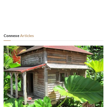
Connexe
Articles