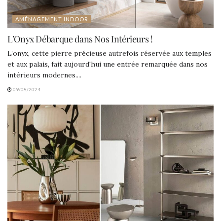
AMÉNAGEMENT INDOOR
L’Onyx Débarque dans Nos Intérieurs !
L’onyx, cette pierre précieuse autrefois réservée aux temples
et aux palais, fait aujourd'hui une entrée remarquée dans nos
intérieurs modernes....
09/08/2024