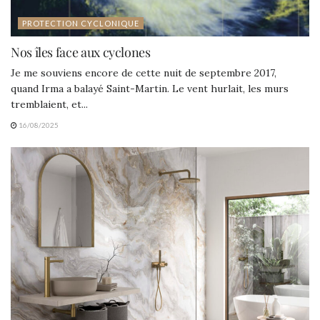
PROTECTION CYCLONIQUE
Nos îles face aux cyclones
Je me souviens encore de cette nuit de septembre 2017,
quand Irma a balayé Saint-Martin. Le vent hurlait, les murs
tremblaient, et...
16/08/2025