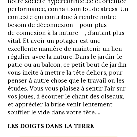
notre société hyperconnectée et orientée
performance, connait son lot de stress. Un
contexte qui contribue à rendre notre
besoin de déconnexion —pour plus
de connexion à la nature —, d’autant plus
vital. Et avoir un potager est une
excellente manière de maintenir un lien
régulier avec la nature. Dans le jardin, le
patio ou au balcon, ce petit bout de jardin
vous incite à mettre la tête dehors, pour
penser à autre chose que le travail ou les
études. Vous vous plaisez à sentir l’air sur
vos joues, à écouter le chant des oiseaux,
et apprécier la brise venir lentement
souffler le vide dans votre tête….
LES DOIGTS DANS LA TERRE