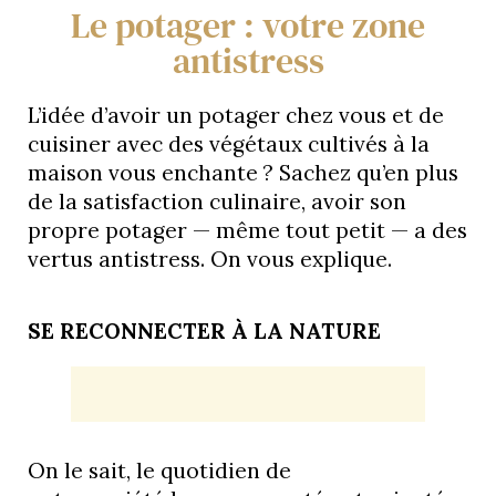
Le potager : votre zone
antistress
L’idée d’avoir un potager chez vous et de
cuisiner avec des végétaux cultivés à la
maison vous enchante ? Sachez qu’en plus
de la satisfaction culinaire, avoir son
propre potager — même tout petit — a des
vertus antistress. On vous explique.
SE RECONNECTER À LA NATURE
On le sait, le quotidien de