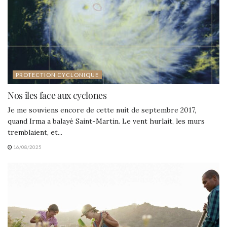
PROTECTION CYCLONIQUE
Nos îles face aux cyclones
Je me souviens encore de cette nuit de septembre 2017,
quand Irma a balayé Saint-Martin. Le vent hurlait, les murs
tremblaient, et...
16/08/2025