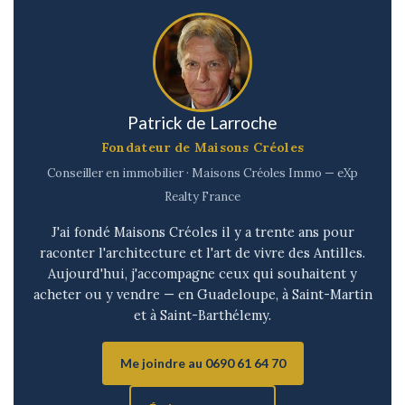
Patrick de Larroche
Fondateur de Maisons Créoles
Conseiller en immobilier · Maisons Créoles Immo — eXp
Realty France
J'ai fondé Maisons Créoles il y a trente ans pour
raconter l'architecture et l'art de vivre des Antilles.
Aujourd'hui, j'accompagne ceux qui souhaitent y
acheter ou y vendre — en Guadeloupe, à Saint-Martin
et à Saint-Barthélemy.
Me joindre au 0690 61 64 70