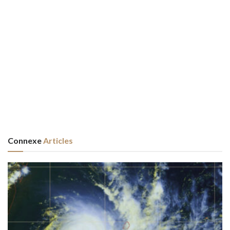
Connexe
Articles