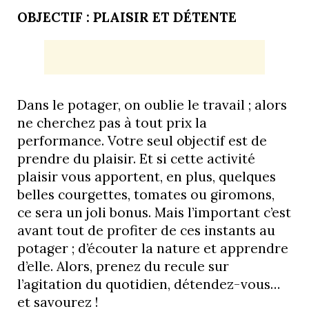
OBJECTIF : PLAISIR ET DÉTENTE
Dans le potager, on oublie le travail ; alors
ne cherchez pas à tout prix la
performance. Votre seul objectif est de
prendre du plaisir. Et si cette activité
plaisir vous apportent, en plus, quelques
belles courgettes, tomates ou giromons,
ce sera un joli bonus. Mais l’important c’est
avant tout de profiter de ces instants au
potager ; d’écouter la nature et apprendre
d’elle. Alors, prenez du recule sur
l’agitation du quotidien, détendez-vous…
et savourez !