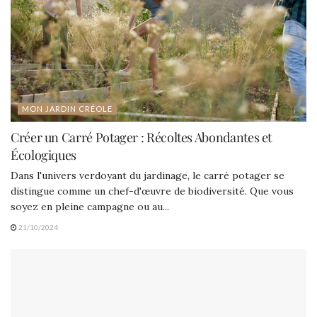
MON JARDIN CRÉOLE
Créer un Carré Potager : Récoltes Abondantes et
Écologiques
Dans l'univers verdoyant du jardinage, le carré potager se
distingue comme un chef-d'œuvre de biodiversité. Que vous
soyez en pleine campagne ou au...
21/10/2024