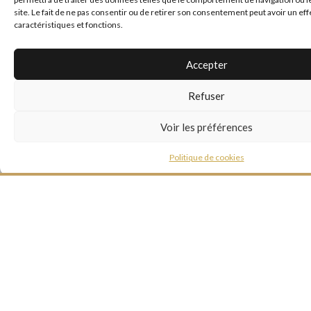
site. Le fait de ne pas consentir ou de retirer son consentement peut avoir un eff
caractéristiques et fonctions.
*
E-mail
Accepter
Site web
Refuser
Voir les préférences
Politique de cookies