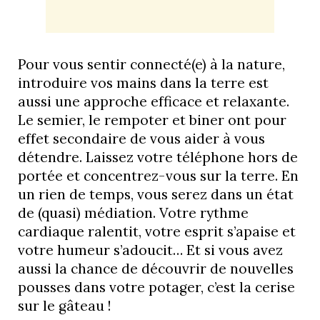
Pour vous sentir connecté(e) à la nature,
introduire vos mains dans la terre est
aussi une approche efficace et relaxante.
Le semier, le rempoter et biner ont pour
effet secondaire de vous aider à vous
détendre. Laissez votre téléphone hors de
portée et concentrez-vous sur la terre. En
un rien de temps, vous serez dans un état
de (quasi) médiation. Votre rythme
cardiaque ralentit, votre esprit s’apaise et
votre humeur s’adoucit… Et si vous avez
aussi la chance de découvrir de nouvelles
pousses dans votre potager, c’est la cerise
sur le gâteau !