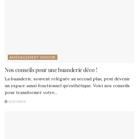
AMÉNAGEMENT INDOOR
Nos conseils pour une buanderie déco !
La buanderie, souvent reléguée au second plan, peut devenir
un espace aussi fonctionnel qu’esthétique. Voici nos conseils
pour transformer votre...
16/07/2024