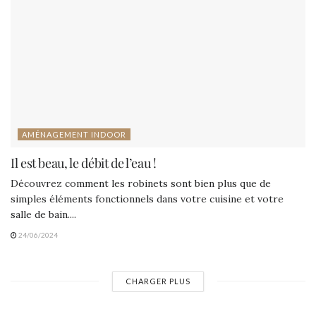
AMÉNAGEMENT INDOOR
Il est beau, le débit de l’eau !
Découvrez comment les robinets sont bien plus que de
simples éléments fonctionnels dans votre cuisine et votre
salle de bain....
24/06/2024
CHARGER PLUS