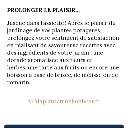
PROLONGER LE PLAISIR…
Jusque dans l’assiette ! Après le plaisir du
jardinage de vos plantes potagères,
prolongez votre sentiment de satisfaction
en réalisant de savoureuse recettes avec
des ingrédients de votre jardin : une
dorade aromatisée aux fleurs et
herbes, une tarte aux fruits ou encore une
boisson à base de brisée, de mélisse ou de
romarin.
©
Maplantemonbonheur.fr