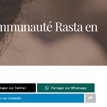
communauté Rasta en
tager sur Twitter
Partager sur Whatsapp
r sur Linkedin