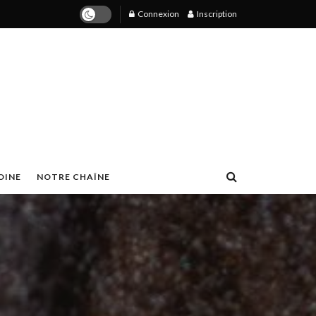
Connexion
Inscription
OINE
NOTRE CHAÎNE