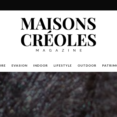
DRE
EVASION
INDOOR
LIFESTYLE
OUTDOOR
PATRIM