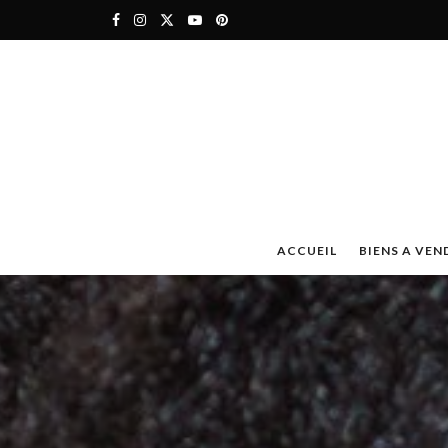
ACCUEIL
BIENS A VEN