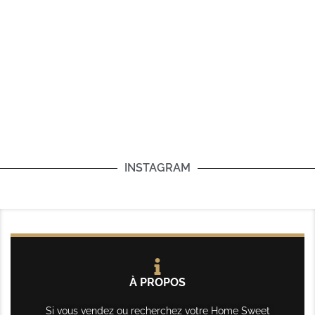
INSTAGRAM
À PROPOS
Si vous vendez ou recherchez votre Home Sweet