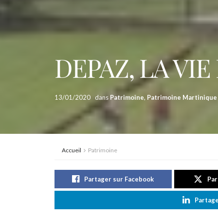
DEPAZ, LA VI
13/01/2020
dans
Patrimoine
,
Patrimoine Martinique
Accueil
Patrimoine
Partager sur Facebook
Par
Partage