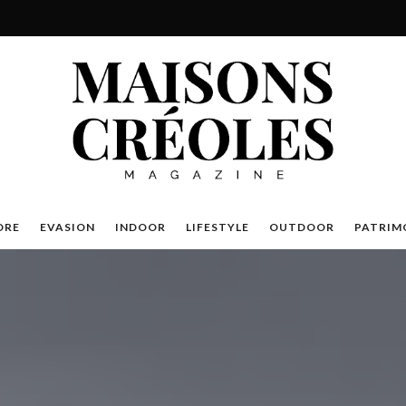
DRE
EVASION
INDOOR
LIFESTYLE
OUTDOOR
PATRIM