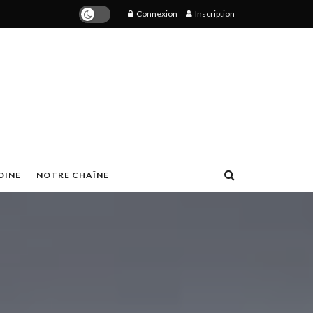
Connexion
Inscription
OINE
NOTRE CHAÎNE