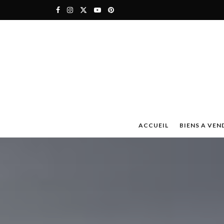
ACCUEIL
BIENS A VEN