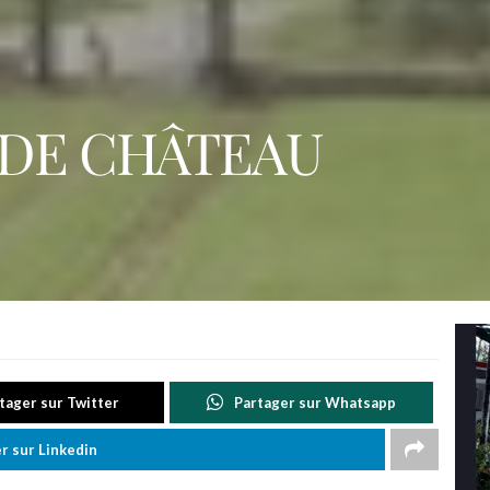
E DE CHÂTEAU
tager sur Twitter
Partager sur Whatsapp
r sur Linkedin