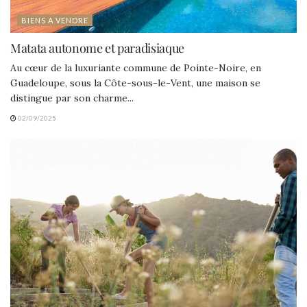
BIENS A VENDRE
Matata autonome et paradisiaque
Au cœur de la luxuriante commune de Pointe-Noire, en
Guadeloupe, sous la Côte-sous-le-Vent, une maison se
distingue par son charme...
02/09/2025