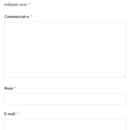
*
indiqués avec
*
Commentaire
*
Nom
*
E-mail