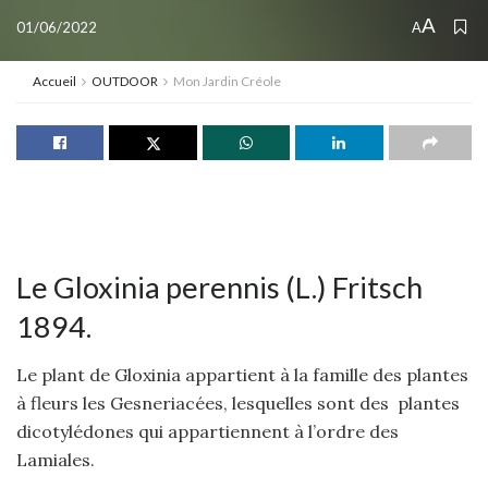
A
01/06/2022
A
Accueil
OUTDOOR
Mon Jardin Créole
Le Gloxinia perennis (L.) Fritsch
1894.
Le plant de Gloxinia appartient à la famille des plantes
à fleurs les Gesneriacées, lesquelles sont des plantes
dicotylédones qui appartiennent à l’ordre des
Lamiales.