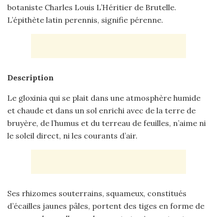
botaniste Charles Louis L’Héritier de Brutelle.
L’épithète latin perennis, signifie pérenne.
Description
Le gloxinia qui se plait dans une atmosphère humide
et chaude et dans un sol enrichi avec de la terre de
bruyère, de l’humus et du terreau de feuilles, n’aime ni
le soleil direct, ni les courants d’air.
Ses rhizomes souterrains, squameux, constitués
d’écailles jaunes pâles, portent des tiges en forme de