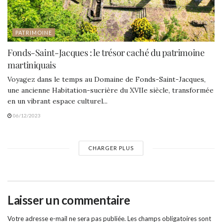
PATRIMOINE
Fonds-Saint-Jacques : le trésor caché du patrimoine
martiniquais
Voyagez dans le temps au Domaine de Fonds-Saint-Jacques,
une ancienne Habitation-sucrière du XVIIe siècle, transformée
en un vibrant espace culturel...
06/12/2023
CHARGER PLUS
Laisser un commentaire
Votre adresse e-mail ne sera pas publiée.
Les champs obligatoires sont