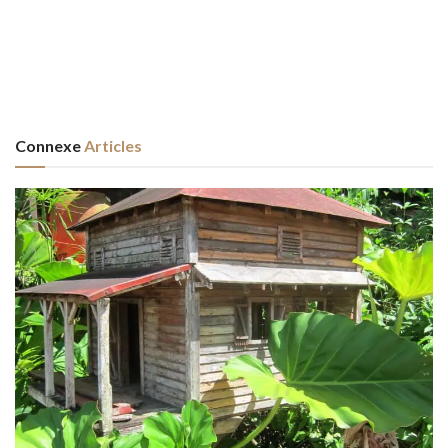
Connexe
Articles