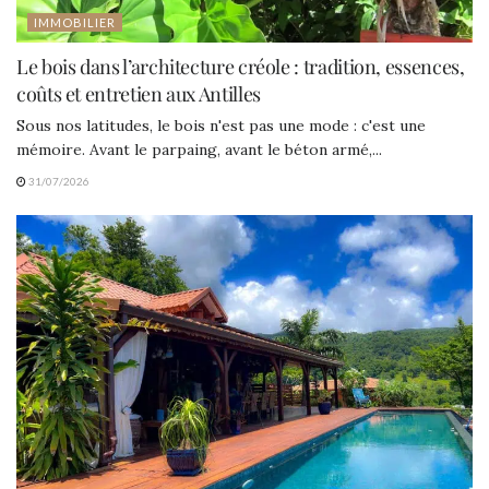
IMMOBILIER
Le bois dans l’architecture créole : tradition, essences,
coûts et entretien aux Antilles
Sous nos latitudes, le bois n'est pas une mode : c'est une
mémoire. Avant le parpaing, avant le béton armé,...
31/07/2026