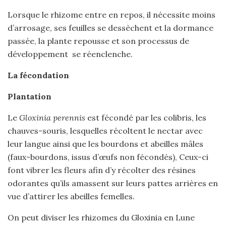
Lorsque le rhizome entre en repos, il nécessite moins
d’arrosage, ses feuilles se dessèchent et la dormance
passée, la plante repousse et son processus de
développement se réenclenche.
La fécondation
Plantation
Le
Gloxinia perennis
est fécondé par les colibris, les
chauves-souris, lesquelles récoltent le nectar avec
leur langue ainsi que les bourdons et abeilles mâles
(faux-bourdons, issus d’œufs non fécondés), Ceux-ci
font vibrer les fleurs afin d’y récolter des résines
odorantes qu’ils amassent sur leurs pattes arrières en
vue d’attirer les abeilles femelles.
On peut diviser les rhizomes du Gloxinia en Lune