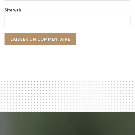
Site web