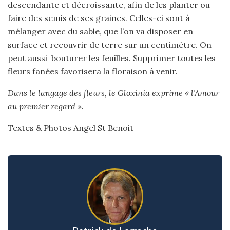
descendante et décroissante, afin de les planter ou
faire des semis de ses graines. Celles-ci sont à
mélanger avec du sable, que l’on va disposer en
surface et recouvrir de terre sur un centimètre. On
peut aussi bouturer les feuilles. Supprimer toutes les
fleurs fanées favorisera la floraison à venir.
Dans le langage des fleurs, le Gloxinia exprime « l’Amour
au premier regard ».
Textes & Photos Angel St Benoit