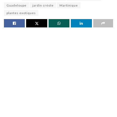
Guadeloupe
jardin créole
Martinique
plantes exotiques