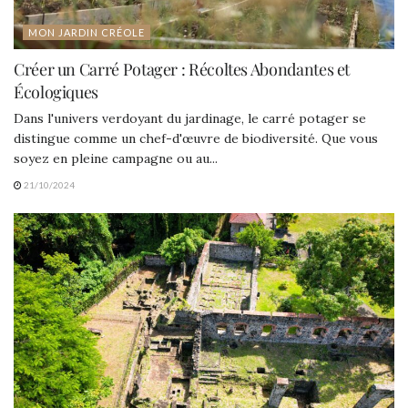
MON JARDIN CRÉOLE
Créer un Carré Potager : Récoltes Abondantes et
Écologiques
Dans l'univers verdoyant du jardinage, le carré potager se
distingue comme un chef-d'œuvre de biodiversité. Que vous
soyez en pleine campagne ou au...
21/10/2024