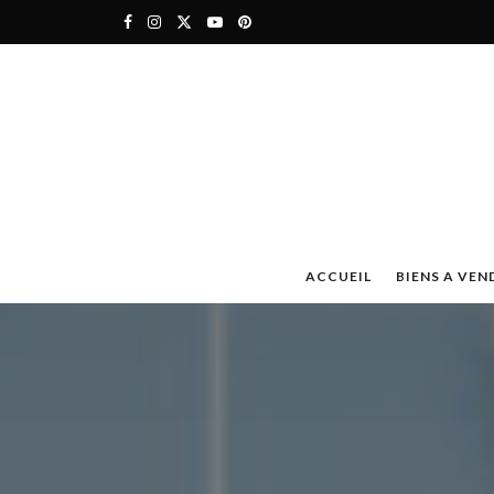
ACCUEIL
BIENS A VEN