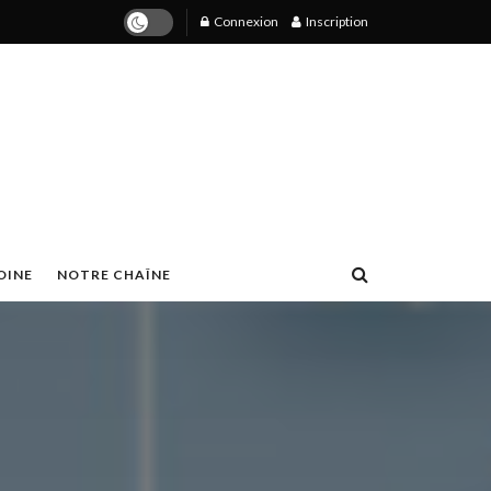
Connexion
Inscription
OINE
NOTRE CHAÎNE