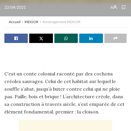
A
22/04/2021
A
Accueil
INDOOR
Aménagement INDOOR
C’est un conte colonial raconté par des cochons
créoles sauvages. Celui de cet habitat sur lequel le
souffle s’abat, jusqu’à buter contre celui qui ne ploie
pas. Paille, bois et brique ! L’architecture créole, dans
sa construction à travers siècle, s’est emparée de cet
élément fondamental, premier : la cloison.