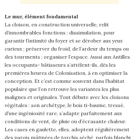
Le mur, élément fondamental
La cloison, en construction universelle, relit
d’innombrables fonctions : dissimulation, pour
garantir l’intimité du foyer et se dérober aux yeux
curieux ; préserver du froid, de l’ardeur du temps ou
des tourments ; organiser l’espace. Aussi aux Antilles
les occupants- bâtisseurs s’attèlent-ils, dès les
premières heures de Colonisation, à en optimiser la
conception. Et c’est comme souvent dans l’habitat
populaire que l’on retrouve les variantes les plus
malignes et originales. Tout débute avec les cloisons
végétales : son archétype, le bois ti-baume, tressé,
d’une ingéniosité rare, s’adapte parfaitement aux
conditions de vent, de pluie ou d’écrasante chaleur.
Les cases en gaulette, elles, adoptent régulièrement
des parois mâtinées de torchis séché, parfois blanchi