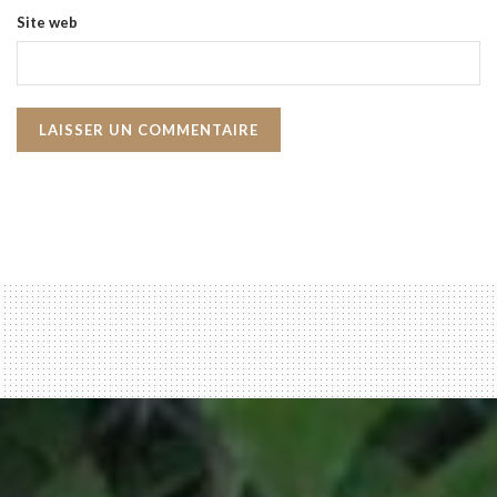
Site web