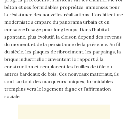
béton et ses formidables propriétés, immenses pour
la résistance des nouvelles réalisations. L’architecture
moderniste s’empare du panorama urbain et en
consacre l’usage pour longtemps. Dans l’habitat
spontané, plus évolutif, la cloison dépend des revenus
du moment et de la persistance de la présence. Au fil
du siècle, les plaques de fibrociment, les parpaings, la
brique industrielle réinventent le rapport à la
construction et remplacent les feuilles de tôle ou
autres bardeaux de bois. Ces nouveaux matériaux, ils
sont surtout des marqueurs uniques, formidables
tremplins vers le logement digne et l’affirmation
sociale.