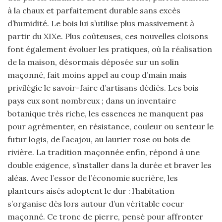
à la chaux et parfaitement durable sans excès
d’humidité. Le bois lui s’utilise plus massivement à
partir du XIXe. Plus coûteuses, ces nouvelles cloisons
font également évoluer les pratiques, où la réalisation
de la maison, désormais déposée sur un solin
maçonné, fait moins appel au coup d’main mais
privilégie le savoir-faire d’artisans dédiés. Les bois
pays eux sont nombreux ; dans un inventaire
botanique très riche, les essences ne manquent pas
pour agrémenter, en résistance, couleur ou senteur le
futur logis, de l’acajou, au laurier rose ou bois de
rivière. La tradition maçonnée enfin, répond à une
double exigence, s’installer dans la durée et braver les
aléas. Avec l’essor de l’économie sucrière, les
planteurs aisés adoptent le dur : l’habitation
s’organise dès lors autour d’un véritable coeur
maçonné. Ce tronc de pierre, pensé pour affronter