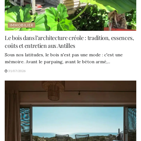
IMMOBILIER
Le bois dans l’architecture créole : tradition, essences,
coûts et entretien aux Antilles
Sous nos latitudes, le bois n'est pas une mode : c'est une
mémoire. Avant le parpaing, avant le béton armé,...
31/07/2026