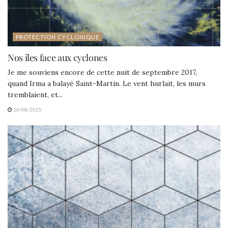
PROTECTION CYCLONIQUE
Nos îles face aux cyclones
Je me souviens encore de cette nuit de septembre 2017,
quand Irma a balayé Saint-Martin. Le vent hurlait, les murs
tremblaient, et...
16/08/2025