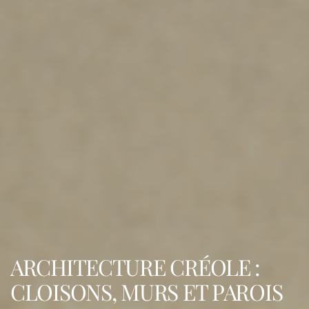
ARCHITECTURE CRÉOLE :
CLOISONS, MURS ET PAROIS