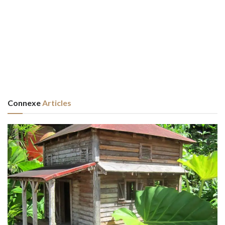
Connexe
Articles