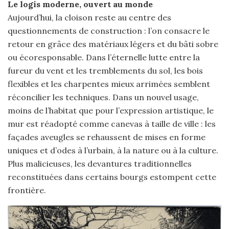
Le logis moderne, ouvert au monde
Aujourd’hui, la cloison reste au centre des
questionnements de construction : l’on consacre le
retour en grâce des matériaux légers et du bâti sobre
ou écoresponsable. Dans l’éternelle lutte entre la
fureur du vent et les tremblements du sol, les bois
flexibles et les charpentes mieux arrimées semblent
réconcilier les techniques. Dans un nouvel usage,
moins de l’habitat que pour l’expression artistique, le
mur est réadopté comme canevas à taille de ville : les
façades aveugles se rehaussent de mises en forme
uniques et d’odes à l’urbain, à la nature ou à la culture.
Plus malicieuses, les devantures traditionnelles
reconstituées dans certains bourgs estompent cette
frontière.