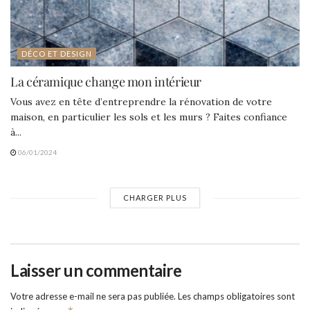
DÉCO ET DESIGN
La céramique change mon intérieur
Vous avez en tête d’entreprendre la rénovation de votre
maison, en particulier les sols et les murs ? Faites confiance
à...
06/01/2024
CHARGER PLUS
Laisser un commentaire
Votre adresse e-mail ne sera pas publiée.
Les champs obligatoires sont