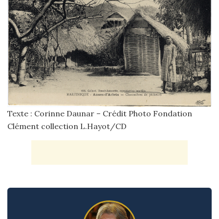
Texte : Corinne Daunar – Crédit Photo Fondation
Clément collection L.Hayot/CD