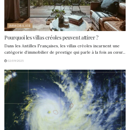
IMMOBILIER
Pourquoi les villas créoles peuvent attirer ?
Dans les Antilles Françaises, les villas créoles incarnent une
catégorie d’immobilier de prestige qui parle à la fois au cœur...
02/09/2025