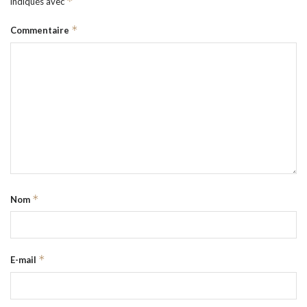
*
indiqués avec
*
Commentaire
*
Nom
*
E-mail