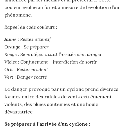
couleur évolue au fur et à mesure de l’évolution d’un
phénomène.
Rappel du code couleurs :
Jaune : Restez attentif
Orange : Se préparer
Rouge : Se protéger avant l’arrivée d’un danger
Violet : Confinement – Interdiction de sortir
Gris : Rester prudent
Vert : Danger écarté
Le danger provoqué par un cyclone prend diverses
formes entre des rafales de vents extrêmement
violents, des pluies soutenues et une houle
dévastatrice.
Se préparer à l’arrivée d’un cyclone :