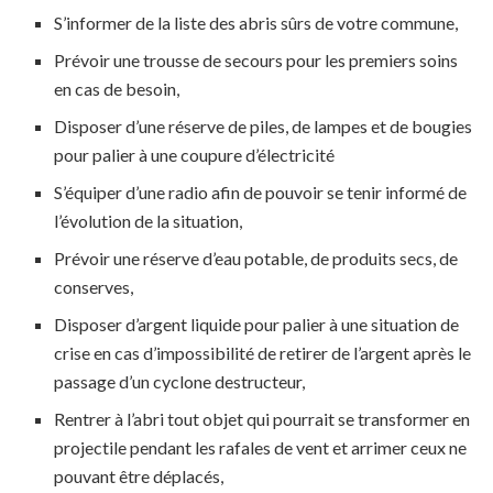
S’informer de la liste des abris sûrs de votre commune,
Prévoir une trousse de secours pour les premiers soins
en cas de besoin,
Disposer d’une réserve de piles, de lampes et de bougies
pour palier à une coupure d’électricité
S’équiper d’une radio afin de pouvoir se tenir informé de
l’évolution de la situation,
Prévoir une réserve d’eau potable, de produits secs, de
conserves,
Disposer d’argent liquide pour palier à une situation de
crise en cas d’impossibilité de retirer de l’argent après le
passage d’un cyclone destructeur,
Rentrer à l’abri tout objet qui pourrait se transformer en
projectile pendant les rafales de vent et arrimer ceux ne
pouvant être déplacés,