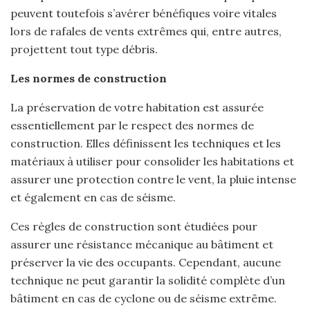
peuvent toutefois s’avérer bénéfiques voire vitales
lors de rafales de vents extrêmes qui, entre autres,
projettent tout type débris.
Les normes de construction
La préservation de votre habitation est assurée
essentiellement par le respect des normes de
construction. Elles définissent les techniques et les
matériaux à utiliser pour consolider les habitations et
assurer une protection contre le vent, la pluie intense
et également en cas de séisme.
Ces règles de construction sont étudiées pour
assurer une résistance mécanique au bâtiment et
préserver la vie des occupants. Cependant, aucune
technique ne peut garantir la solidité complète d’un
bâtiment en cas de cyclone ou de séisme extrême.