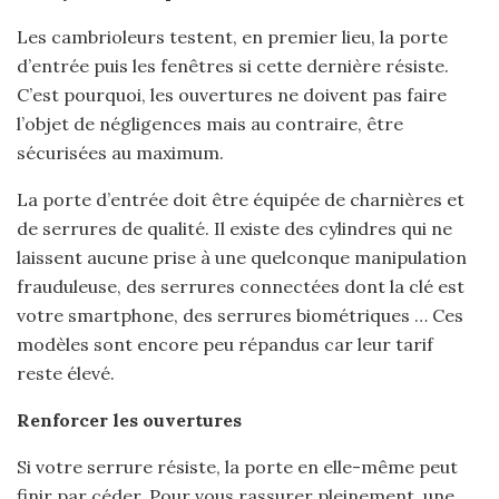
Les cambrioleurs testent, en premier lieu, la porte
d’entrée puis les fenêtres si cette dernière résiste.
C’est pourquoi, les ouvertures ne doivent pas faire
l’objet de négligences mais au contraire, être
sécurisées au maximum.
La porte d’entrée doit être équipée de charnières et
de serrures de qualité. Il existe des cylindres qui ne
laissent aucune prise à une quelconque manipulation
frauduleuse, des serrures connectées dont la clé est
votre smartphone, des serrures biométriques … Ces
modèles sont encore peu répandus car leur tarif
reste élevé.
Renforcer les ouvertures
Si votre serrure résiste, la porte en elle-même peut
finir par céder. Pour vous rassurer pleinement, une