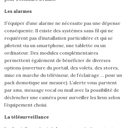
Les alarmes
S’équiper d’une alarme ne nécessite pas une dépense
conséquente. Il existe des systèmes sans fil qui ne
requièrent pas d’installation particulière et qui se
pilotent via un smartphone, une tablette ou un
ordinateur. Des modules complémentaires
permettent également de bénéficier de diverses
options (ouverture du portail, des volets, des stores,
mise en marche du téléviseur, de l’éclairage … pour un
pack domotique sur mesure). L’alerte vous parvient
par sms, message vocal ou mail avec la possibilité de
déclencher une caméra pour surveiller les lieux selon
l’équipement choisi.
La télésurveillance