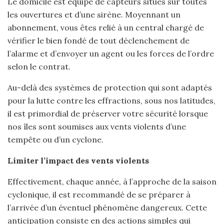
Le domicile est équipé de capteurs situés sur toutes
les ouvertures et d’une sirène. Moyennant un
abonnement, vous êtes relié à un central chargé de
vérifier le bien fondé de tout déclenchement de
l’alarme et d’envoyer un agent ou les forces de l’ordre
selon le contrat.
Au-delà des systèmes de protection qui sont adaptés
pour la lutte contre les effractions, sous nos latitudes,
il est primordial de préserver votre sécurité lorsque
nos îles sont soumises aux vents violents d’une
tempête ou d’un cyclone.
Limiter l’impact des vents violents
Effectivement, chaque année, à l’approche de la saison
cyclonique, il est recommandé de se préparer à
l’arrivée d’un éventuel phénomène dangereux. Cette
anticipation consiste en des actions simples qui