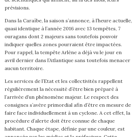
prévisions.
Dans la Caraïbe, la saison s’annonce, à l’heure actuelle,
quasi identique à l’année 2016 avec 13 tempêtes, 7
ouragans dont 2 majeurs sans toutefois pouvoir
indiquer quelles zones pourraient être impactées.
Pour rappel, la tempête Arlène a déjà vu le jour en
avril dernier dans l’Atlantique sans toutefois menacer
aucun territoire.
Les services de l’Etat et les collectivités rappellent
régulièrement la nécessité d’être bien préparé à
l’arrivée d’un phénomène majeur. Le respect des
consignes s’avère primordial afin d’être en mesure de
faire face individuellement à un cyclone. A cet effet, la
procédure d’alerte doit être connue de chaque
habitant. Chaque étape, définie par une couleur, est
annoncée par les médias et la préfecture. Cette