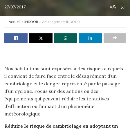
A
27/07/2017
A
Accueil
INDOOR
Aménagement INDOOR
Nos habitations sont exposées à des risques auxquels
il convient de faire face entre le désagrément d’un
cambriolage et le danger représenté par le passage
d’un cyclone. Focus sur des actions ou des
équipements qui peuvent réduire les tentatives
d’effraction ou l’impact d’un phénomène
météorologique.
Réduire le risque de cambriolage en adoptant un