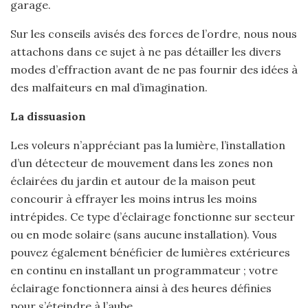
garage.
Sur les conseils avisés des forces de l’ordre, nous nous
attachons dans ce sujet à ne pas détailler les divers
modes d’effraction avant de ne pas fournir des idées à
des malfaiteurs en mal d’imagination.
La dissuasion
Les voleurs n’appréciant pas la lumière, l’installation
d’un détecteur de mouvement dans les zones non
éclairées du jardin et autour de la maison peut
concourir à effrayer les moins intrus les moins
intrépides. Ce type d’éclairage fonctionne sur secteur
ou en mode solaire (sans aucune installation). Vous
pouvez également bénéficier de lumières extérieures
en continu en installant un programmateur ; votre
éclairage fonctionnera ainsi à des heures définies
pour s’éteindre à l’aube.