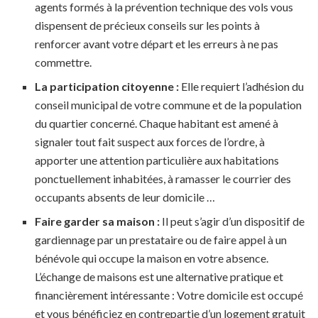
agents formés à la prévention technique des vols vous
dispensent de précieux conseils sur les points à
renforcer avant votre départ et les erreurs à ne pas
commettre.
La participation citoyenne :
Elle requiert l’adhésion du
conseil municipal de votre commune et de la population
du quartier concerné. Chaque habitant est amené à
signaler tout fait suspect aux forces de l’ordre, à
apporter une attention particulière aux habitations
ponctuellement inhabitées, à ramasser le courrier des
occupants absents de leur domicile …
Faire garder sa maison :
Il peut s’agir d’un dispositif de
gardiennage par un prestataire ou de faire appel à un
bénévole qui occupe la maison en votre absence.
L’échange de maisons est une alternative pratique et
financièrement intéressante : Votre domicile est occupé
et vous bénéficiez en contrepartie d’un logement gratuit