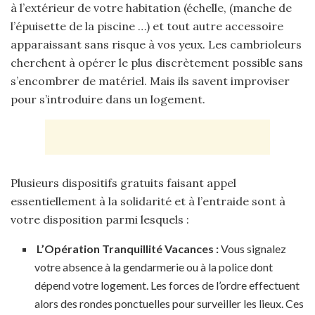
à l’extérieur de votre habitation (échelle, (manche de
l’épuisette de la piscine …) et tout autre accessoire
apparaissant sans risque à vos yeux. Les cambrioleurs
cherchent à opérer le plus discrètement possible sans
s’encombrer de matériel. Mais ils savent improviser
pour s’introduire dans un logement.
Plusieurs dispositifs gratuits faisant appel
essentiellement à la solidarité et à l’entraide sont à
votre disposition parmi lesquels :
L’Opération Tranquillité Vacances :
Vous signalez
votre absence à la gendarmerie ou à la police dont
dépend votre logement. Les forces de l’ordre effectuent
alors des rondes ponctuelles pour surveiller les lieux. Ces