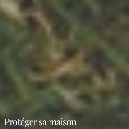
Protéger sa maison