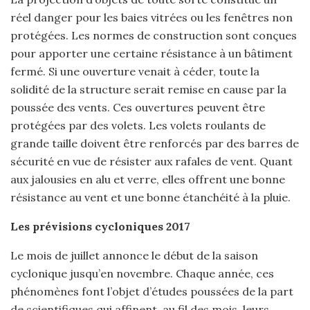
réel danger pour les baies vitrées ou les fenêtres non
protégées. Les normes de construction sont conçues
pour apporter une certaine résistance à un bâtiment
fermé. Si une ouverture venait à céder, toute la
solidité de la structure serait remise en cause par la
poussée des vents. Ces ouvertures peuvent être
protégées par des volets. Les volets roulants de
grande taille doivent être renforcés par des barres de
sécurité en vue de résister aux rafales de vent. Quant
aux jalousies en alu et verre, elles offrent une bonne
résistance au vent et une bonne étanchéité à la pluie.
Les prévisions cycloniques 2017
Le mois de juillet annonce le début de la saison
cyclonique jusqu’en novembre. Chaque année, ces
phénomènes font l’objet d’études poussées de la part
de scientifiques qui affinent, au fil des mois, leurs