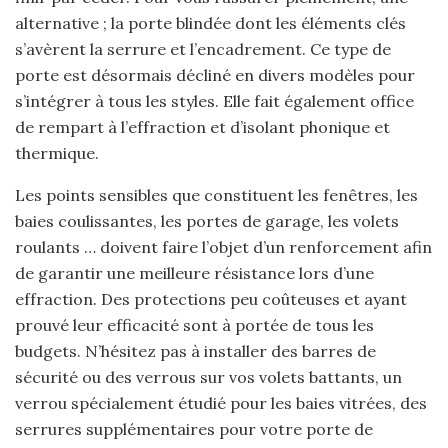
alternative ; la porte blindée dont les éléments clés
s’avèrent la serrure et l’encadrement. Ce type de
porte est désormais décliné en divers modèles pour
s’intégrer à tous les styles. Elle fait également office
de rempart à l’effraction et d’isolant phonique et
thermique.
Les points sensibles que constituent les fenêtres, les
baies coulissantes, les portes de garage, les volets
roulants … doivent faire l’objet d’un renforcement afin
de garantir une meilleure résistance lors d’une
effraction. Des protections peu coûteuses et ayant
prouvé leur efficacité sont à portée de tous les
budgets. N’hésitez pas à installer des barres de
sécurité ou des verrous sur vos volets battants, un
verrou spécialement étudié pour les baies vitrées, des
serrures supplémentaires pour votre porte de