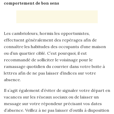
comportement de bon sens
Les cambrioleurs, hormis les opportunistes,
effectuent généralement des repérages afin de
connaître les habitudes des occupants d’une maison
ou d’un quartier ciblé. C’est pourquoi, il est
recommandé de solliciter le voisinage pour le
ramassage quotidien du courrier dans votre boite à
lettres afin de ne pas laisser d’indices sur votre
absence.
Il s’agit également d’éviter de signaler votre départ en
vacances sur les réseaux sociaux ou de laisser un
message sur votre répondeur précisant vos dates
d’absence. Veillez à ne pas laisser d’outils à disposition