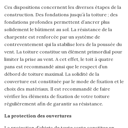
Ces dispositions concernent les diverses étapes de la
construction. Des fondations jusqu’à la toiture ; des
fondations profondes permettent d’ancrer plus
solidement le bâtiment au sol. La résistance de la
charpente est renforcée par un système de
contreventement qui la stabilise lors de la poussée du
vent. La toiture constitue un élément primordial pour
limiter la prise au vent. A cet effet, le toit à quatre
pans est recommandé ainsi que le respect d’un
débord de toiture maximal. La solidité de la
couverture est constituée par le mode de fixation et le
choix des matériaux. Il est recommandé de faire
vérifier les éléments de fixation de votre toiture
régulièrement afin de garantir sa résistance.
La protection des ouvertures
La projection d’objets de toute sorte constitue un