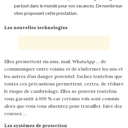
partout dans le monde pour vos vacances. De nombreux
sites proposent cette prestation.
Les nouvelles technologies
Elles permettent via sms, mail, WhatsApp … de
communiquer entre voisins et de s’informer les uns et
les autres d’un danger potentiel. Sachez toutefois que
toutes ces précautions permettent, certes, de réduire
le risque de cambriolage. Elles ne peuvent toutefois
vous garantir à 100 % car certains vols sont commis
alors que vous vous absentez pour travailler, faire des
courses …
Les systèmes de protection