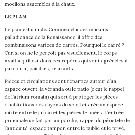
moellons assemblés à la chaux.
LE PLAN
Le plan est simple. Comme celui des maisons
palladiennes de la Renaissance, il offre des
combinaisons variées de carrés. Pourquoi le carré ?
Car, si on ne le perçoit pas visuellement, le corps
« sait » qu’il est dans ces repères qui sont agréables à
parcourir, paisibles, relaxants.
Pièces et circulations sont réparties autour d’un
espace ouvert, la véranda ou le patio (c’est le rappel
de l’atrium romain) qui sert à protéger les pièces
d’habitations des rayons du soleil et créé un espace
mixte entre le jardin et les pièces fermées. L’entrée
principale se fait par un porche, rappel du péristyle de
l’antiquité, espace tampon entre le public et le privé,