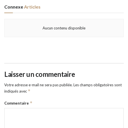
Connexe
Articles
Aucun contenu disponible
Laisser un commentaire
Votre adresse e-mail ne sera pas publiée.
Les champs obligatoires sont
*
indiqués avec
*
Commentaire