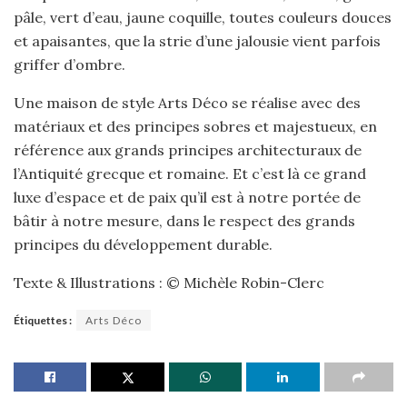
pâle, vert d’eau, jaune coquille, toutes couleurs douces
et apaisantes, que la strie d’une jalousie vient parfois
griffer d’ombre.
Une maison de style Arts Déco se réalise avec des
matériaux et des principes sobres et majestueux, en
référence aux grands principes architecturaux de
l’Antiquité grecque et romaine. Et c’est là ce grand
luxe d’espace et de paix qu’il est à notre portée de
bâtir à notre mesure, dans le respect des grands
principes du développement durable.
Texte & Illustrations : © Michèle Robin-Clerc
Étiquettes :
Arts Déco