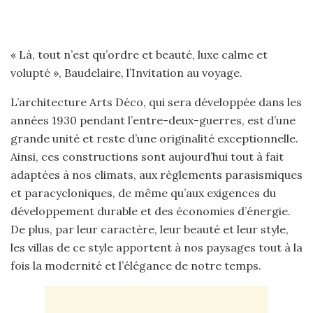
« Là, tout n’est qu’ordre et beauté, luxe calme et
volupté », Baudelaire, l’Invitation au voyage.
L’architecture Arts Déco, qui sera développée dans les
années 1930 pendant l’entre-deux-guerres, est d’une
grande unité et reste d’une originalité exceptionnelle.
Ainsi, ces constructions sont aujourd’hui tout à fait
adaptées à nos climats, aux règlements parasismiques
et paracycloniques, de même qu’aux exigences du
développement durable et des économies d’énergie.
De plus, par leur caractère, leur beauté et leur style,
les villas de ce style apportent à nos paysages tout à la
fois la modernité et l’élégance de notre temps.