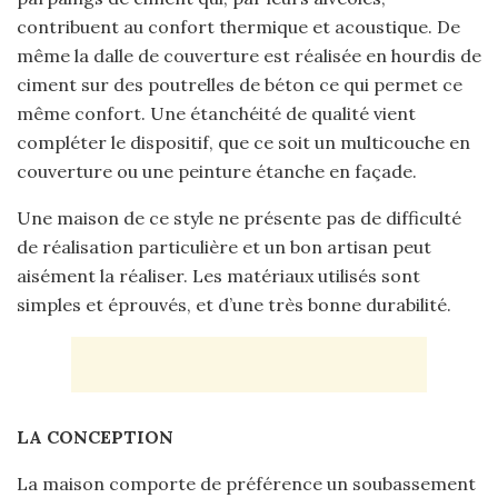
contribuent au confort thermique et acoustique. De
même la dalle de couverture est réalisée en hourdis de
ciment sur des poutrelles de béton ce qui permet ce
même confort. Une étanchéité de qualité vient
compléter le dispositif, que ce soit un multicouche en
couverture ou une peinture étanche en façade.
Une maison de ce style ne présente pas de difficulté
de réalisation particulière et un bon artisan peut
aisément la réaliser. Les matériaux utilisés sont
simples et éprouvés, et d’une très bonne durabilité.
LA CONCEPTION
La maison comporte de préférence un soubassement