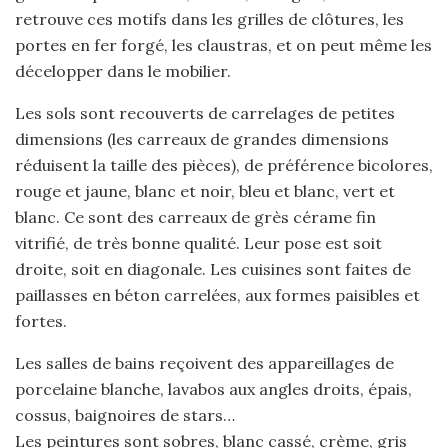
retrouve ces motifs dans les grilles de clôtures, les
portes en fer forgé, les claustras, et on peut même les
décelopper dans le mobilier.
Les sols sont recouverts de carrelages de petites
dimensions (les carreaux de grandes dimensions
réduisent la taille des pièces), de préférence bicolores,
rouge et jaune, blanc et noir, bleu et blanc, vert et
blanc. Ce sont des carreaux de grès cérame fin
vitrifié, de très bonne qualité. Leur pose est soit
droite, soit en diagonale. Les cuisines sont faites de
paillasses en béton carrelées, aux formes paisibles et
fortes.
Les salles de bains reçoivent des appareillages de
porcelaine blanche, lavabos aux angles droits, épais,
cossus, baignoires de stars…
Les peintures sont sobres, blanc cassé, crème, gris