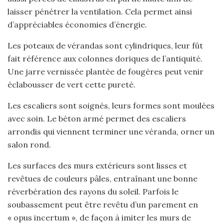
laisser pénétrer la ventilation. Cela permet ainsi
d’appréciables économies d’énergie.
Les poteaux de vérandas sont cylindriques, leur fût
fait référence aux colonnes doriques de l’antiquité.
Une jarre vernissée plantée de fougères peut venir
éclabousser de vert cette pureté.
Les escaliers sont soignés, leurs formes sont moulées
avec soin. Le béton armé permet des escaliers
arrondis qui viennent terminer une véranda, orner un
salon rond.
Les surfaces des murs extérieurs sont lisses et
revêtues de couleurs pâles, entraînant une bonne
réverbération des rayons du soleil. Parfois le
soubassement peut être revêtu d’un parement en
« opus incertum », de façon à imiter les murs de