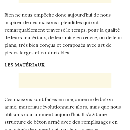
Rien ne nous empêche donc aujourd’hui de nous
inspirer de ces maisons splendides qui ont
remarquablement traversé le temps, pour la qualité
de leurs matériaux, de leur mise en œuvre, ou de leurs
plans, très bien conçus et composés avec art de
pièces larges et confortables.
LES MATÉRIAUX
Ces maisons sont faites en maçonnerie de béton
armé, matériau révolutionnaire alors, mais que nous
utilisons couramment aujourd’hui. Il s’agit une
structure de béton armé avec des remplissages en
parpaings de ciment qui, par leurs alvéoles,