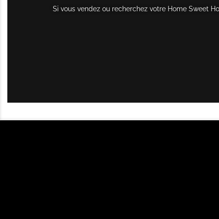
Si vous vendez ou recherchez votre Home Sweet Home