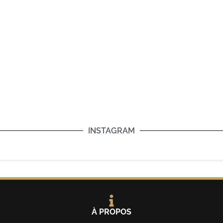
INSTAGRAM
À PROPOS