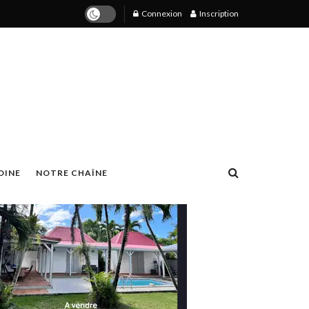
Connexion
Inscription
OINE
NOTRE CHAÎNE