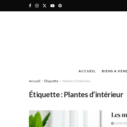
ACCUEIL
BIENS A VEN
Accueil
Étiquette
Plantes d'intérieur
Étiquette :
Plantes d’intérieur
Les m
16/07/20