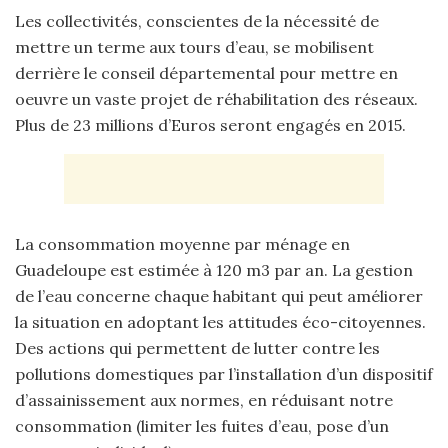
Les collectivités, conscientes de la nécessité de
mettre un terme aux tours d’eau, se mobilisent
derrière le conseil départemental pour mettre en
oeuvre un vaste projet de réhabilitation des réseaux.
Plus de 23 millions d’Euros seront engagés en 2015.
La consommation moyenne par ménage en
Guadeloupe est estimée à 120 m3 par an. La gestion
de l’eau concerne chaque habitant qui peut améliorer
la situation en adoptant les attitudes éco-citoyennes.
Des actions qui permettent de lutter contre les
pollutions domestiques par l’installation d’un dispositif
d’assainissement aux normes, en réduisant notre
consommation (limiter les fuites d’eau, pose d’un