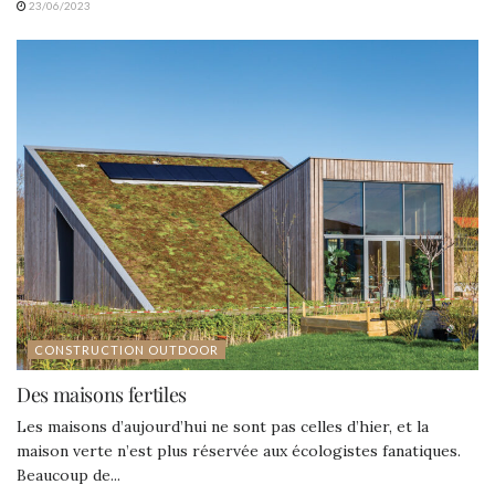
23/06/2023
CONSTRUCTION OUTDOOR
Des maisons fertiles
Les maisons d’aujourd’hui ne sont pas celles d’hier, et la
maison verte n’est plus réservée aux écologistes fanatiques.
Beaucoup de...