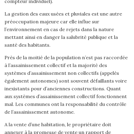
compteur individuel).
La gestion des eaux usées et pluviales est une autre
préoccupation majeure car elle influe sur
l’environnement en cas de rejets dans la nature
mettant ainsi en danger la salubrité publique et la
santé des habitants.
Près de la moitié de la population n’est pas raccordée
à l’assainissement collectif et la majorité des
systèmes d’assainissement non collectifs (appelés
également autonomes) sont souvent défaillants voire
inexistants pour d’anciennes constructions. Quant
aux systèmes d’assainissement collectif fonctionnent
mal. Les communes ont la responsabilité du contrôle
de l’assainissement autonome.
A la vente d’une habitation, le propriétaire doit
annexer à la promesse de vente un rapport de