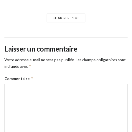
CHARGER PLUS
Laisser un commentaire
Votre adresse e-mail ne sera pas publiée.
Les champs obligatoires sont
*
indiqués avec
*
Commentaire