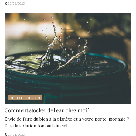
02/06/2023
DÉCO ET DESIGN
Comment stocker de l’eau chez moi ?
Envie de faire du bien à la planète et à votre porte-monnaie ?
Et si la solution tombait du ciel...
17/01/2023