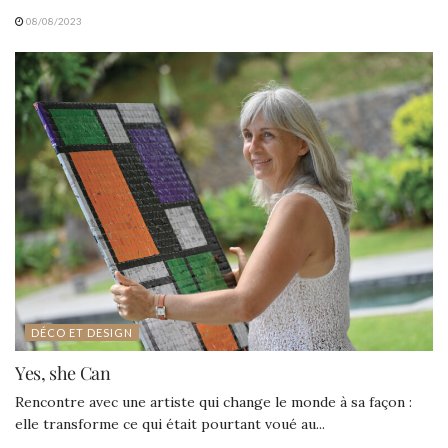
08/08/2023
DÉCO ET DESIGN
Yes, she Can
Rencontre avec une artiste qui change le monde à sa façon :
elle transforme ce qui était pourtant voué au...