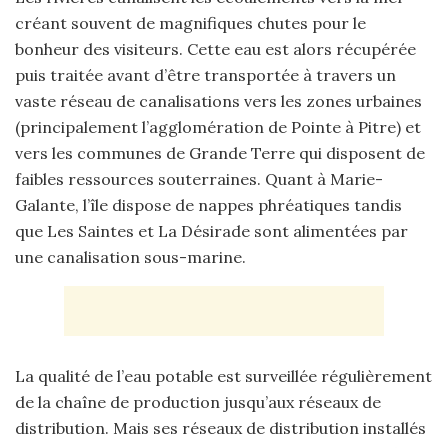
créant souvent de magnifiques chutes pour le
bonheur des visiteurs. Cette eau est alors récupérée
puis traitée avant d’être transportée à travers un
vaste réseau de canalisations vers les zones urbaines
(principalement l’agglomération de Pointe à Pitre) et
vers les communes de Grande Terre qui disposent de
faibles ressources souterraines. Quant à Marie-
Galante, l’île dispose de nappes phréatiques tandis
que Les Saintes et La Désirade sont alimentées par
une canalisation sous-marine.
La qualité de l’eau potable est surveillée régulièrement
de la chaîne de production jusqu’aux réseaux de
distribution. Mais ses réseaux de distribution installés