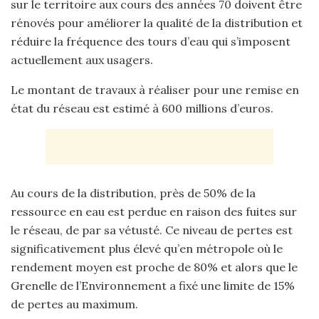
sur le territoire aux cours des années 70 doivent être
rénovés pour améliorer la qualité de la distribution et
réduire la fréquence des tours d’eau qui s’imposent
actuellement aux usagers.
Le montant de travaux à réaliser pour une remise en
état du réseau est estimé à 600 millions d’euros.
Au cours de la distribution, près de 50% de la
ressource en eau est perdue en raison des fuites sur
le réseau, de par sa vétusté. Ce niveau de pertes est
significativement plus élevé qu’en métropole où le
rendement moyen est proche de 80% et alors que le
Grenelle de l’Environnement a fixé une limite de 15%
de pertes au maximum.