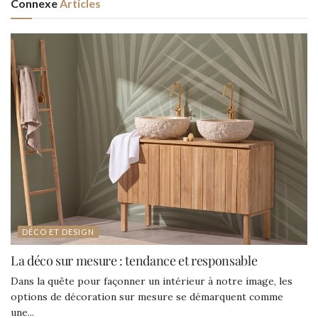
Connexe
Articles
DÉCO ET DESIGN
La déco sur mesure : tendance et responsable
Dans la quête pour façonner un intérieur à notre image, les
options de décoration sur mesure se démarquent comme
une...