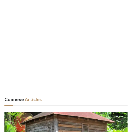
Connexe
Articles