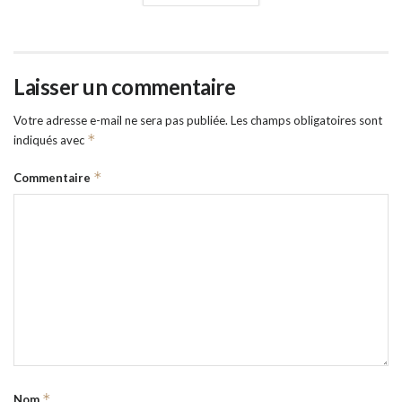
Laisser un commentaire
Votre adresse e-mail ne sera pas publiée.
Les champs obligatoires sont
*
indiqués avec
*
Commentaire
*
Nom