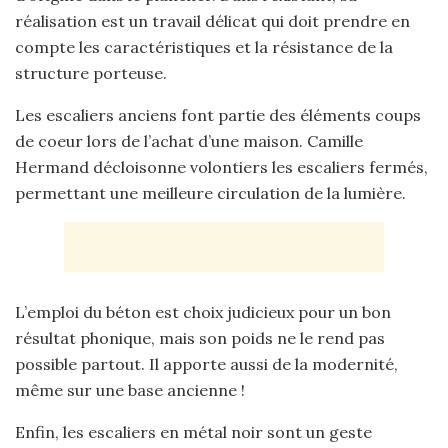
réalisation est un travail délicat qui doit prendre en
compte les caractéristiques et la résistance de la
structure porteuse.
Les escaliers anciens font partie des éléments coups
de coeur lors de l’achat d’une maison. Camille
Hermand décloisonne volontiers les escaliers fermés,
permettant une meilleure circulation de la lumière.
L’emploi du béton est choix judicieux pour un bon
résultat phonique, mais son poids ne le rend pas
possible partout. Il apporte aussi de la modernité,
même sur une base ancienne !
Enfin, les escaliers en métal noir sont un geste