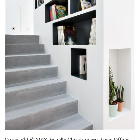
Copyright © 2018 Pernille Christiansen Press Office