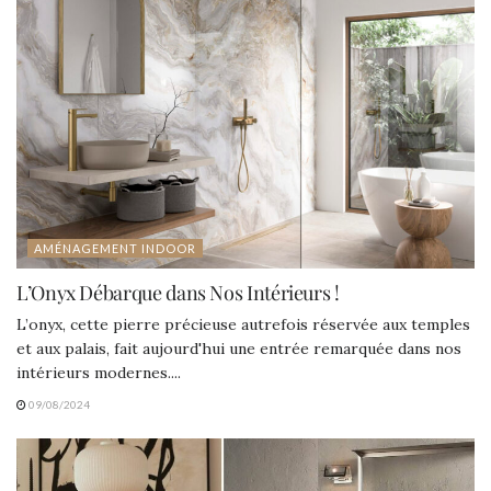
AMÉNAGEMENT INDOOR
L’Onyx Débarque dans Nos Intérieurs !
L’onyx, cette pierre précieuse autrefois réservée aux temples
et aux palais, fait aujourd'hui une entrée remarquée dans nos
intérieurs modernes....
09/08/2024