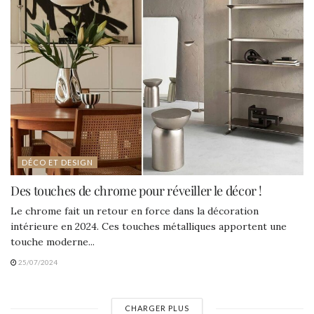
DÉCO ET DESIGN
Des touches de chrome pour réveiller le décor !
Le chrome fait un retour en force dans la décoration
intérieure en 2024. Ces touches métalliques apportent une
touche moderne...
25/07/2024
CHARGER PLUS