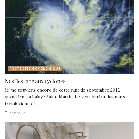
PROTECTION CYCLONIQUE
Nos îles face aux cyclones
Je me souviens encore de cette nuit de septembre 2017,
quand Irma a balayé Saint-Martin. Le vent hurlait, les murs
tremblaient, et...
16/08/2025