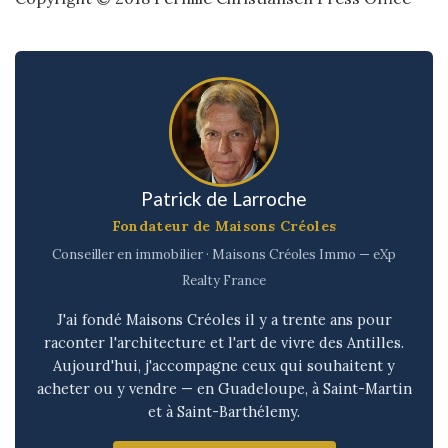
Patrick de Larroche
Fondateur de Maisons Créoles
Conseiller en immobilier · Maisons Créoles Immo — eXp
Realty France
J'ai fondé Maisons Créoles il y a trente ans pour
raconter l'architecture et l'art de vivre des Antilles.
Aujourd'hui, j'accompagne ceux qui souhaitent y
acheter ou y vendre — en Guadeloupe, à Saint-Martin
et à Saint-Barthélemy.