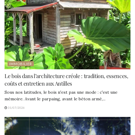
IMMOBILIER
Le bois dans l’architecture créole : tradition, essences,
coûts et entretien aux Antilles
Sous nos latitudes, le bois n'est pas une mode : c'est une
mémoire. Avant le parpaing, avant le béton armé,...
31/07/2026