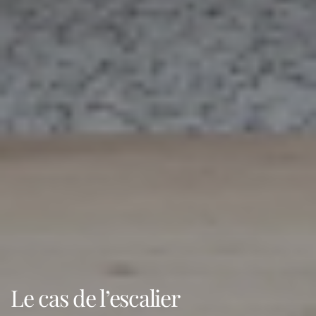
Le cas de l’escalier