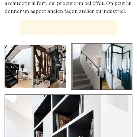
architectural fort, qui procure un bel effet. On peut lui
donner un aspect ancien façon atelier ou industriel.