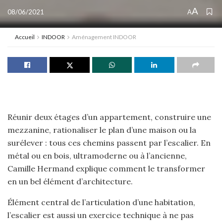
A
08/06/2021
A
Accueil
INDOOR
Aménagement INDOOR
Réunir deux étages d’un appartement, construire une
mezzanine, rationaliser le plan d’une maison ou la
surélever : tous ces chemins passent par l’escalier. En
métal ou en bois, ultramoderne ou à l’ancienne,
Camille Hermand explique comment le transformer
en un bel élément d’architecture.
Élément central de l’articulation d’une habitation,
l’escalier est aussi un exercice technique à ne pas