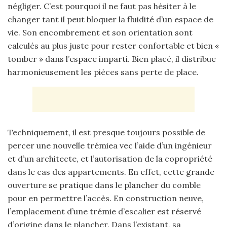
négliger. C’est pourquoi il ne faut pas hésiter à le
changer tant il peut bloquer la fluidité d’un espace de
vie. Son encombrement et son orientation sont
calculés au plus juste pour rester confortable et bien «
tomber » dans l’espace imparti. Bien placé, il distribue
harmonieusement les pièces sans perte de place.
Techniquement, il est presque toujours possible de
percer une nouvelle trémiea vec l’aide d’un ingénieur
et d’un architecte, et l’autorisation de la copropriété
dans le cas des appartements. En effet, cette grande
ouverture se pratique dans le plancher du comble
pour en permettre l’accès. En construction neuve,
l’emplacement d’une trémie d’escalier est réservé
d’origine dans le plancher. Dans l’existant, sa