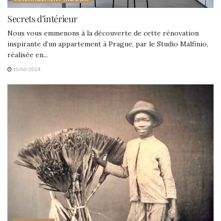
Secrets d’intérieur
Nous vous emmenons à la découverte de cette rénovation
inspirante d’un appartement à Prague, par le Studio Malfinio,
réalisée en...
10/06/2024