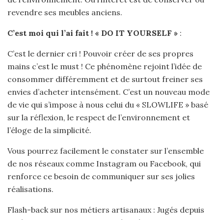
revendre ses meubles anciens.
C’est moi qui l’ai fait ! « DO IT YOURSELF »
:
C’est le dernier cri ! Pouvoir créer de ses propres
mains c’est le must ! Ce phénomène rejoint l’idée de
consommer différemment et de surtout freiner ses
envies d’acheter intensément. C’est un nouveau mode
de vie qui s’impose à nous celui du « SLOWLIFE » basé
sur la réflexion, le respect de l’environnement et
l’éloge de la simplicité.
Vous pourrez facilement le constater sur l’ensemble
de nos réseaux comme Instagram ou Facebook, qui
renforce ce besoin de communiquer sur ses jolies
réalisations.
Flash-back sur nos métiers artisanaux : Jugés depuis