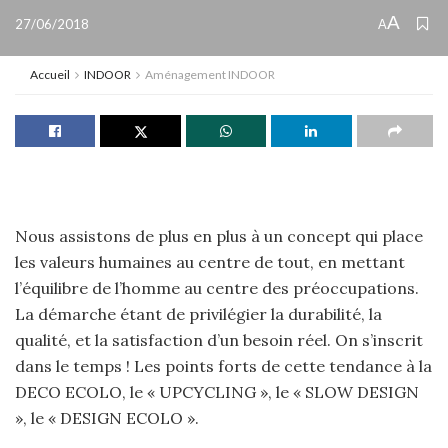
A
27/06/2018
A
Accueil
INDOOR
Aménagement INDOOR
Nous assistons de plus en plus à un concept qui place
les valeurs humaines au centre de tout, en mettant
l’équilibre de l’homme au centre des préoccupations.
La démarche étant de privilégier la durabilité, la
qualité, et la satisfaction d’un besoin réel. On s’inscrit
dans le temps ! Les points forts de cette tendance à la
DECO ECOLO, le « UPCYCLING », le « SLOW DESIGN
», le « DESIGN ECOLO ».