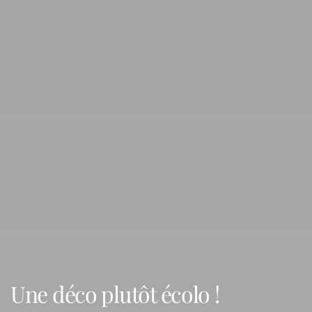
Une déco plutôt écolo !