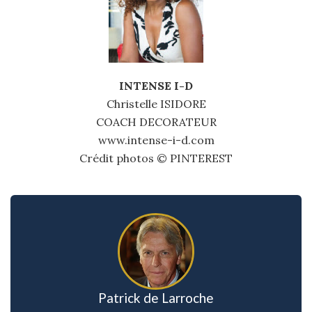
INTENSE I-D
Christelle ISIDORE
COACH DECORATEUR
www.intense-i-d.com
Crédit photos © PINTEREST
Patrick de Larroche