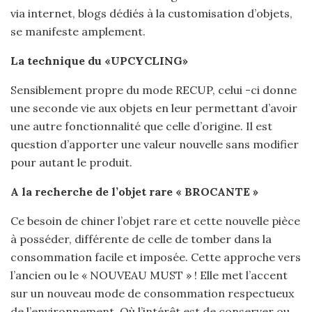
via internet, blogs dédiés à la customisation d’objets,
se manifeste amplement.
La technique du «UPCYCLING»
Sensiblement propre du mode RECUP, celui -ci donne
une seconde vie aux objets en leur permettant d’avoir
une autre fonctionnalité que celle d’origine. Il est
question d’apporter une valeur nouvelle sans modifier
pour autant le produit.
A la recherche de l’objet rare « BROCANTE »
Ce besoin de chiner l’objet rare et cette nouvelle pièce
à posséder, différente de celle de tomber dans la
consommation facile et imposée. Cette approche vers
l’ancien ou le « NOUVEAU MUST » ! Elle met l’accent
sur un nouveau mode de consommation respectueux
de l’environnement. Où l’intérêt est de conserver ou