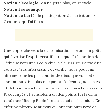
Notion d’écologie :
on ne jette plus, on recycle.
Notion Economique
Notion de fierté
, de participation à la création : «
C’est moi qui l’ai fait »
Une approche vers la customisation : selon son goût
qui favorise l’esprit créatif et unique. Et la notion de
l’éthique vers une Ecolo chic : valeur sÛre. Partie d’un
constat très intéressant et vérifié, nous pouvons
affirmer que les passionnés de déco que vous êtes,
sont aujourd’hui plus que jamais à l’écoute, sensibles
et déterminés à faire corps avec ce nouvel élan écolo.
Préoccupés et sensibles à un des points forts de la
tendance “Récup Ecolo” : « c’est moi qui l’ai fait ! » En
effet nombreux sont ceux qui ont toujours rêvé de