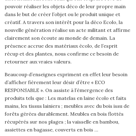
pouvoir réaliser les objets déco de leur propre main
dans le but de créer l’objet ou le produit unique et
créatif. A travers son intérêt pour la déco Ecolo, la
nouvelle génération réalise un acte militant et affirme
clairement son écoute au monde de demain. La
présence accrue des matériaux écolo, de l’esprit
récup et des plantes, nous confirme ce besoin de
retourner aux vraies valeurs.
Beaucoup d’enseignes expriment en effet leur besoin
d’afficher fièrement leur désir d’être « ECO
RESPONSABLE ». On assiste à l’émergence des
produits tels que : Les matelas en laine écolo et faits
mains, les tissus lainiers ; meubles avec du bois issu de
forêts gérées durablement. Meubles en bois flottés
récupérés sur nos plages ; la vaisselle en bambou,
assiettes en bagasse, couverts en bois …