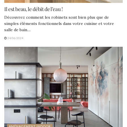
Il est beau, le débit de l’eau !
Découvrez comment les robinets sont bien plus que de
simples éléments fonctionnels dans votre cuisine et votre
salle de bain....
24/06/2024
AMÉNAGEMENT INDOOR