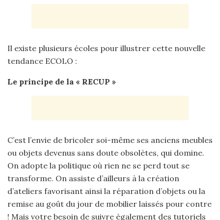
Il existe plusieurs écoles pour illustrer cette nouvelle
tendance ECOLO :
Le principe de la « RECUP »
C’est l’envie de bricoler soi-même ses anciens meubles
ou objets devenus sans doute obsolètes, qui domine.
On adopte la politique où rien ne se perd tout se
transforme. On assiste d’ailleurs à la création
d’ateliers favorisant ainsi la réparation d’objets ou la
remise au goût du jour de mobilier laissés pour contre
! Mais votre besoin de suivre également des tutoriels