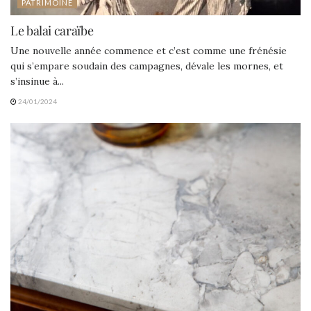
PATRIMOINE
Le balai caraïbe
Une nouvelle année commence et c’est comme une frénésie
qui s’empare soudain des campagnes, dévale les mornes, et
s’insinue à...
24/01/2024