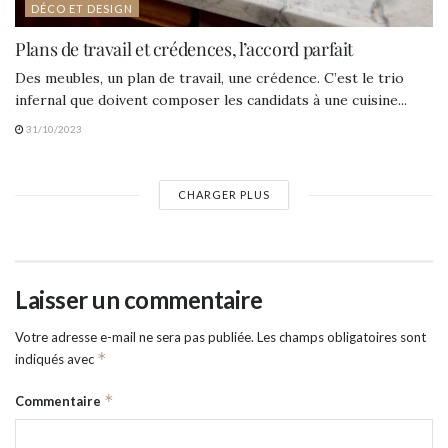
DÉCO ET DESIGN
Plans de travail et crédences, l’accord parfait
Des meubles, un plan de travail, une crédence. C’est le trio
infernal que doivent composer les candidats à une cuisine...
31/10/2023
CHARGER PLUS
Laisser un commentaire
Votre adresse e-mail ne sera pas publiée.
Les champs obligatoires sont
*
indiqués avec
*
Commentaire