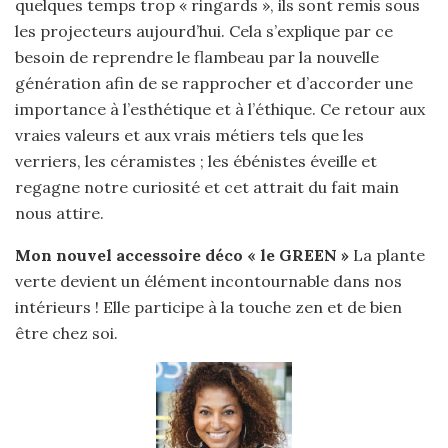
quelques temps trop « ringards », ils sont remis sous
les projecteurs aujourd’hui. Cela s’explique par ce
besoin de reprendre le flambeau par la nouvelle
génération afin de se rapprocher et d’accorder une
importance à l’esthétique et à l’éthique. Ce retour aux
vraies valeurs et aux vrais métiers tels que les
verriers, les céramistes ; les ébénistes éveille et
regagne notre curiosité et cet attrait du fait main
nous attire.
Mon nouvel accessoire déco « le GREEN »
La plante
verte devient un élément incontournable dans nos
intérieurs ! Elle participe à la touche zen et de bien
être chez soi.