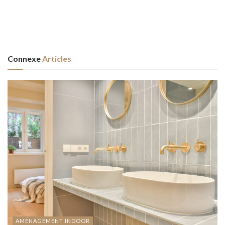
Connexe
Articles
AMÉNAGEMENT INDOOR