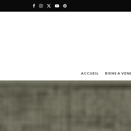
ACCUEIL
BIENS A VEN