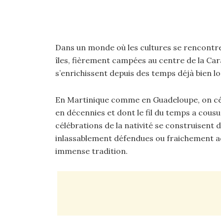
Dans un monde où les cultures se rencontren
îles, fièrement campées au centre de la Cara
s’enrichissent depuis des temps déjà bien lo
En Martinique comme en Guadeloupe, on cél
en décennies et dont le fil du temps a cousu 
célébrations de la nativité se construisent
inlassablement défendues ou fraichement a
immense tradition.