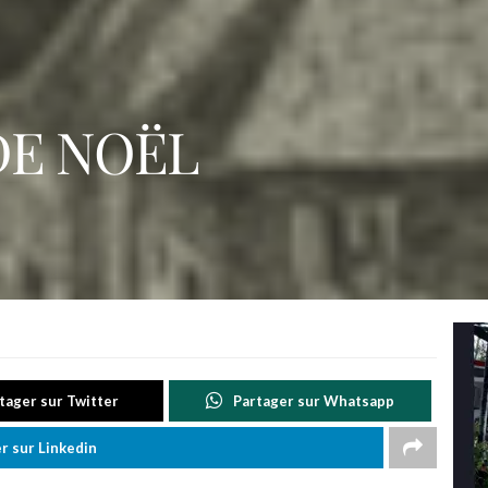
E NOËL
tager sur Twitter
Partager sur Whatsapp
r sur Linkedin