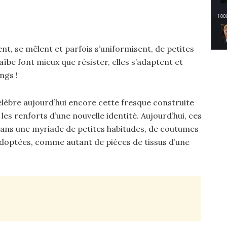
t, se mêlent et parfois s’uniformisent, de petites
ïbe font mieux que résister, elles s’adaptent et
ngs !
èbre aujourd’hui encore cette fresque construite
les renforts d’une nouvelle identité. Aujourd’hui, ces
 dans une myriade de petites habitudes, de coutumes
doptées, comme autant de pièces de tissus d’une