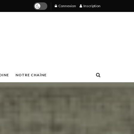
Connexion
Inscription
OINE
NOTRE CHAÎNE